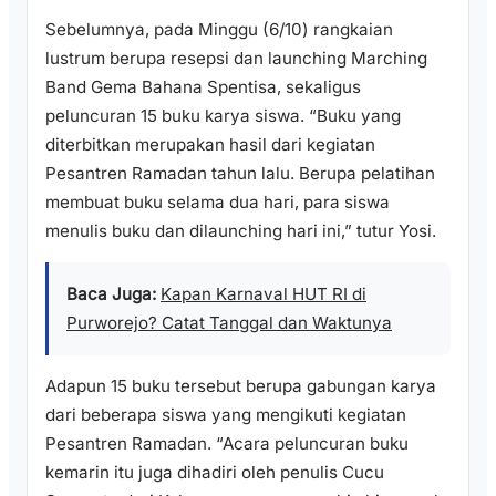
Sebelumnya, pada Minggu (6/10) rangkaian
lustrum berupa resepsi dan launching Marching
Band Gema Bahana Spentisa, sekaligus
peluncuran 15 buku karya siswa. “Buku yang
diterbitkan merupakan hasil dari kegiatan
Pesantren Ramadan tahun lalu. Berupa pelatihan
membuat buku selama dua hari, para siswa
menulis buku dan dilaunching hari ini,” tutur Yosi.
Baca Juga:
Kapan Karnaval HUT RI di
Purworejo? Catat Tanggal dan Waktunya
Adapun 15 buku tersebut berupa gabungan karya
dari beberapa siswa yang mengikuti kegiatan
Pesantren Ramadan. “Acara peluncuran buku
kemarin itu juga dihadiri oleh penulis Cucu