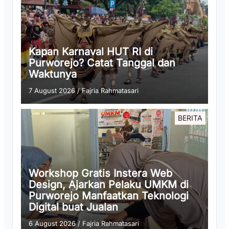
Kapan Karnaval HUT RI di
Purworejo? Catat Tanggal dan
Waktunya
7 August 2026
/
Fajria Rahmatasari
BERITA
Workshop Gratis Instera Web
Design, Ajarkan Pelaku UMKM di
Purworejo Manfaatkan Teknologi
Digital buat Jualan
6 August 2026
/
Fajria Rahmatasari