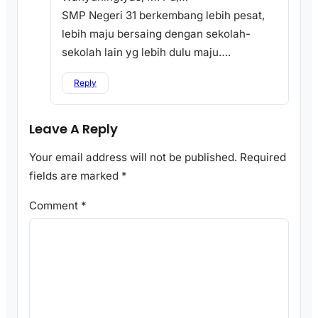
SMP Negeri 31 berkembang lebih pesat,
lebih maju bersaing dengan sekolah-
sekolah lain yg lebih dulu maju….
Reply
Leave A Reply
Your email address will not be published.
Required
fields are marked
*
Comment
*