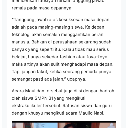
memberikan tausiyah terkait tanggung jawab
remaja pada masa depannya.
“Tanggung jawab atas kesuksesan masa depan
adalah pada masing-masing siswa. Ke depan
teknologi akan semakin menggantikan peran
manusia. Bahkan di perusahaan sekarang sudah
banyak yang seperti itu. Kalau tidak mau serius
belajar, hanya sekedar fashion atau foya-foya
maka artinya akan sulit menghadapi masa depan.
Tapi jangan takut, ketika seorang pemuda punya
semangat pasti ada jalan,” ucapnya.
Acara Maulidan tersebut juga diisi dengan hadroh
oleh siswa SMPN 31 yang mengikuti
ekstrakulikuler tersebut. Ratusan siswa dan guru
dengan khusyu mengikuti acara Maulid Nabi.