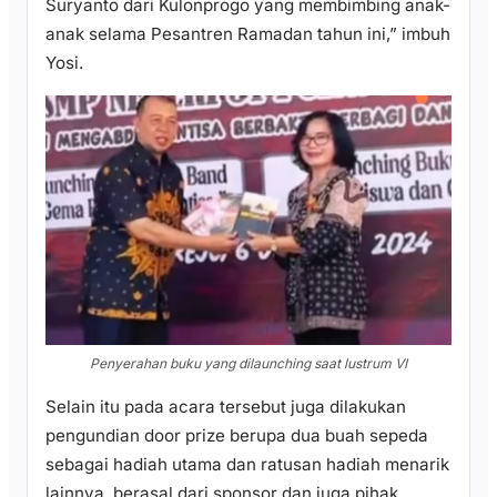
Suryanto dari Kulonprogo yang membimbing anak-
anak selama Pesantren Ramadan tahun ini,” imbuh
Yosi.
Penyerahan buku yang dilaunching saat lustrum VI
Selain itu pada acara tersebut juga dilakukan
pengundian door prize berupa dua buah sepeda
sebagai hadiah utama dan ratusan hadiah menarik
lainnya, berasal dari sponsor dan juga pihak