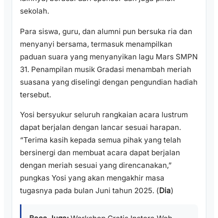
sekolah.
Para siswa, guru, dan alumni pun bersuka ria dan
menyanyi bersama, termasuk menampilkan
paduan suara yang menyanyikan lagu Mars SMPN
31. Penampilan musik Gradasi menambah meriah
suasana yang diselingi dengan pengundian hadiah
tersebut.
Yosi bersyukur seluruh rangkaian acara lustrum
dapat berjalan dengan lancar sesuai harapan.
“Terima kasih kepada semua pihak yang telah
bersinergi dan membuat acara dapat berjalan
dengan meriah sesuai yang direncanakan,”
pungkas Yosi yang akan mengakhir masa
tugasnya pada bulan Juni tahun 2025. (
Dia
)