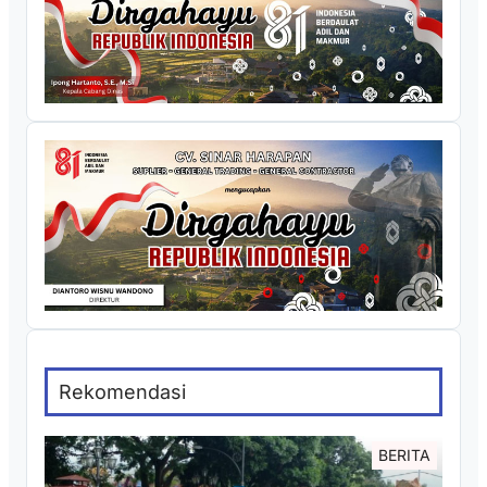
Rekomendasi
BERITA