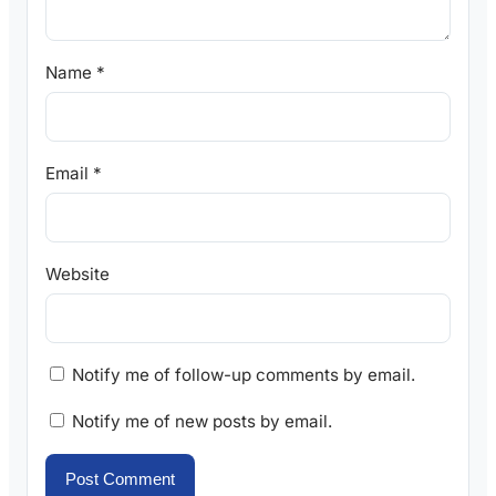
Name
*
Email
*
Website
Notify me of follow-up comments by email.
Notify me of new posts by email.