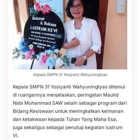
Kepala SMPN 31 Yosiyanti Wahyuningtyas
Kepala SMPN 31 Yosiyanti Wahyuningtyas ditemui
di ruangannya menjelaskan, peringatan Maulid
Nabi Muhammad SAW selain sebagai program dari
Bidang Kesiswaan untuk meningkatkan keimanan
dan ketakwaan kepada Tuhan Yang Maha Esa,
juga sekaligus sebagai penutup kegiatan lustrum
VI.