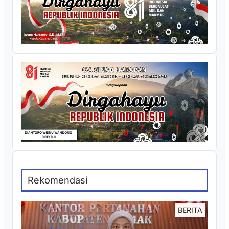
Rekomendasi
BERITA