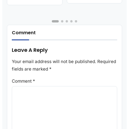
Comment
Leave A Reply
Your email address will not be published.
Required
fields are marked
*
Comment
*