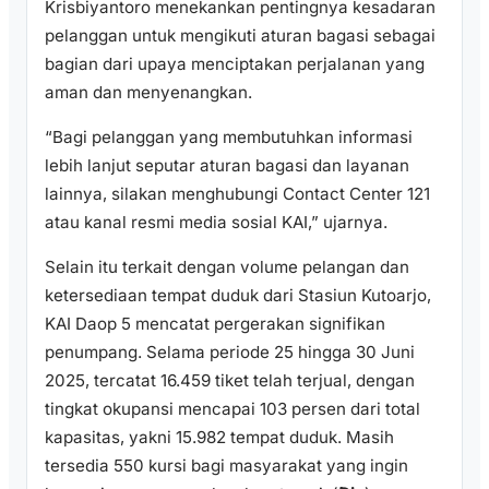
Krisbiyantoro menekankan pentingnya kesadaran
pelanggan untuk mengikuti aturan bagasi sebagai
bagian dari upaya menciptakan perjalanan yang
aman dan menyenangkan.
“Bagi pelanggan yang membutuhkan informasi
lebih lanjut seputar aturan bagasi dan layanan
lainnya, silakan menghubungi Contact Center 121
atau kanal resmi media sosial KAI,” ujarnya.
Selain itu terkait dengan volume pelangan dan
ketersediaan tempat duduk dari Stasiun Kutoarjo,
KAI Daop 5 mencatat pergerakan signifikan
penumpang. Selama periode 25 hingga 30 Juni
2025, tercatat 16.459 tiket telah terjual, dengan
tingkat okupansi mencapai 103 persen dari total
kapasitas, yakni 15.982 tempat duduk. Masih
tersedia 550 kursi bagi masyarakat yang ingin