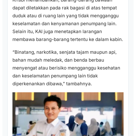
dapat diletakkan pada rak bagasi di atas tempat
duduk atau di ruang lain yang tidak mengganggu
keselamatan dan kenyamanan penumpang lain.
Selain itu, KAI juga menetapkan larangan
membawa barang-barang tertentu ke dalam kabin.
“Binatang, narkotika, senjata tajam maupun api,
bahan mudah meledak, dan benda berbau
menyengat atau berisiko mengganggu kesehatan
dan keselamatan penumpang lain tidak
diperkenankan dibawa,” tambahnya.