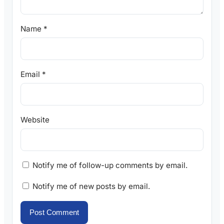
Name
*
Email
*
Website
Notify me of follow-up comments by email.
Notify me of new posts by email.