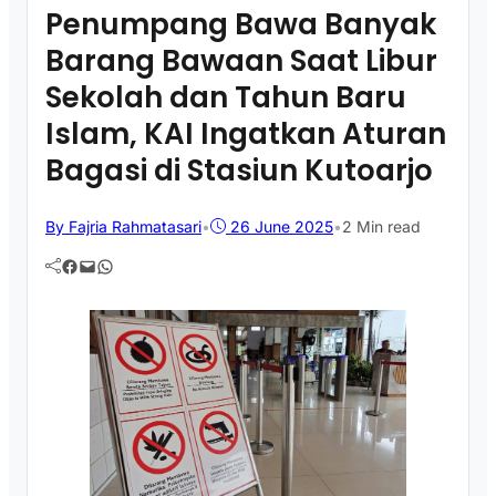
Penumpang Bawa Banyak
Barang Bawaan Saat Libur
Sekolah dan Tahun Baru
Islam, KAI Ingatkan Aturan
Bagasi di Stasiun Kutoarjo
By Fajria Rahmatasari
•
26 June 2025
•
2 Min read
Facebook
Mail
WhatsApp