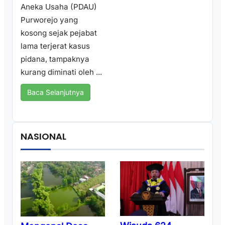
Aneka Usaha (PDAU)
Purworejo yang
kosong sejak pejabat
lama terjerat kasus
pidana, tampaknya
kurang diminati oleh ...
Baca Selanjutnya
NASIONAL