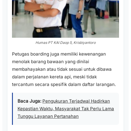
Humas PT KAI Daop 5, Krisbiyantoro
Petugas boarding juga memiliki kewenangan
menolak barang bawaan yang dinilai
membahayakan atau tidak sesuai untuk dibawa
dalam perjalanan kereta api, meski tidak
tercantum secara spesifik dalam daftar larangan.
Baca Juga:
Pengukuran Terjadwal Hadirkan
Kepastian Waktu, Masyarakat Tak Perlu Lama
Tunggu Layanan Pertanahan