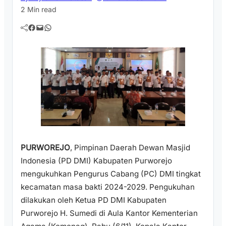
2 Min read
Facebook
Mail
WhatsApp
PURWOREJO
, Pimpinan Daerah Dewan Masjid
Indonesia (PD DMI) Kabupaten Purworejo
mengukuhkan Pengurus Cabang (PC) DMI tingkat
kecamatan masa bakti 2024-2029. Pengukuhan
dilakukan oleh Ketua PD DMI Kabupaten
Purworejo H. Sumedi di Aula Kantor Kementerian