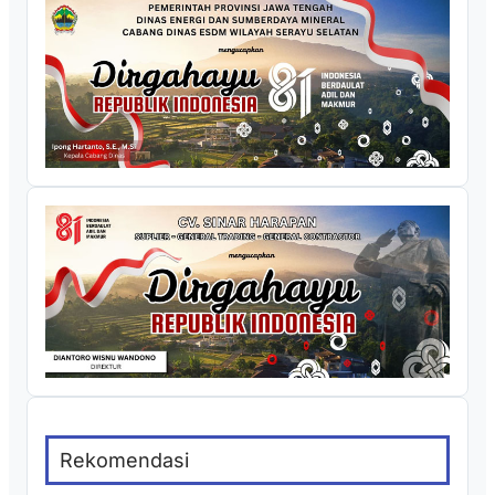
Rekomendasi