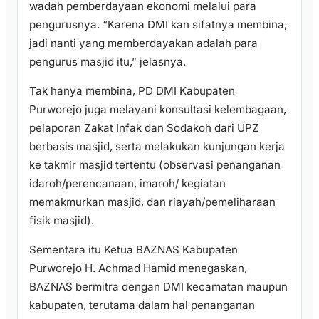
wadah pemberdayaan ekonomi melalui para
pengurusnya. “Karena DMI kan sifatnya membina,
jadi nanti yang memberdayakan adalah para
pengurus masjid itu,” jelasnya.
Tak hanya membina, PD DMI Kabupaten
Purworejo juga melayani konsultasi kelembagaan,
pelaporan Zakat Infak dan Sodakoh dari UPZ
berbasis masjid, serta melakukan kunjungan kerja
ke takmir masjid tertentu (observasi penanganan
idaroh/perencanaan, imaroh/ kegiatan
memakmurkan masjid, dan riayah/pemeliharaan
fisik masjid).
Sementara itu Ketua BAZNAS Kabupaten
Purworejo H. Achmad Hamid menegaskan,
BAZNAS bermitra dengan DMI kecamatan maupun
kabupaten, terutama dalam hal penanganan