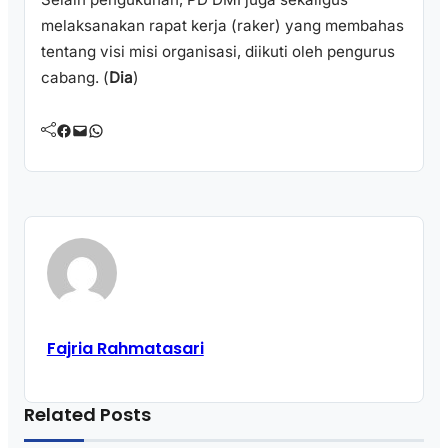
melaksanakan rapat kerja (raker) yang membahas
tentang visi misi organisasi, diikuti oleh pengurus
cabang. (
Dia
)
Facebook
Mail
WhatsApp
Fajria Rahmatasari
Related Posts