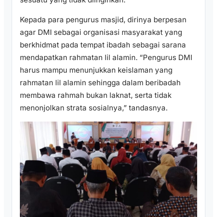
Kepada para pengurus masjid, dirinya berpesan
agar DMI sebagai organisasi masyarakat yang
berkhidmat pada tempat ibadah sebagai sarana
mendapatkan rahmatan lil alamin. “Pengurus DMI
harus mampu menunjukkan keislaman yang
rahmatan lil alamin sehingga dalam beribadah
membawa rahmah bukan laknat, serta tidak
menonjolkan strata sosialnya,” tandasnya.