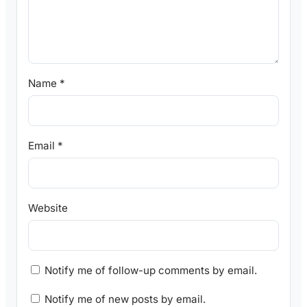
Name
*
Email
*
Website
Notify me of follow-up comments by email.
Notify me of new posts by email.