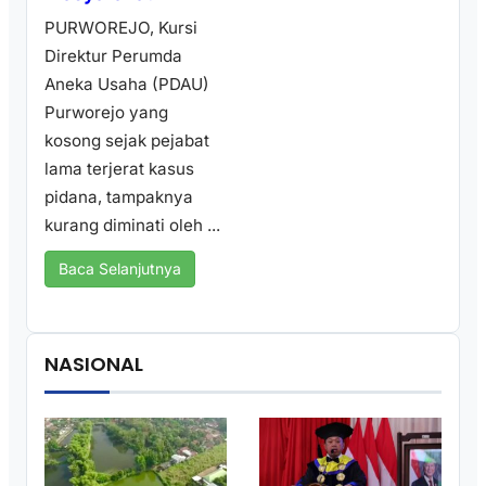
PURWOREJO, Kursi
Direktur Perumda
Aneka Usaha (PDAU)
Purworejo yang
kosong sejak pejabat
lama terjerat kasus
pidana, tampaknya
kurang diminati oleh ...
Baca Selanjutnya
NASIONAL