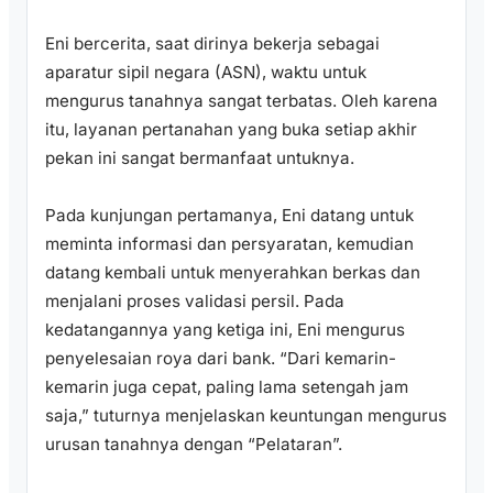
Eni bercerita, saat dirinya bekerja sebagai
aparatur sipil negara (ASN), waktu untuk
mengurus tanahnya sangat terbatas. Oleh karena
itu, layanan pertanahan yang buka setiap akhir
pekan ini sangat bermanfaat untuknya.
Pada kunjungan pertamanya, Eni datang untuk
meminta informasi dan persyaratan, kemudian
datang kembali untuk menyerahkan berkas dan
menjalani proses validasi persil. Pada
kedatangannya yang ketiga ini, Eni mengurus
penyelesaian roya dari bank. “Dari kemarin-
kemarin juga cepat, paling lama setengah jam
saja,” tuturnya menjelaskan keuntungan mengurus
urusan tanahnya dengan “Pelataran”.