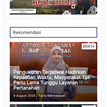
Rekomendasi
BERITA
Pengukuran Terjadwal Hadirkan
Kepastian Waktu, Masyarakat Tak
Perlu Lama Tunggu Layanan
Pertanahan
9 August 2026
/
Fajria Rahmatasari