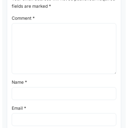
fields are marked
*
Comment
*
Name
*
Email
*