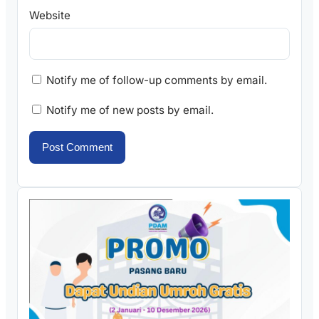
Website
Notify me of follow-up comments by email.
Notify me of new posts by email.