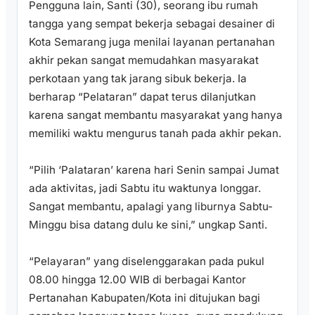
Pengguna lain, Santi (30), seorang ibu rumah
tangga yang sempat bekerja sebagai desainer di
Kota Semarang juga menilai layanan pertanahan
akhir pekan sangat memudahkan masyarakat
perkotaan yang tak jarang sibuk bekerja. Ia
berharap “Pelataran” dapat terus dilanjutkan
karena sangat membantu masyarakat yang hanya
memiliki waktu mengurus tanah pada akhir pekan.
“Pilih ‘Palataran’ karena hari Senin sampai Jumat
ada aktivitas, jadi Sabtu itu waktunya longgar.
Sangat membantu, apalagi yang liburnya Sabtu-
Minggu bisa datang dulu ke sini,” ungkap Santi.
“Pelayaran” yang diselenggarakan pada pukul
08.00 hingga 12.00 WIB di berbagai Kantor
Pertanahan Kabupaten/Kota ini ditujukan bagi