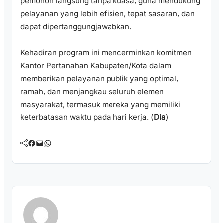
pemohon langsung tanpa kuasa, guna mendukung
pelayanan yang lebih efisien, tepat sasaran, dan
dapat dipertanggungjawabkan.
Kehadiran program ini mencerminkan komitmen
Kantor Pertanahan Kabupaten/Kota dalam
memberikan pelayanan publik yang optimal,
ramah, dan menjangkau seluruh elemen
masyarakat, termasuk mereka yang memiliki
keterbatasan waktu pada hari kerja. (
Dia
)
Facebook
Mail
WhatsApp