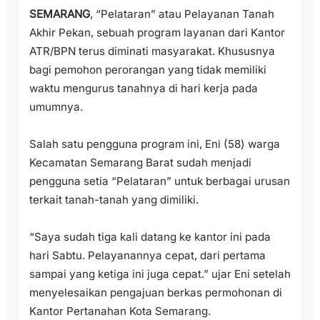
SEMARANG
, “Pelataran” atau Pelayanan Tanah
Akhir Pekan, sebuah program layanan dari Kantor
ATR/BPN terus diminati masyarakat. Khususnya
bagi pemohon perorangan yang tidak memiliki
waktu mengurus tanahnya di hari kerja pada
umumnya.
Salah satu pengguna program ini, Eni (58) warga
Kecamatan Semarang Barat sudah menjadi
pengguna setia “Pelataran” untuk berbagai urusan
terkait tanah-tanah yang dimiliki.
“Saya sudah tiga kali datang ke kantor ini pada
hari Sabtu. Pelayanannya cepat, dari pertama
sampai yang ketiga ini juga cepat.” ujar Eni setelah
menyelesaikan pengajuan berkas permohonan di
Kantor Pertanahan Kota Semarang.