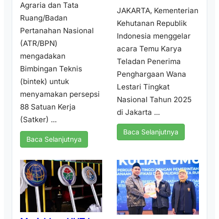
Agraria dan Tata
JAKARTA, Kementerian
Ruang/Badan
Kehutanan Republik
Pertanahan Nasional
Indonesia menggelar
(ATR/BPN)
acara Temu Karya
mengadakan
Teladan Penerima
Bimbingan Teknis
Penghargaan Wana
(bintek) untuk
Lestari Tingkat
menyamakan persepsi
Nasional Tahun 2025
88 Satuan Kerja
di Jakarta ...
(Satker) ...
Baca Selanjutnya
Baca Selanjutnya