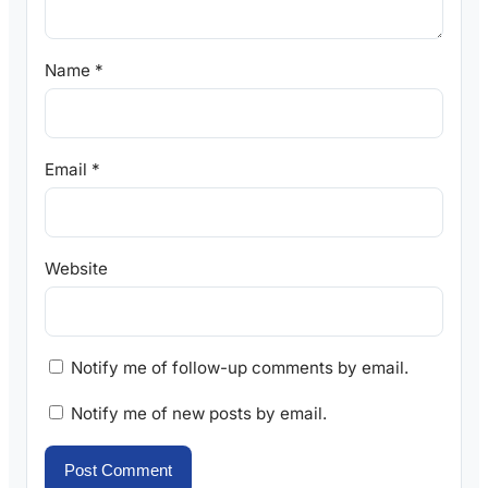
Name
*
Email
*
Website
Notify me of follow-up comments by email.
Notify me of new posts by email.