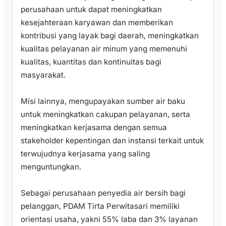
perusahaan untuk dapat meningkatkan
kesejahteraan karyawan dan memberikan
kontribusi yang layak bagi daerah, meningkatkan
kualitas pelayanan air minum yang memenuhi
kualitas, kuantitas dan kontinuitas bagi
masyarakat.
Misi lainnya, mengupayakan sumber air baku
untuk meningkatkan cakupan pelayanan, serta
meningkatkan kerjasama dengan semua
stakeholder kepentingan dan instansi terkait untuk
terwujudnya kerjasama yang saling
menguntungkan.
Sebagai perusahaan penyedia air bersih bagi
pelanggan, PDAM Tirta Perwitasari memiliki
orientasi usaha, yakni 55% laba dan 3% layanan