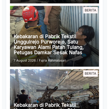
BERITA
Kebakaran di Pabrik Tekstil
Unggulrejo Purworejo, Satu
Karyawan Alami Patah Tulang,
Petugas Damkar Sesak Nafas
7 August 2026
/
Fajria Rahmatasari
BERITA
Kebakaran di Pabrik Tekstil