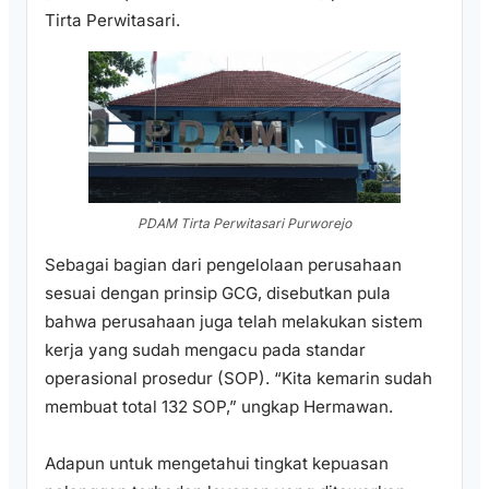
Tirta Perwitasari.
PDAM Tirta Perwitasari Purworejo
Sebagai bagian dari pengelolaan perusahaan
sesuai dengan prinsip GCG, disebutkan pula
bahwa perusahaan juga telah melakukan sistem
kerja yang sudah mengacu pada standar
operasional prosedur (SOP). “Kita kemarin sudah
membuat total 132 SOP,” ungkap Hermawan.
Adapun untuk mengetahui tingkat kepuasan