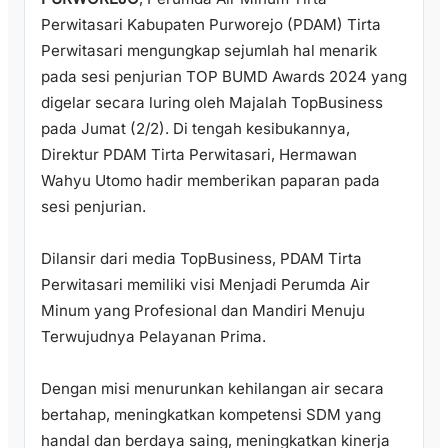
Perwitasari Kabupaten Purworejo (PDAM) Tirta
Perwitasari mengungkap sejumlah hal menarik
pada sesi penjurian TOP BUMD Awards 2024 yang
digelar secara luring oleh Majalah TopBusiness
pada Jumat (2/2). Di tengah kesibukannya,
Direktur PDAM Tirta Perwitasari, Hermawan
Wahyu Utomo hadir memberikan paparan pada
sesi penjurian.
Dilansir dari media TopBusiness, PDAM Tirta
Perwitasari memiliki visi Menjadi Perumda Air
Minum yang Profesional dan Mandiri Menuju
Terwujudnya Pelayanan Prima.
Dengan misi menurunkan kehilangan air secara
bertahap, meningkatkan kompetensi SDM yang
handal dan berdaya saing, meningkatkan kinerja