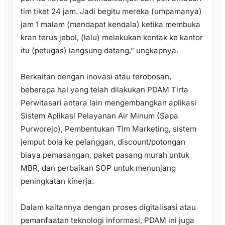
tim tiket 24 jam. Jadi begitu mereka (umpamanya)
jam 1 malam (mendapat kendala) ketika membuka
kran terus jebol, (lalu) melakukan kontak ke kantor
itu (petugas) langsung datang,” ungkapnya.
Berkaitan dengan inovasi atau terobosan,
beberapa hal yang telah dilakukan PDAM Tirta
Perwitasari antara lain mengembangkan aplikasi
Sistem Aplikasi Pelayanan Air Minum (Sapa
Purworejo), Pembentukan Tim Marketing, sistem
jemput bola ke pelanggan, discount/potongan
biaya pemasangan, paket pasang murah untuk
MBR, dan perbaikan SOP untuk menunjang
peningkatan kinerja.
Dalam kaitannya dengan proses digitalisasi atau
pemanfaatan teknologi informasi, PDAM ini juga