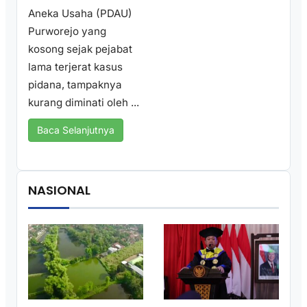
Aneka Usaha (PDAU)
Purworejo yang
kosong sejak pejabat
lama terjerat kasus
pidana, tampaknya
kurang diminati oleh ...
Baca Selanjutnya
NASIONAL