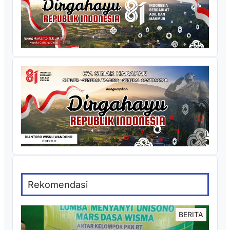
Rekomendasi
BERITA