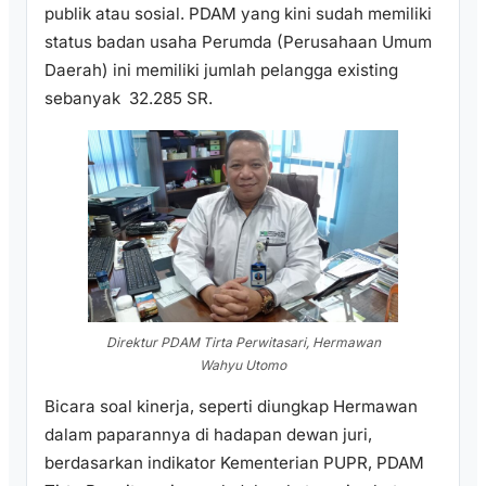
publik atau sosial. PDAM yang kini sudah memiliki
status badan usaha Perumda (Perusahaan Umum
Daerah) ini memiliki jumlah pelangga existing
sebanyak 32.285 SR.
Direktur PDAM Tirta Perwitasari, Hermawan
Wahyu Utomo
Bicara soal kinerja, seperti diungkap Hermawan
dalam paparannya di hadapan dewan juri,
berdasarkan indikator Kementerian PUPR, PDAM