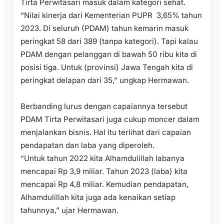
Tirta Perwitasari masuk dalam kategori sehat.
“Nilai kinerja dari Kementerian PUPR 3,65% tahun
2023. Di seluruh (PDAM) tahun kemarin masuk
peringkat 58 dari 389 (tanpa kategori). Tapi kalau
PDAM dengan pelanggan di bawah 50 ribu kita di
posisi tiga. Untuk (provinsi) Jawa Tengah kita di
peringkat delapan dari 35,” ungkap Hermawan.
Berbanding lurus dengan capaiannya tersebut
PDAM Tirta Perwitasari juga cukup moncer dalam
menjalankan bisnis. Hal itu terlihat dari capaian
pendapatan dan laba yang diperoleh.
“Untuk tahun 2022 kita Alhamdulillah labanya
mencapai Rp 3,9 miliar. Tahun 2023 (laba) kita
mencapai Rp 4,8 miliar. Kemudian pendapatan,
Alhamdulillah kita juga ada kenaikan setiap
tahunnya,” ujar Hermawan.