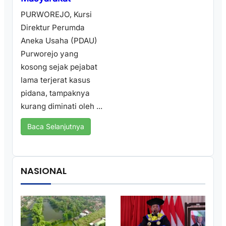
PURWOREJO, Kursi
Direktur Perumda
Aneka Usaha (PDAU)
Purworejo yang
kosong sejak pejabat
lama terjerat kasus
pidana, tampaknya
kurang diminati oleh ...
Baca Selanjutnya
NASIONAL