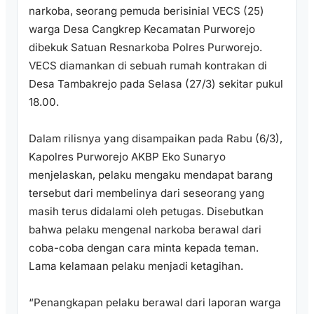
narkoba, seorang pemuda berisinial VECS (25)
warga Desa Cangkrep Kecamatan Purworejo
dibekuk Satuan Resnarkoba Polres Purworejo.
VECS diamankan di sebuah rumah kontrakan di
Desa Tambakrejo pada Selasa (27/3) sekitar pukul
18.00.
Dalam rilisnya yang disampaikan pada Rabu (6/3),
Kapolres Purworejo AKBP Eko Sunaryo
menjelaskan, pelaku mengaku mendapat barang
tersebut dari membelinya dari seseorang yang
masih terus didalami oleh petugas. Disebutkan
bahwa pelaku mengenal narkoba berawal dari
coba-coba dengan cara minta kepada teman.
Lama kelamaan pelaku menjadi ketagihan.
“Penangkapan pelaku berawal dari laporan warga