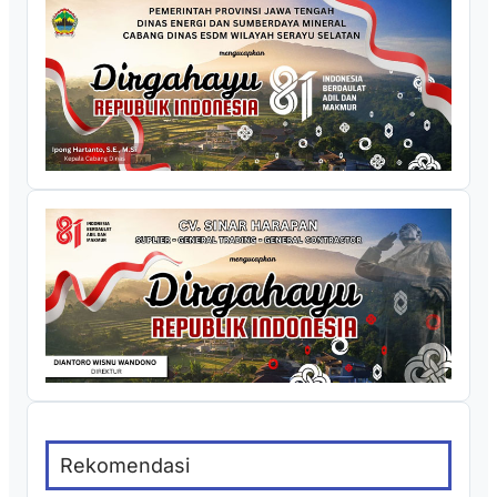
Rekomendasi