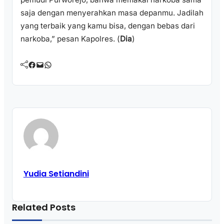
saja dengan menyerahkan masa depanmu. Jadilah
yang terbaik yang kamu bisa, dengan bebas dari
narkoba,” pesan Kapolres. (
Dia
)
Facebook
Mail
WhatsApp
Yudia Setiandini
Related Posts