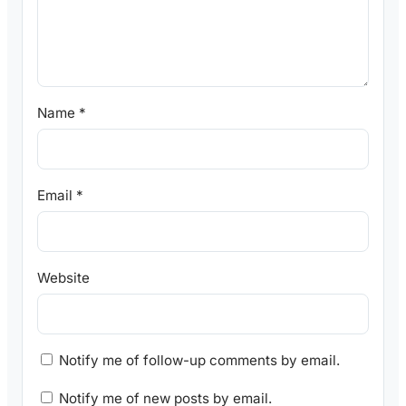
Name
*
Email
*
Website
Notify me of follow-up comments by email.
Notify me of new posts by email.