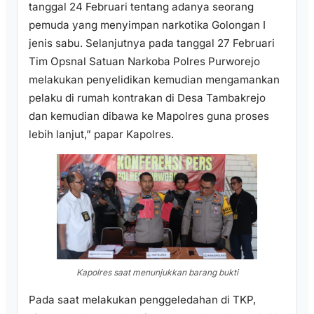
tanggal 24 Februari tentang adanya seorang
pemuda yang menyimpan narkotika Golongan I
jenis sabu. Selanjutnya pada tanggal 27 Februari
Tim Opsnal Satuan Narkoba Polres Purworejo
melakukan penyelidikan kemudian mengamankan
pelaku di rumah kontrakan di Desa Tambakrejo
dan kemudian dibawa ke Mapolres guna proses
lebih lanjut,” papar Kapolres.
Kapolres saat menunjukkan barang bukti
Pada saat melakukan penggeledahan di TKP,