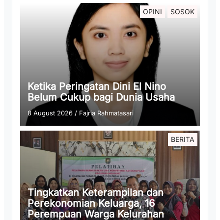
OPINI
SOSOK
Ketika Peringatan Dini El Nino
Belum Cukup bagi Dunia Usaha
8 August 2026
/
Fajria Rahmatasari
BERITA
Tingkatkan Keterampilan dan
Perekonomian Keluarga, 16
Perempuan Warga Kelurahan