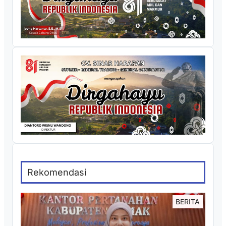
Rekomendasi
BERITA