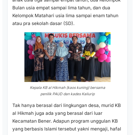
Bulan usia empat sampai lima tahun, dan dua
Kelompok Matahari usia lima sampai enam tahun
atau pra sekolah dasar (SD).
Kepala KB al Hikmah (kaos kuning) bersama
penilik PAUD dan kades Kaliurip
Tak hanya berasal dari lingkungan desa, murid KB
al Hikmah juga ada yang berasal dari luar
Kecamatan Bener. Adapun program unggulan KB
yang berbasis Islami tersebut yakni mengaji, hafal