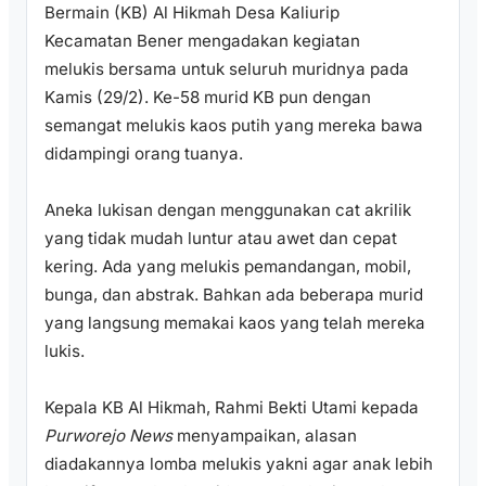
Bermain (KB) Al Hikmah Desa Kaliurip
Kecamatan Bener mengadakan kegiatan
melukis bersama untuk seluruh muridnya pada
Kamis (29/2). Ke-58 murid KB pun dengan
semangat melukis kaos putih yang mereka bawa
didampingi orang tuanya.
Aneka lukisan dengan menggunakan cat akrilik
yang tidak mudah luntur atau awet dan cepat
kering. Ada yang melukis pemandangan, mobil,
bunga, dan abstrak. Bahkan ada beberapa murid
yang langsung memakai kaos yang telah mereka
lukis.
Kepala KB Al Hikmah, Rahmi Bekti Utami kepada
Purworejo News
menyampaikan, alasan
diadakannya lomba melukis yakni agar anak lebih