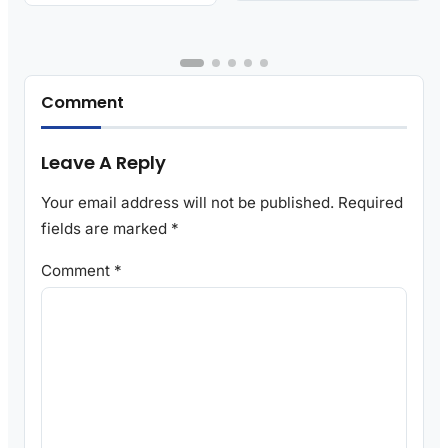
Comment
Leave A Reply
Your email address will not be published.
Required
fields are marked
*
Comment
*