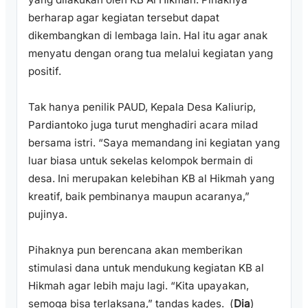
berharap agar kegiatan tersebut dapat
dikembangkan di lembaga lain. Hal itu agar anak
menyatu dengan orang tua melalui kegiatan yang
positif.
Tak hanya penilik PAUD, Kepala Desa Kaliurip,
Pardiantoko juga turut menghadiri acara milad
bersama istri. “Saya memandang ini kegiatan yang
luar biasa untuk sekelas kelompok bermain di
desa. Ini merupakan kelebihan KB al Hikmah yang
kreatif, baik pembinanya maupun acaranya,”
pujinya.
Pihaknya pun berencana akan memberikan
stimulasi dana untuk mendukung kegiatan KB al
Hikmah agar lebih maju lagi. “Kita upayakan,
semoga bisa terlaksana,” tandas kades. (
Dia
)