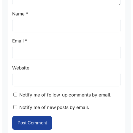
Name
*
Email
*
Website
Notify me of follow-up comments by email.
Notify me of new posts by email.