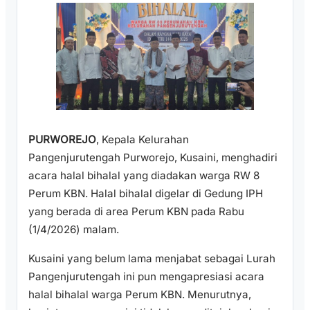
PURWOREJO
, Kepala Kelurahan
Pangenjurutengah Purworejo, Kusaini, menghadiri
acara halal bihalal yang diadakan warga RW 8
Perum KBN. Halal bihalal digelar di Gedung IPH
yang berada di area Perum KBN pada Rabu
(1/4/2026) malam.
Kusaini yang belum lama menjabat sebagai Lurah
Pangenjurutengah ini pun mengapresiasi acara
halal bihalal warga Perum KBN. Menurutnya,