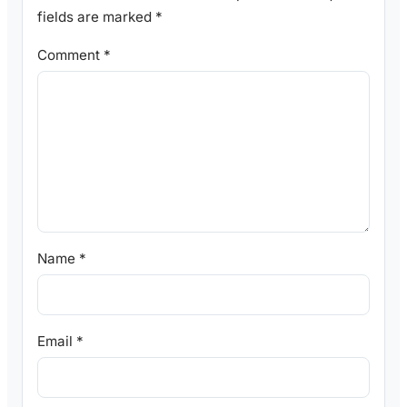
fields are marked
*
Comment
*
Name
*
Email
*