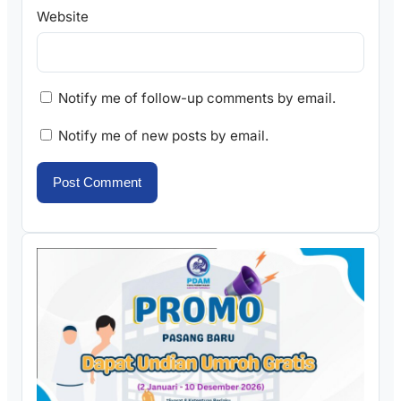
Website
Notify me of follow-up comments by email.
Notify me of new posts by email.