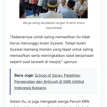
Warga saling berjabatan tangan di akhir acara
halal bihalal
“Sebenarnya untuk saling memaafkan itu tidak
harus menunggu bulan Syawal. Tetapi bulan
Syawal memang momen yang tepat untuk saling
memaafkan serta meningkatkan salat berjamaah
seperti saat tarawih di masjid,” ujarnya.
Baca Juga:
School of Spray, Pelatihan
Pengecatan dan Airbrush di SMK Intititut
Indonesia Kutoarjo
Selain itu, ia juga mengajak warga Perum KBN