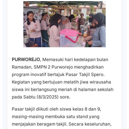
PURWOREJO
, Memasuki hari kedelapan bulan
Ramadan, SMPN 2 Purworejo menghadirkan
program inovatif bertajuk Pasar Takjil Spero.
Kegiatan yang bertujuan melatih jiwa wirausaha
siswa ini berlangsung meriah di halaman sekolah
pada Sabtu (8/3/2025) sore.
Pasar takjil diikuti oleh siswa kelas 8 dan 9,
masing-masing membuka satu stand yang
menjajakan beragam takjil. Secara keseluruhan,