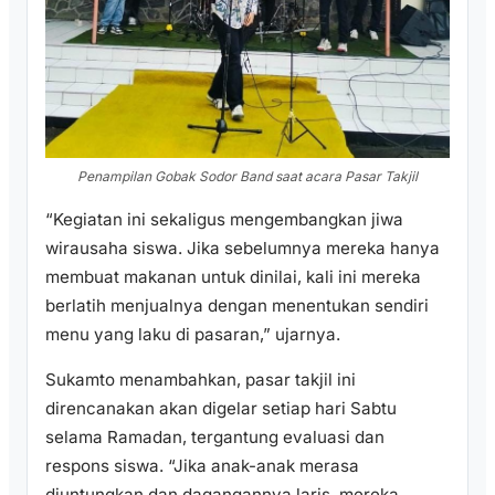
Penampilan Gobak Sodor Band saat acara Pasar Takjil
“Kegiatan ini sekaligus mengembangkan jiwa
wirausaha siswa. Jika sebelumnya mereka hanya
membuat makanan untuk dinilai, kali ini mereka
berlatih menjualnya dengan menentukan sendiri
menu yang laku di pasaran,” ujarnya.
Sukamto menambahkan, pasar takjil ini
direncanakan akan digelar setiap hari Sabtu
selama Ramadan, tergantung evaluasi dan
respons siswa. “Jika anak-anak merasa
diuntungkan dan dagangannya laris, mereka