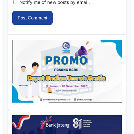
Notify me of new posts by email.