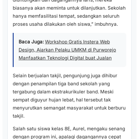
biasanya akan meminta untuk dilanjutkan. Sekolah
hanya memfasilitasi tempat, sedangkan seluruh
proses usaha dilakukan oleh siswa,” imbuhnya.
Baca Juga:
Workshop Gratis Instera Web
Design, Ajarkan Pelaku UMKM di Purworejo
Manfaatkan Teknologi Digital buat Jualan
Selain berjualan takjil, pengunjung juga dihibur
dengan penampilan tiga band sekolah yang
tergabung dalam ekstrakurikuler band. Meski
sempat diguyur hujan lebat, hal tersebut tak
menyurutkan semangat masyarakat untuk berburu
takjil.
Salah satu siswa kelas 8E, Aurel, mengaku senang
dengan program ini, apalagi dagangannya cepat