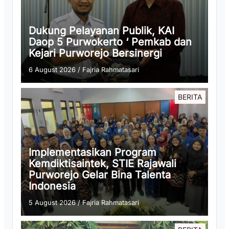
Dukung Pelayanan Publik, KAI
Daop 5 Purwokerto ‘ Pemkab dan
Kejari Purworejo Bersinergi
6 August 2026
/
Fajria Rahmatasari
BERITA
Implementasikan Program
Kemdiktisaintek, STIE Rajawali
Purworejo Gelar Bina Talenta
Indonesia
5 August 2026
/
Fajria Rahmatasari