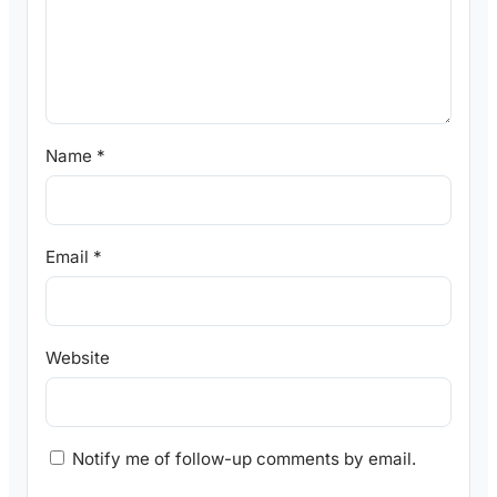
Name
*
Email
*
Website
Notify me of follow-up comments by email.