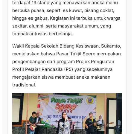
terdapat 13 stand yang menawarkan aneka menu
berbuka puasa, seperti es kuwut, pisang coklat,
hingga es gabus. Kegiatan ini terbuka untuk warga
sekitar, alumni, serta masyarakat umum, yang
tampak antusias berbelanja.
Wakil Kepala Sekolah Bidang Kesiswaan, Sukamto,
menjelaskan bahwa Pasar Takjil Spero merupakan
pengembangan dari program Projek Penguatan
Profil Pelajar Pancasila (P5) yang sebelumnya
mengajarkan siswa membuat aneka makanan
tradisional.