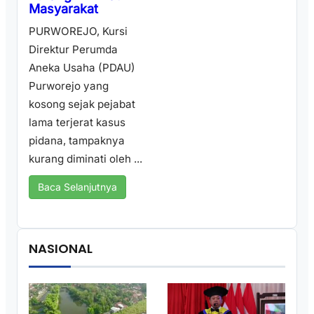
Masyarakat
PURWOREJO, Kursi
Direktur Perumda
Aneka Usaha (PDAU)
Purworejo yang
kosong sejak pejabat
lama terjerat kasus
pidana, tampaknya
kurang diminati oleh ...
Baca Selanjutnya
NASIONAL