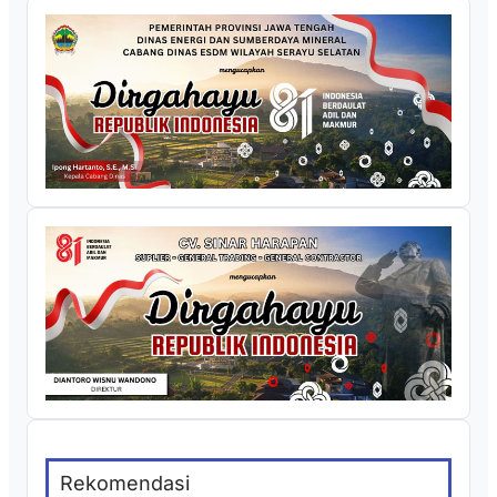
Rekomendasi