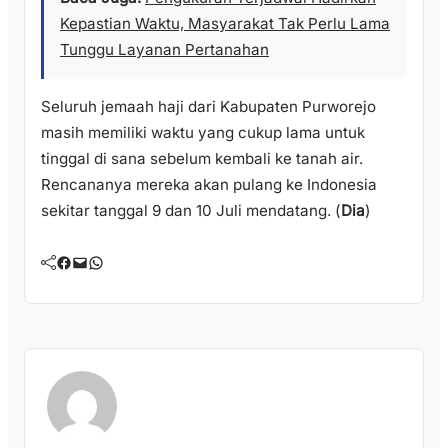
Kepastian Waktu, Masyarakat Tak Perlu Lama
Tunggu Layanan Pertanahan
Seluruh jemaah haji dari Kabupaten Purworejo
masih memiliki waktu yang cukup lama untuk
tinggal di sana sebelum kembali ke tanah air.
Rencananya mereka akan pulang ke Indonesia
sekitar tanggal 9 dan 10 Juli mendatang. (
Dia
)
Facebook
Mail
WhatsApp