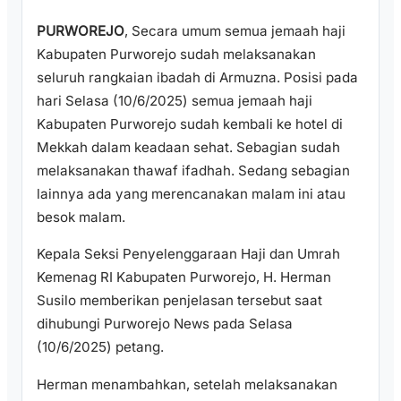
PURWOREJO
, Secara umum semua jemaah haji
Kabupaten Purworejo sudah melaksanakan
seluruh rangkaian ibadah di Armuzna. Posisi pada
hari Selasa (10/6/2025) semua jemaah haji
Kabupaten Purworejo sudah kembali ke hotel di
Mekkah dalam keadaan sehat. Sebagian sudah
melaksanakan thawaf ifadhah. Sedang sebagian
lainnya ada yang merencanakan malam ini atau
besok malam.
Kepala Seksi Penyelenggaraan Haji dan Umrah
Kemenag RI Kabupaten Purworejo, H. Herman
Susilo memberikan penjelasan tersebut saat
dihubungi Purworejo News pada Selasa
(10/6/2025) petang.
Herman menambahkan, setelah melaksanakan