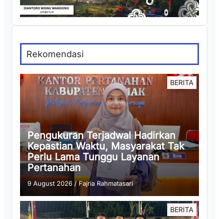
Rekomendasi
BERITA
Pengukuran Terjadwal Hadirkan
Kepastian Waktu, Masyarakat Tak
Perlu Lama Tunggu Layanan
Pertanahan
9 August 2026
/
Fajria Rahmatasari
BERITA