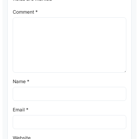
Comment
*
Name
*
Email
*
Website