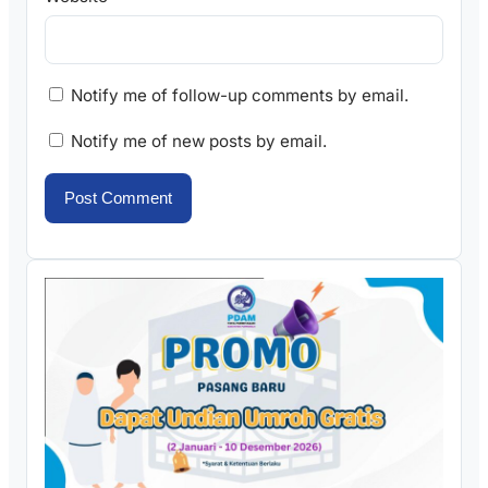
Notify me of follow-up comments by email.
Notify me of new posts by email.