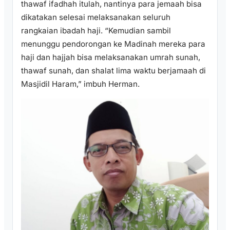
thawaf ifadhah itulah, nantinya para jemaah bisa
dikatakan selesai melaksanakan seluruh
rangkaian ibadah haji. “Kemudian sambil
menunggu pendorongan ke Madinah mereka para
haji dan hajjah bisa melaksanakan umrah sunah,
thawaf sunah, dan shalat lima waktu berjamaah di
Masjidil Haram,” imbuh Herman.