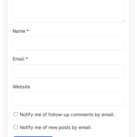
Name
*
Email
*
Website
Notify me of follow-up comments by email.
Notify me of new posts by email.