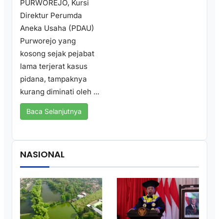
PURWOREJO, Kursi
Direktur Perumda
Aneka Usaha (PDAU)
Purworejo yang
kosong sejak pejabat
lama terjerat kasus
pidana, tampaknya
kurang diminati oleh ...
Baca Selanjutnya
NASIONAL