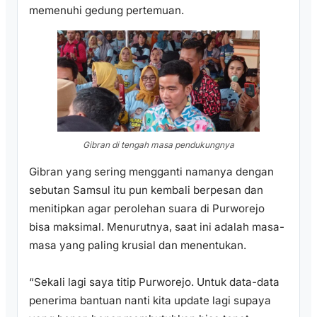
memenuhi gedung pertemuan.
Gibran di tengah masa pendukungnya
Gibran yang sering mengganti namanya dengan
sebutan Samsul itu pun kembali berpesan dan
menitipkan agar perolehan suara di Purworejo
bisa maksimal. Menurutnya, saat ini adalah masa-
masa yang paling krusial dan menentukan.
“Sekali lagi saya titip Purworejo. Untuk data-data
penerima bantuan nanti kita update lagi supaya