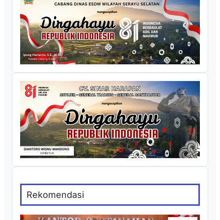
Rekomendasi