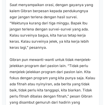
Saat menyampaikan orasi, dengan gayanya yang
kalem Gibran berpesan kepada pendukungnya
agar jangan terlena dengan hasil survei.
“Waktunya kurang dari tiga minggu. Bapak Ibu
jangan terlena dengan survei-survei yang ada.
Kalau surveinya bagus, kita harus tetap kerja
keras. Kalau surveinya jelek, ya kita kerja lebih
keras lagi,” pesannya.
Gibran pun mewanti-wanti untuk tidak menjelek-
jelekkan program dari paslon lain. “Tidak perlu
menjelek-jelekkan program dari paslon lain. Kita
fokus dengan program yang kita punya saja. Kalau
ada fitnah atau nyinyiran, ada berita yang tidak
baik, tidak perlu kita tanggapi, kita biarkan. Tidak
perlu fitnah dibalas dengan fitnah,” pesan Gibran
yang disambut gemuruh dari hadirin yang