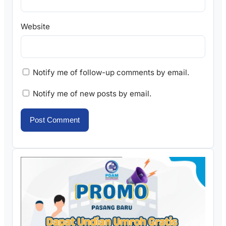
Website
Notify me of follow-up comments by email.
Notify me of new posts by email.