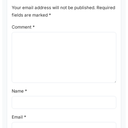
Your email address will not be published.
Required
fields are marked
*
Comment
*
Name
*
Email
*