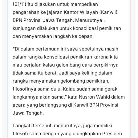
(01/11) itu dilakukan untuk memberikan
pengarahan ke jajaran Kantor Wilayah (Kanwil)
BPN Provinsi Jawa Tengah. Menurutnya ,
kunjungan dilakukan untuk konsolidasi pemikiran
dan menyamakan langkah ke depan.
“Di dalam pertemuan ini saya sebetulnya masih
dalam rangka konsolidasi pemikiran karena kita
mau berjalan kalau gelombang cara berpikirnya
tidak sama itu berat. Jadi saya keliling dalam
rangka menyamakan gelombang pemikiran,
filosofinya sama dulu. Kalau sudah sama gerak
langkahnya akan sama,” kata Nusron Wahid dalam
acara yang berlangsung di Kanwil BPN Provinsi
Jawa Tengah.
Langkah tersebut, menurutnya, juga memiliki
filosofi sama dengan yang diungkapkan Presiden