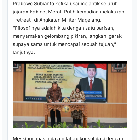
Prabowo Subianto ketika usai melantik seluruh
jajaran Kabinet Merah Putih kemudian melakukan
_retreat_ di Angkatan Militer Magelang.
“Filosofinya adalah kita dengan satu barisan,
menyamakan gelombang pikiran, langkah, gerak
supaya sama untuk mencapai sebuah tujuan,”
lanjutnya.
Meskipun masih dalam tahap konsolidasi dengan