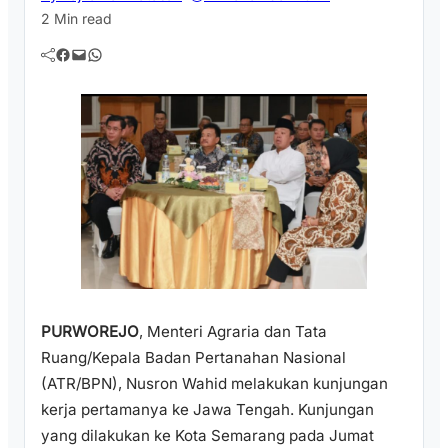
2 Min read
Facebook
Mail
WhatsApp
PURWOREJO
, Menteri Agraria dan Tata
Ruang/Kepala Badan Pertanahan Nasional
(ATR/BPN), Nusron Wahid melakukan kunjungan
kerja pertamanya ke Jawa Tengah. Kunjungan
yang dilakukan ke Kota Semarang pada Jumat