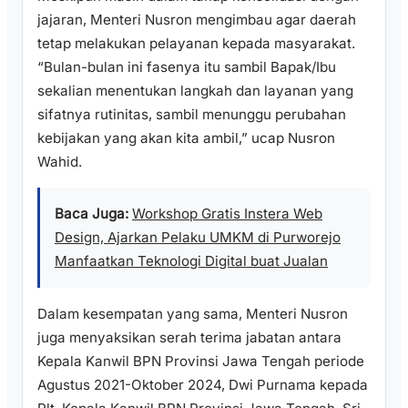
jajaran, Menteri Nusron mengimbau agar daerah
tetap melakukan pelayanan kepada masyarakat.
“Bulan-bulan ini fasenya itu sambil Bapak/Ibu
sekalian menentukan langkah dan layanan yang
sifatnya rutinitas, sambil menunggu perubahan
kebijakan yang akan kita ambil,” ucap Nusron
Wahid.
Baca Juga:
Workshop Gratis Instera Web
Design, Ajarkan Pelaku UMKM di Purworejo
Manfaatkan Teknologi Digital buat Jualan
Dalam kesempatan yang sama, Menteri Nusron
juga menyaksikan serah terima jabatan antara
Kepala Kanwil BPN Provinsi Jawa Tengah periode
Agustus 2021-Oktober 2024, Dwi Purnama kepada