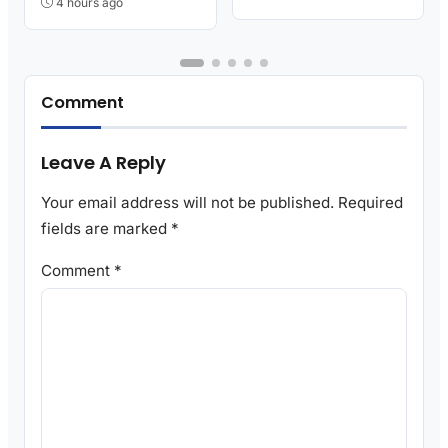
4 hours ago
Comment
Leave A Reply
Your email address will not be published.
Required
fields are marked
*
Comment
*