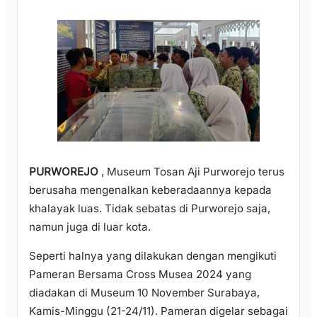
PURWOREJO
, Museum Tosan Aji Purworejo terus
berusaha mengenalkan keberadaannya kepada
khalayak luas. Tidak sebatas di Purworejo saja,
namun juga di luar kota.
Seperti halnya yang dilakukan dengan mengikuti
Pameran Bersama Cross Musea 2024 yang
diadakan di Museum 10 November Surabaya,
Kamis-Minggu (21-24/11). Pameran digelar sebagai