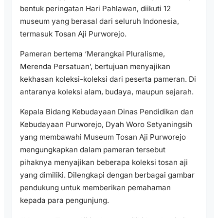
bentuk peringatan Hari Pahlawan, diikuti 12
museum yang berasal dari seluruh Indonesia,
termasuk Tosan Aji Purworejo.
Pameran bertema ‘Merangkai Pluralisme,
Merenda Persatuan’, bertujuan menyajikan
kekhasan koleksi-koleksi dari peserta pameran. Di
antaranya koleksi alam, budaya, maupun sejarah.
Kepala Bidang Kebudayaan Dinas Pendidikan dan
Kebudayaan Purworejo, Dyah Woro Setyaningsih
yang membawahi Museum Tosan Aji Purworejo
mengungkapkan dalam pameran tersebut
pihaknya menyajikan beberapa koleksi tosan aji
yang dimiliki. Dilengkapi dengan berbagai gambar
pendukung untuk memberikan pemahaman
kepada para pengunjung.