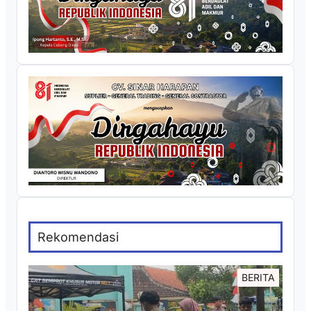
Rekomendasi
BERITA