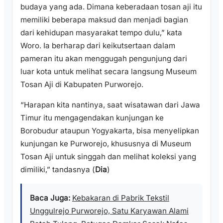
budaya yang ada. Dimana keberadaan tosan aji itu
memiliki beberapa maksud dan menjadi bagian
dari kehidupan masyarakat tempo dulu,” kata
Woro. Ia berharap dari keikutsertaan dalam
pameran itu akan menggugah pengunjung dari
luar kota untuk melihat secara langsung Museum
Tosan Aji di Kabupaten Purworejo.
“Harapan kita nantinya, saat wisatawan dari Jawa
Timur itu mengagendakan kunjungan ke
Borobudur ataupun Yogyakarta, bisa menyelipkan
kunjungan ke Purworejo, khususnya di Museum
Tosan Aji untuk singgah dan melihat koleksi yang
dimiliki,” tandasnya (
Dia
)
Baca Juga:
Kebakaran di Pabrik Tekstil
Unggulrejo Purworejo, Satu Karyawan Alami