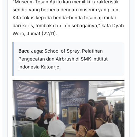
“Museum Tosan Aji itu kan memiliki karakteristik
sendiri yang berbeda dengan museum yang lain.
Kita fokus kepada benda-benda tosan aji mulai
dari keris, tombak dan lain sebagainya,” kata Dyah
Woro, Jumat (22/11).
Baca Juga:
School of Spray, Pelatihan
Pengecatan dan Airbrush di SMK Intititut
Indonesia Kutoarjo