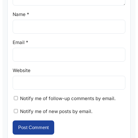
Name
*
Email
*
Website
Notify me of follow-up comments by email.
Notify me of new posts by email.