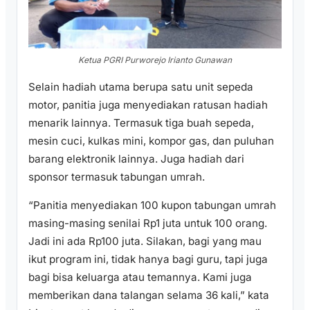
Ketua PGRI Purworejo Irianto Gunawan
Selain hadiah utama berupa satu unit sepeda
motor, panitia juga menyediakan ratusan hadiah
menarik lainnya. Termasuk tiga buah sepeda,
mesin cuci, kulkas mini, kompor gas, dan puluhan
barang elektronik lainnya. Juga hadiah dari
sponsor termasuk tabungan umrah.
“Panitia menyediakan 100 kupon tabungan umrah
masing-masing senilai Rp1 juta untuk 100 orang.
Jadi ini ada Rp100 juta. Silakan, bagi yang mau
ikut program ini, tidak hanya bagi guru, tapi juga
bagi bisa keluarga atau temannya. Kami juga
memberikan dana talangan selama 36 kali,” kata