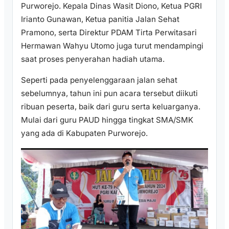
Purworejo. Kepala Dinas Wasit Diono, Ketua PGRI
Irianto Gunawan, Ketua panitia Jalan Sehat
Pramono, serta Direktur PDAM Tirta Perwitasari
Hermawan Wahyu Utomo juga turut mendampingi
saat proses penyerahan hadiah utama.
Seperti pada penyelenggaraan jalan sehat
sebelumnya, tahun ini pun acara tersebut diikuti
ribuan peserta, baik dari guru serta keluarganya.
Mulai dari guru PAUD hingga tingkat SMA/SMK
yang ada di Kabupaten Purworejo.