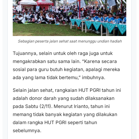
Sebagian peserta jalan sehat saat menunggu undian hadiah
Tujuannya, selain untuk oleh raga juga untuk
mengakrabkan satu sama lain. “Karena secara
sosial para guru butuh kegiatan, apalagi mereka
ada yang lama tidak bertemu,” imbuhnya.
Selain jalan sehat, rangkaian HUT PGRI tahun ini
adalah donor darah yang sudah dilaksanakan
pada Sabtu (2/11). Menurut Irianto, tahun ini
memang tidak banyak kegiatan yang dilakukan
dalam rangka HUT PGRI seperti tahun
sebelumnya.