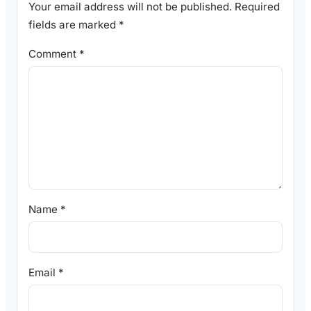
Your email address will not be published.
Required
fields are marked
*
Comment
*
Name
*
Email
*