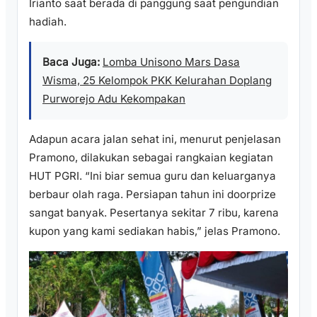
Irianto saat berada di panggung saat pengundian
hadiah.
Baca Juga:
Lomba Unisono Mars Dasa
Wisma, 25 Kelompok PKK Kelurahan Doplang
Purworejo Adu Kekompakan
Adapun acara jalan sehat ini, menurut penjelasan
Pramono, dilakukan sebagai rangkaian kegiatan
HUT PGRI. “Ini biar semua guru dan keluarganya
berbaur olah raga. Persiapan tahun ini doorprize
sangat banyak. Pesertanya sekitar 7 ribu, karena
kupon yang kami sediakan habis,” jelas Pramono.