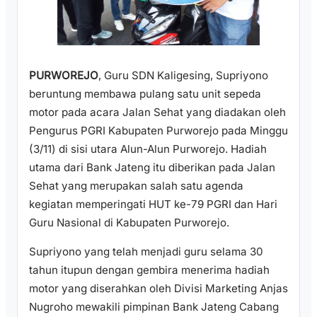
PURWOREJO
, Guru SDN Kaligesing, Supriyono
beruntung membawa pulang satu unit sepeda
motor pada acara Jalan Sehat yang diadakan oleh
Pengurus PGRI Kabupaten Purworejo pada Minggu
(3/11) di sisi utara Alun-Alun Purworejo. Hadiah
utama dari Bank Jateng itu diberikan pada Jalan
Sehat yang merupakan salah satu agenda
kegiatan memperingati HUT ke-79 PGRI dan Hari
Guru Nasional di Kabupaten Purworejo.
Supriyono yang telah menjadi guru selama 30
tahun itupun dengan gembira menerima hadiah
motor yang diserahkan oleh Divisi Marketing Anjas
Nugroho mewakili pimpinan Bank Jateng Cabang