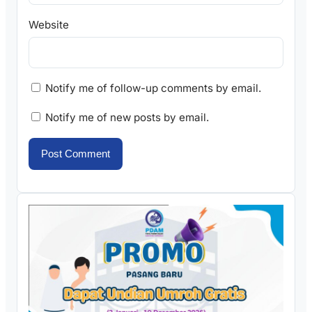
Website
Notify me of follow-up comments by email.
Notify me of new posts by email.