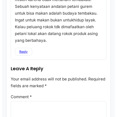
Sebuah kenyataan andalan petani gurem
untuk bisa makan adalah budaya tembakau.
Ingat untuk makan bukan untukhidup layak.
Kalau peluang rokok tdk dimafaatkan oleh
petani lokal akan datang rokok produk asing
yang berbahaya.
Reply
Leave A Reply
Your email address will not be published.
Required
fields are marked
*
Comment
*