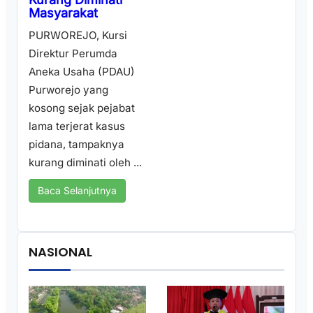
Masyarakat
PURWOREJO, Kursi
Direktur Perumda
Aneka Usaha (PDAU)
Purworejo yang
kosong sejak pejabat
lama terjerat kasus
pidana, tampaknya
kurang diminati oleh ...
Baca Selanjutnya
NASIONAL