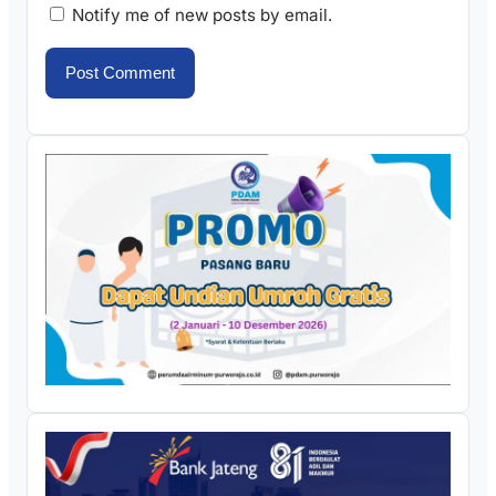
Notify me of new posts by email.