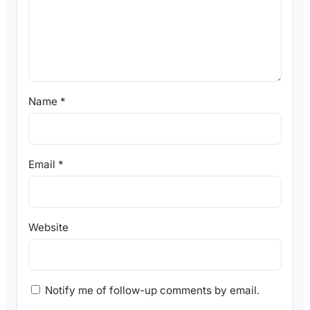
Name
*
Email
*
Website
Notify me of follow-up comments by email.