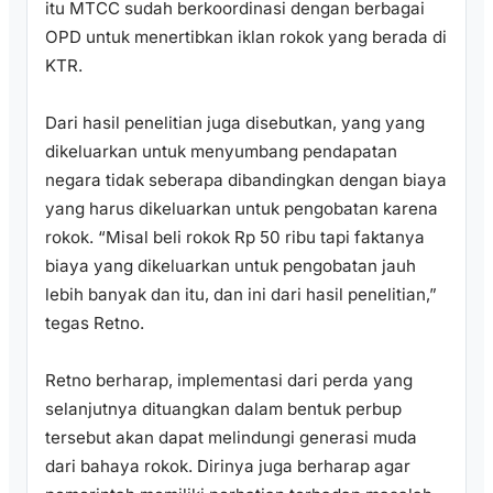
itu MTCC sudah berkoordinasi dengan berbagai
OPD untuk menertibkan iklan rokok yang berada di
KTR.
Dari hasil penelitian juga disebutkan, yang yang
dikeluarkan untuk menyumbang pendapatan
negara tidak seberapa dibandingkan dengan biaya
yang harus dikeluarkan untuk pengobatan karena
rokok. “Misal beli rokok Rp 50 ribu tapi faktanya
biaya yang dikeluarkan untuk pengobatan jauh
lebih banyak dan itu, dan ini dari hasil penelitian,”
tegas Retno.
Retno berharap, implementasi dari perda yang
selanjutnya dituangkan dalam bentuk perbup
tersebut akan dapat melindungi generasi muda
dari bahaya rokok. Dirinya juga berharap agar