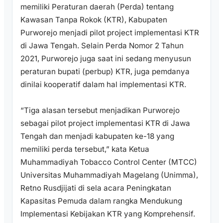
memiliki Peraturan daerah (Perda) tentang
Kawasan Tanpa Rokok (KTR), Kabupaten
Purworejo menjadi pilot project implementasi KTR
di Jawa Tengah. Selain Perda Nomor 2 Tahun
2021, Purworejo juga saat ini sedang menyusun
peraturan bupati (perbup) KTR, juga pemdanya
dinilai kooperatif dalam hal implementasi KTR.
“Tiga alasan tersebut menjadikan Purworejo
sebagai pilot project implementasi KTR di Jawa
Tengah dan menjadi kabupaten ke-18 yang
memiliki perda tersebut,” kata Ketua
Muhammadiyah Tobacco Control Center (MTCC)
Universitas Muhammadiyah Magelang (Unimma),
Retno Rusdjijati di sela acara Peningkatan
Kapasitas Pemuda dalam rangka Mendukung
Implementasi Kebijakan KTR yang Komprehensif.