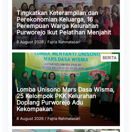
Tingkatkan Keterampilan dan
Perekonomian Keluarga, 16
Perempuan Warga Kelurahan
Purworejo Ikut Pelatihan Menjahit
8 August 2026
/
Fajria Rahmatasari
BERITA
Lomba Unisono Mars Dasa Wisma,
25 Kelompok PKK Kelurahan
Doplang Purworejo Adu
Kekompakan
8 August 2026
/
Fajria Rahmatasari