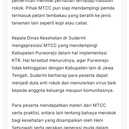
pemerintah memiliki perhatian terhadap masalah
rokok. Pihak MTCC pun siap mendampingi pemda
termasuk petani tembakau yang beralih ke jenis
tanaman lain seperti kopi atau cabai.
Kepala Dinas Kesehatan dr Sudarmi
mengapresiasi MTCC yang mendampingi
Kabupaten Purworejo dalam hal implementasi
KTR. Hal tersebut menurutnya, agar Purworejo
tidak ketinggalan dengan Kabupaten lain di Jawa
Tengah. Sudarmi berharap para peserta dapat
menjadi duta anti rokok dan menularkan virus baik
kepada anggota keluarga maupun komunitasnya.
Para peserta mendapatkan materi dari MTCC
serta praktisi, antara lain tentang bahaya merokok
bagi kesehatan yang disampaikan oleh Heni
Setyowati serta gerakan generasi muda dalam