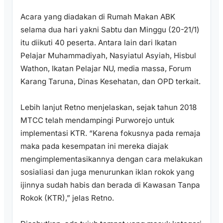
Acara yang diadakan di Rumah Makan ABK
selama dua hari yakni Sabtu dan Minggu (20-21/1)
itu diikuti 40 peserta. Antara lain dari Ikatan
Pelajar Muhammadiyah, Nasyiatul Asyiah, Hisbul
Wathon, Ikatan Pelajar NU, media massa, Forum
Karang Taruna, Dinas Kesehatan, dan OPD terkait.
Lebih lanjut Retno menjelaskan, sejak tahun 2018
MTCC telah mendampingi Purworejo untuk
implementasi KTR. “Karena fokusnya pada remaja
maka pada kesempatan ini mereka diajak
mengimplementasikannya dengan cara melakukan
sosialiasi dan juga menurunkan iklan rokok yang
ijinnya sudah habis dan berada di Kawasan Tanpa
Rokok (KTR),” jelas Retno.