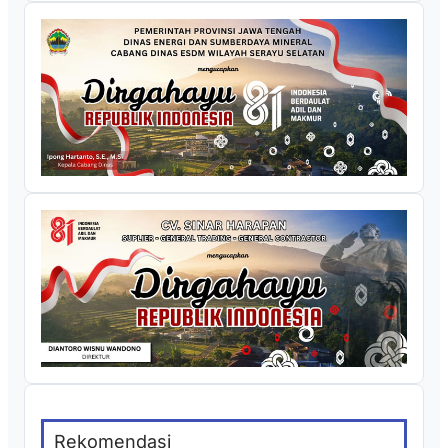
Rekomendasi