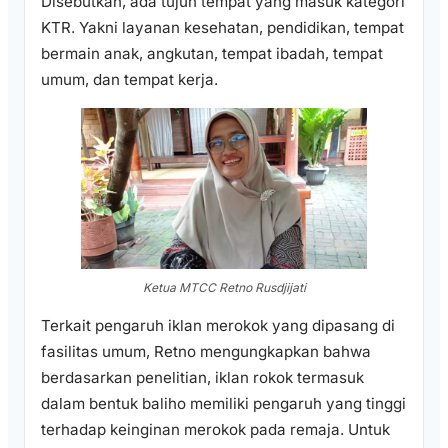
Disebutkan, ada tujuh tempat yang masuk kategori
KTR. Yakni layanan kesehatan, pendidikan, tempat
bermain anak, angkutan, tempat ibadah, tempat
umum, dan tempat kerja.
Ketua MTCC Retno Rusdjijati
Terkait pengaruh iklan merokok yang dipasang di
fasilitas umum, Retno mengungkapkan bahwa
berdasarkan penelitian, iklan rokok termasuk
dalam bentuk baliho memiliki pengaruh yang tinggi
terhadap keinginan merokok pada remaja. Untuk