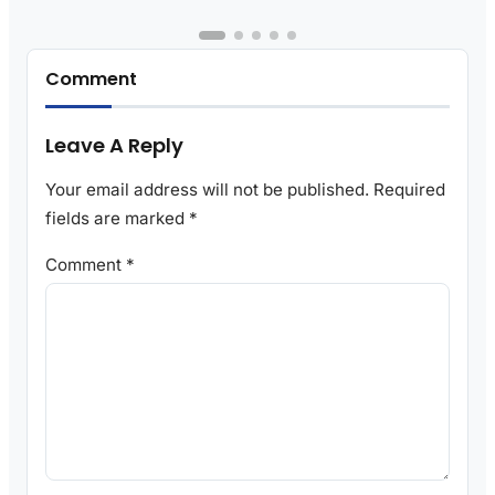
Comment
Leave A Reply
Your email address will not be published.
Required
fields are marked
*
Comment
*