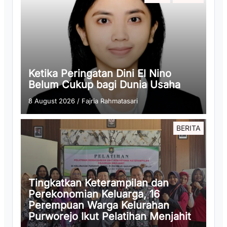
Ketika Peringatan Dini El Nino
Belum Cukup bagi Dunia Usaha
8 August 2026
/
Fajria Rahmatasari
BERITA
Tingkatkan Keterampilan dan
Perekonomian Keluarga, 16
Perempuan Warga Kelurahan
Purworejo Ikut Pelatihan Menjahit