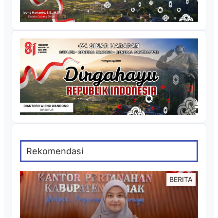
Rekomendasi
BERITA