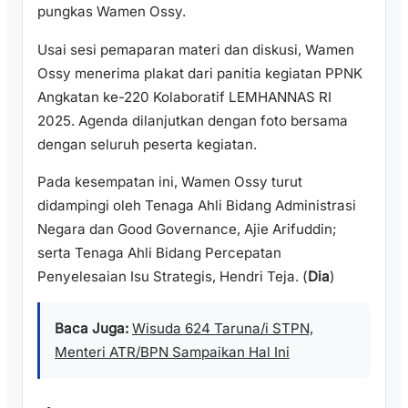
pungkas Wamen Ossy.
Usai sesi pemaparan materi dan diskusi, Wamen
Ossy menerima plakat dari panitia kegiatan PPNK
Angkatan ke-220 Kolaboratif LEMHANNAS RI
2025. Agenda dilanjutkan dengan foto bersama
dengan seluruh peserta kegiatan.
Pada kesempatan ini, Wamen Ossy turut
didampingi oleh Tenaga Ahli Bidang Administrasi
Negara dan Good Governance, Ajie Arifuddin;
serta Tenaga Ahli Bidang Percepatan
Penyelesaian Isu Strategis, Hendri Teja. (
Dia
)
Baca Juga:
Wisuda 624 Taruna/i STPN,
Menteri ATR/BPN Sampaikan Hal Ini