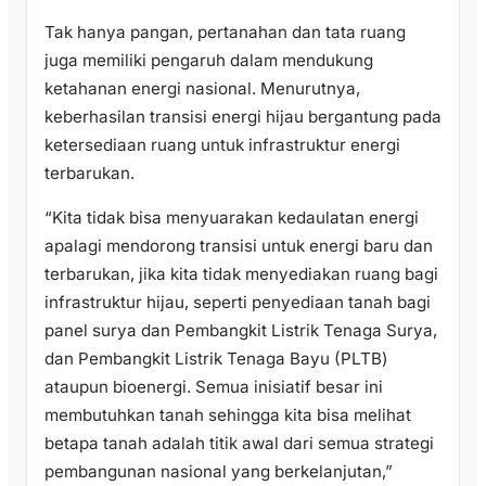
Tak hanya pangan, pertanahan dan tata ruang
juga memiliki pengaruh dalam mendukung
ketahanan energi nasional. Menurutnya,
keberhasilan transisi energi hijau bergantung pada
ketersediaan ruang untuk infrastruktur energi
terbarukan.
“Kita tidak bisa menyuarakan kedaulatan energi
apalagi mendorong transisi untuk energi baru dan
terbarukan, jika kita tidak menyediakan ruang bagi
infrastruktur hijau, seperti penyediaan tanah bagi
panel surya dan Pembangkit Listrik Tenaga Surya,
dan Pembangkit Listrik Tenaga Bayu (PLTB)
ataupun bioenergi. Semua inisiatif besar ini
membutuhkan tanah sehingga kita bisa melihat
betapa tanah adalah titik awal dari semua strategi
pembangunan nasional yang berkelanjutan,”