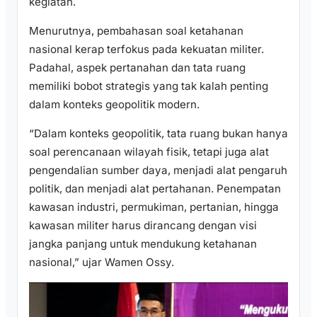
kegiatan.
Menurutnya, pembahasan soal ketahanan
nasional kerap terfokus pada kekuatan militer.
Padahal, aspek pertanahan dan tata ruang
memiliki bobot strategis yang tak kalah penting
dalam konteks geopolitik modern.
“Dalam konteks geopolitik, tata ruang bukan hanya
soal perencanaan wilayah fisik, tetapi juga alat
pengendalian sumber daya, menjadi alat pengaruh
politik, dan menjadi alat pertahanan. Penempatan
kawasan industri, permukiman, pertanian, hingga
kawasan militer harus dirancang dengan visi
jangka panjang untuk mendukung ketahanan
nasional,” ujar Wamen Ossy.