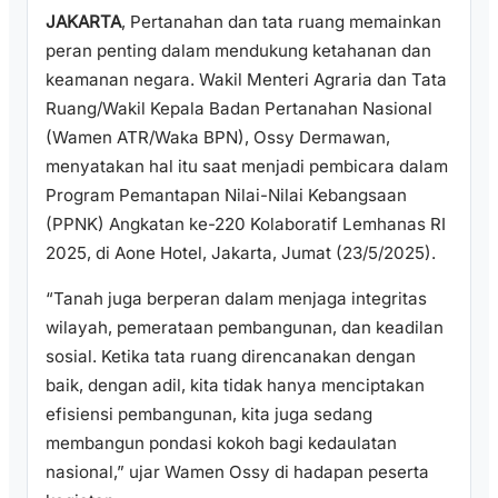
JAKARTA
, Pertanahan dan tata ruang memainkan
peran penting dalam mendukung ketahanan dan
keamanan negara. Wakil Menteri Agraria dan Tata
Ruang/Wakil Kepala Badan Pertanahan Nasional
(Wamen ATR/Waka BPN), Ossy Dermawan,
menyatakan hal itu saat menjadi pembicara dalam
Program Pemantapan Nilai-Nilai Kebangsaan
(PPNK) Angkatan ke-220 Kolaboratif Lemhanas RI
2025, di Aone Hotel, Jakarta, Jumat (23/5/2025).
“Tanah juga berperan dalam menjaga integritas
wilayah, pemerataan pembangunan, dan keadilan
sosial. Ketika tata ruang direncanakan dengan
baik, dengan adil, kita tidak hanya menciptakan
efisiensi pembangunan, kita juga sedang
membangun pondasi kokoh bagi kedaulatan
nasional,” ujar Wamen Ossy di hadapan peserta