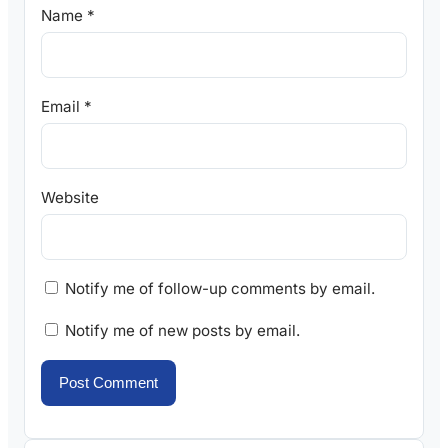
Name
*
Email
*
Website
Notify me of follow-up comments by email.
Notify me of new posts by email.