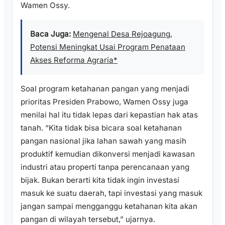
Wamen Ossy.
Baca Juga:
Mengenal Desa Rejoagung,
Potensi Meningkat Usai Program Penataan
Akses Reforma Agraria*
Soal program ketahanan pangan yang menjadi
prioritas Presiden Prabowo, Wamen Ossy juga
menilai hal itu tidak lepas dari kepastian hak atas
tanah. “Kita tidak bisa bicara soal ketahanan
pangan nasional jika lahan sawah yang masih
produktif kemudian dikonversi menjadi kawasan
industri atau properti tanpa perencanaan yang
bijak. Bukan berarti kita tidak ingin investasi
masuk ke suatu daerah, tapi investasi yang masuk
jangan sampai mengganggu ketahanan kita akan
pangan di wilayah tersebut,” ujarnya.