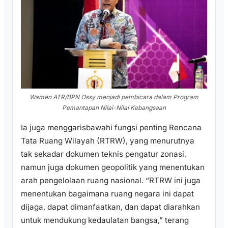
Wamen ATR/BPN Ossy menjadi pembicara dalam Program
Pemantapan Nilai-Nilai Kebangsaan
Ia juga menggarisbawahi fungsi penting Rencana
Tata Ruang Wilayah (RTRW), yang menurutnya
tak sekadar dokumen teknis pengatur zonasi,
namun juga dokumen geopolitik yang menentukan
arah pengelolaan ruang nasional. “RTRW ini juga
menentukan bagaimana ruang negara ini dapat
dijaga, dapat dimanfaatkan, dan dapat diarahkan
untuk mendukung kedaulatan bangsa,” terang