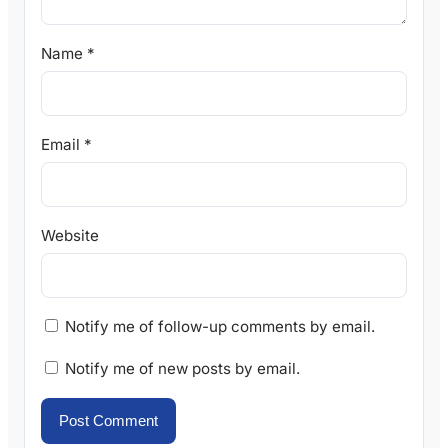
Name
*
Email
*
Website
Notify me of follow-up comments by email.
Notify me of new posts by email.