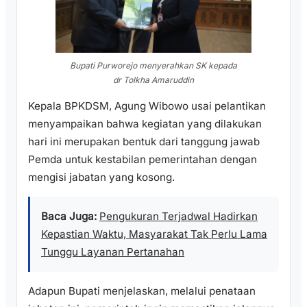
Bupati Purworejo menyerahkan SK kepada
dr Tolkha Amaruddin
Kepala BPKDSM, Agung Wibowo usai pelantikan
menyampaikan bahwa kegiatan yang dilakukan
hari ini merupakan bentuk dari tanggung jawab
Pemda untuk kestabilan pemerintahan dengan
mengisi jabatan yang kosong.
Baca Juga:
Pengukuran Terjadwal Hadirkan
Kepastian Waktu, Masyarakat Tak Perlu Lama
Tunggu Layanan Pertanahan
Adapun Bupati menjelaskan, melalui penataan