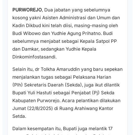
PURWOREJO
, Dua jabatan yang sebelumnya
kosong yakni Asisten Administrasi dan Umum dan
Kadin Dikbud kini telah diisi, masing-masing oleh
Budi Wibowo dan Yudhie Agung Prihatno. Budi
sebelumnya menjabat sebagai Kepala Satpol PP
dan Damkar, sedangkan Yudhie Kepala
Dinkominfostasandi.
Selain itu, dr Tolkha Amaruddin yang baru sepekan
menjalankan tugas sebagai Pelaksana Harian
(Plh) Sekretaris Daerah (Sekda), juga ikut dilantik
Bupati Yuli Hastuti sebagai Penjabat (Pj) Sekda
Kabupaten Purworejo. Acara pelantikan dilakukan
Jumat (22/8/2025) di Ruang Arahiwang Kantor
Setda.
Dalam kesempatan itu, Bupati juga melantik 17