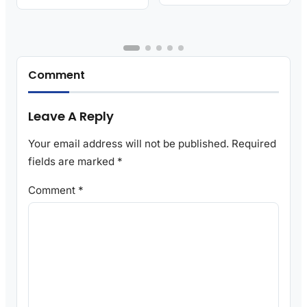
Comment
Leave A Reply
Your email address will not be published.
Required
fields are marked
*
Comment
*