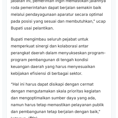
jabatan ini, pemerintah ingin memastikan jalannya
roda pemerintahan dapat berjalan semakin baik
melalui pendayagunaan aparatur secara optimal
pada posisi yang sesuai dan membutuhkan,” ucap
Bupati usai pelantikan.
Bupati mengimbau seluruh pejabat untuk
memperkuat sinergi dan kolaborasi antar
perangkat daerah dalam menyukseskan program-
program pembangunan di tengah kondisi
keuangan daerah yang harus menyesuaikan
kebijakan efisiensi di berbagai sektor.
“Hal ini harus dapat disikapi dengan cermat
dengan mengutamakan skala prioritas kegiatan
dan mengoptimalkan sumber daya yang ada,
namun harus tetap memastikan pelayanan publik
dan pembangunan tetap berjalan dengan baik,”