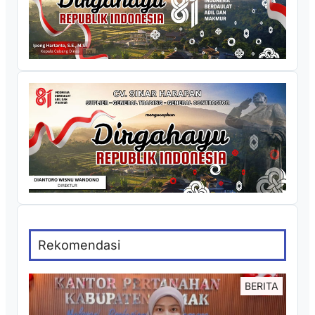
Rekomendasi
BERITA