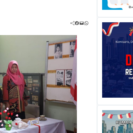
Facebook
Mail
WhatsApp