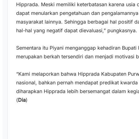
Hipprada. Meski memiliki keterbatasan karena usia 
dapat menularkan pengetahuan dan pengalamanny
masyarakat lainnya. Sehingga berbagai hal positif
hal-hal yang negatif dapat dievaluasi,” pungkasnya.
Sementara itu Piyani menganggap kehadiran Bupati 
merupakan berkah tersendiri dan menjadi motivasi 
“Kami melaporkan bahwa Hipprada Kabupaten Purwor
nasional, bahkan pernah mendapat predikat kwarda te
diharapkan Hipprada lebih bersemangat dalam kegia
(
Dia
)