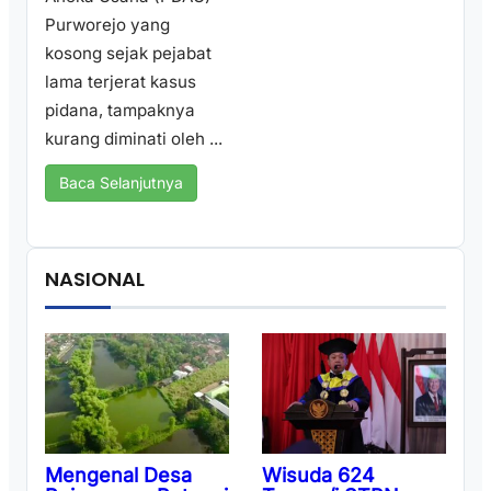
Purworejo yang
kosong sejak pejabat
lama terjerat kasus
pidana, tampaknya
kurang diminati oleh ...
Baca Selanjutnya
NASIONAL
Wisuda 624
Mengenal Desa