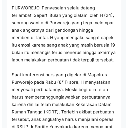
PURWOREJO, Penyesalan selalu datang
terlambat. Seperti itulah yang dialami oleh H (24),
seorang wanita di Purworejo yang tega melempar
anak angkatnya dari gendongan hingga
membentur lantai. H yang mengaku sangat capek
itu emosi karena sang anak yang masih berusia 19
bulan itu menangis terus menerus hingga akhirnya
iapun melakukan perbuatan tidak terpuji tersebut.
Saat konferensi pers yang digelar di Mapolres
Purworejo pada Rabu (8/11) sore, H menyatakan
menyesali perbuatannya. Meski begitu ia tetap
harus mempertanggungjawabkan perbuatannya
karena dinilai telah melakukan Kekerasan Dalam
Rumah Tangga (KDRT). Terlebih akibat perbuatan
tersebut, anak angkatnya harus menjalani operasi
di RSUP dr Sarjito Yogyakarta karena mengalami