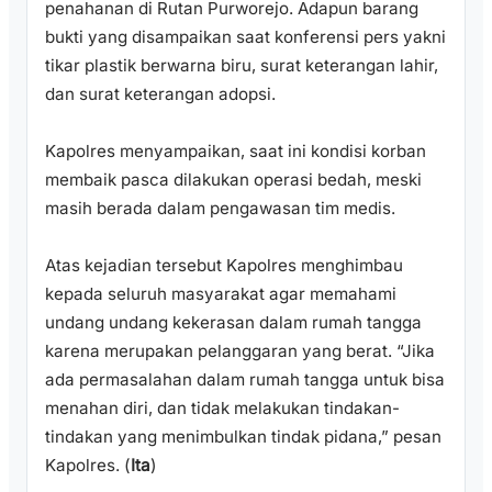
penahanan di Rutan Purworejo. Adapun barang
bukti yang disampaikan saat konferensi pers yakni
tikar plastik berwarna biru, surat keterangan lahir,
dan surat keterangan adopsi.
Kapolres menyampaikan, saat ini kondisi korban
membaik pasca dilakukan operasi bedah, meski
masih berada dalam pengawasan tim medis.
Atas kejadian tersebut Kapolres menghimbau
kepada seluruh masyarakat agar memahami
undang undang kekerasan dalam rumah tangga
karena merupakan pelanggaran yang berat. “Jika
ada permasalahan dalam rumah tangga untuk bisa
menahan diri, dan tidak melakukan tindakan-
tindakan yang menimbulkan tindak pidana,” pesan
Kapolres. (
Ita
)