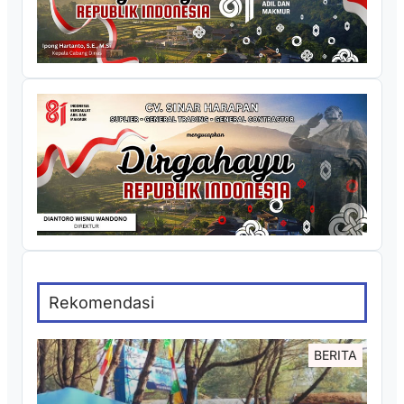
Rekomendasi
BERITA