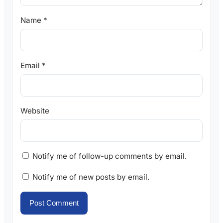
Name
*
Email
*
Website
Notify me of follow-up comments by email.
Notify me of new posts by email.