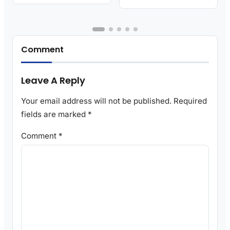
Comment
Leave A Reply
Your email address will not be published.
Required
fields are marked
*
Comment
*