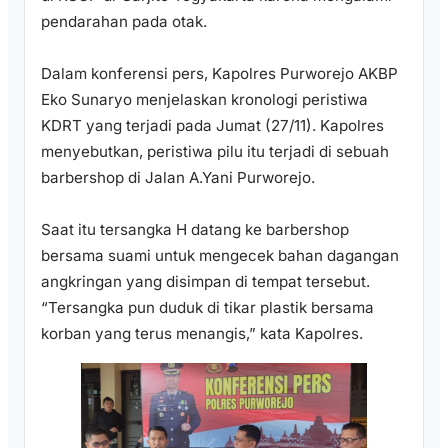
pendarahan pada otak.
Dalam konferensi pers, Kapolres Purworejo AKBP
Eko Sunaryo menjelaskan kronologi peristiwa
KDRT yang terjadi pada Jumat (27/11). Kapolres
menyebutkan, peristiwa pilu itu terjadi di sebuah
barbershop di Jalan A.Yani Purworejo.
Saat itu tersangka H datang ke barbershop
bersama suami untuk mengecek bahan dagangan
angkringan yang disimpan di tempat tersebut.
“Tersangka pun duduk di tikar plastik bersama
korban yang terus menangis,” kata Kapolres.