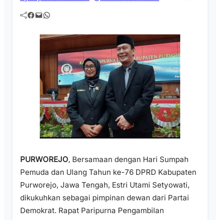
Facebook
Mail
WhatsApp
PURWOREJO
, Bersamaan dengan Hari Sumpah
Pemuda dan Ulang Tahun ke-76 DPRD Kabupaten
Purworejo, Jawa Tengah, Estri Utami Setyowati,
dikukuhkan sebagai pimpinan dewan dari Partai
Demokrat. Rapat Paripurna Pengambilan