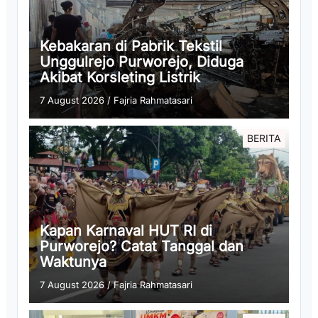
Kebakaran di Pabrik Tekstil
Unggulrejo Purworejo, Diduga
Akibat Korsleting Listrik
7 August 2026
/
Fajria Rahmatasari
BERITA
Kapan Karnaval HUT RI di
Purworejo? Catat Tanggal dan
Waktunya
7 August 2026
/
Fajria Rahmatasari