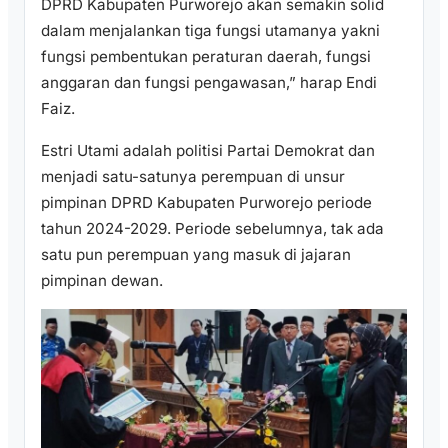
DPRD Kabupaten Purworejo akan semakin solid
dalam menjalankan tiga fungsi utamanya yakni
fungsi pembentukan peraturan daerah, fungsi
anggaran dan fungsi pengawasan,” harap Endi
Faiz.
Estri Utami adalah politisi Partai Demokrat dan
menjadi satu-satunya perempuan di unsur
pimpinan DPRD Kabupaten Purworejo periode
tahun 2024-2029. Periode sebelumnya, tak ada
satu pun perempuan yang masuk di jajaran
pimpinan dewan.