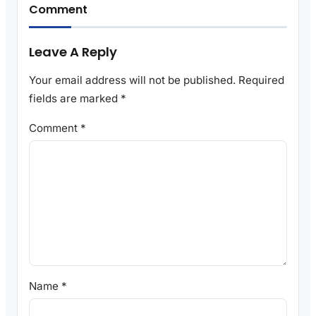
Comment
Leave A Reply
Your email address will not be published.
Required
fields are marked
*
Comment
*
Name
*