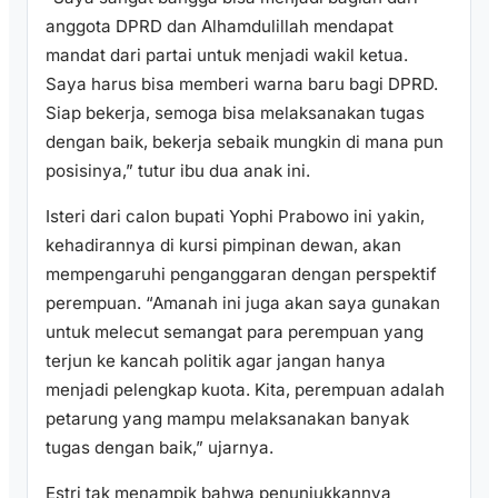
anggota DPRD dan Alhamdulillah mendapat
mandat dari partai untuk menjadi wakil ketua.
Saya harus bisa memberi warna baru bagi DPRD.
Siap bekerja, semoga bisa melaksanakan tugas
dengan baik, bekerja sebaik mungkin di mana pun
posisinya,” tutur ibu dua anak ini.
Isteri dari calon bupati Yophi Prabowo ini yakin,
kehadirannya di kursi pimpinan dewan, akan
mempengaruhi penganggaran dengan perspektif
perempuan. “Amanah ini juga akan saya gunakan
untuk melecut semangat para perempuan yang
terjun ke kancah politik agar jangan hanya
menjadi pelengkap kuota. Kita, perempuan adalah
petarung yang mampu melaksanakan banyak
tugas dengan baik,” ujarnya.
Estri tak menampik bahwa penunjukkannya