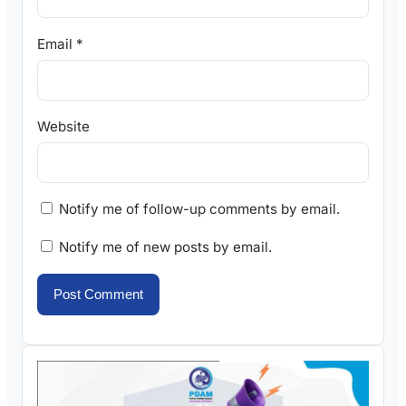
Email
*
Website
Notify me of follow-up comments by email.
Notify me of new posts by email.