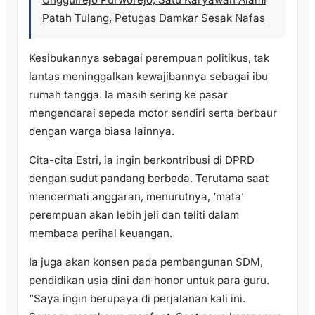
Patah Tulang, Petugas Damkar Sesak Nafas
Kesibukannya sebagai perempuan politikus, tak
lantas meninggalkan kewajibannya sebagai ibu
rumah tangga. Ia masih sering ke pasar
mengendarai sepeda motor sendiri serta berbaur
dengan warga biasa lainnya.
Cita-cita Estri, ia ingin berkontribusi di DPRD
dengan sudut pandang berbeda. Terutama saat
mencermati anggaran, menurutnya, ‘mata’
perempuan akan lebih jeli dan teliti dalam
membaca perihal keuangan.
Ia juga akan konsen pada pembangunan SDM,
pendidikan usia dini dan honor untuk para guru.
“Saya ingin berupaya di perjalanan kali ini.