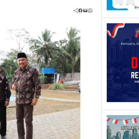
Facebook
Mail
WhatsApp