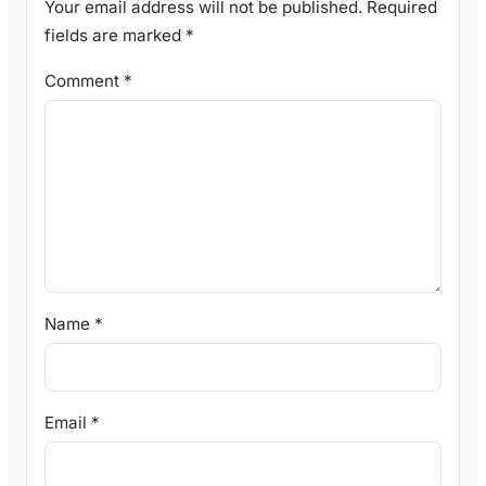
Your email address will not be published.
Required
fields are marked
*
Comment
*
Name
*
Email
*