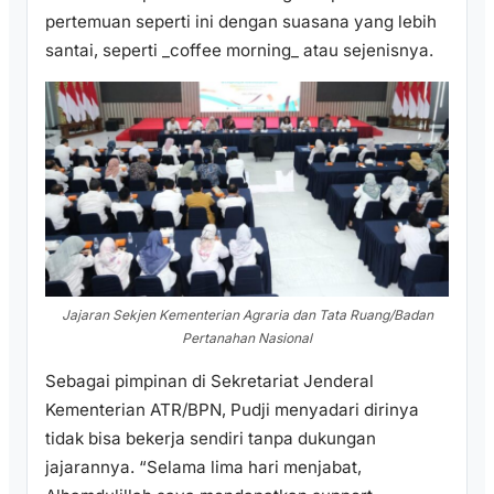
pertemuan seperti ini dengan suasana yang lebih
santai, seperti _coffee morning_ atau sejenisnya.
Jajaran Sekjen Kementerian Agraria dan Tata Ruang/Badan
Pertanahan Nasional
Sebagai pimpinan di Sekretariat Jenderal
Kementerian ATR/BPN, Pudji menyadari dirinya
tidak bisa bekerja sendiri tanpa dukungan
jajarannya. “Selama lima hari menjabat,