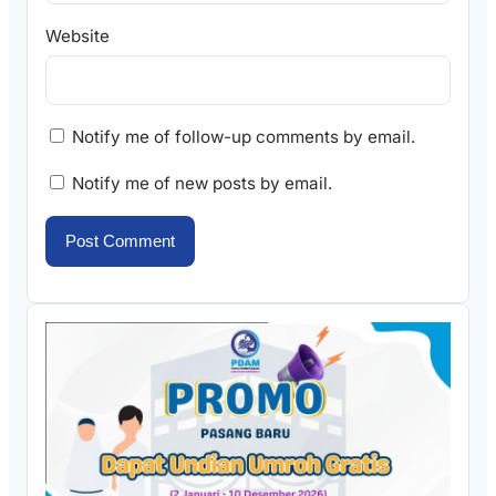
Website
Notify me of follow-up comments by email.
Notify me of new posts by email.