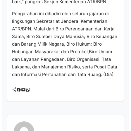
baik,” pungkas Sekjen Kementerian ATR/BPN.
Pengarahan ini dihadiri oleh seluruh jajaran di
lingkungan Sekretariat Jenderal Kementerian
ATR/BPN. Mulai dari Biro Perencanaan dan Kerja
Sama, Biro Sumber Daya Manusia; Biro Keuangan
dan Barang Milik Negara, Biro Hukum; Biro
Hubungan Masyarakat dan Protokol,Biro Umum
dan Layanan Pengadaan, Biro Organisasi, Tata
Laksana, dan Manajemen Risiko, serta Pusat Data
dan Informasi Pertanahan dan Tata Ruang. (Dia)
Facebook
Mail
WhatsApp