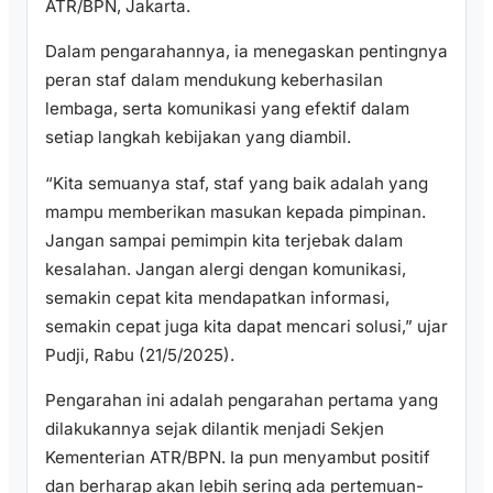
ATR/BPN, Jakarta.
Dalam pengarahannya, ia menegaskan pentingnya
peran staf dalam mendukung keberhasilan
lembaga, serta komunikasi yang efektif dalam
setiap langkah kebijakan yang diambil.
“Kita semuanya staf, staf yang baik adalah yang
mampu memberikan masukan kepada pimpinan.
Jangan sampai pemimpin kita terjebak dalam
kesalahan. Jangan alergi dengan komunikasi,
semakin cepat kita mendapatkan informasi,
semakin cepat juga kita dapat mencari solusi,” ujar
Pudji, Rabu (21/5/2025).
Pengarahan ini adalah pengarahan pertama yang
dilakukannya sejak dilantik menjadi Sekjen
Kementerian ATR/BPN. Ia pun menyambut positif
dan berharap akan lebih sering ada pertemuan-