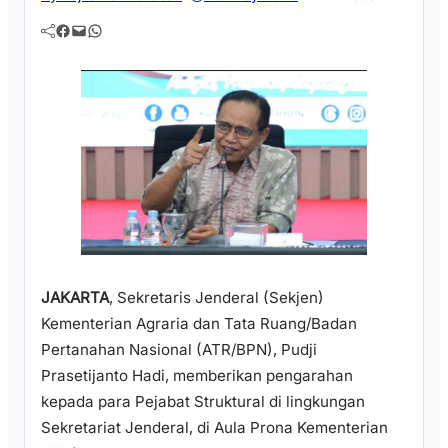
Facebook
Mail
WhatsApp
JAKARTA
, Sekretaris Jenderal (Sekjen)
Kementerian Agraria dan Tata Ruang/Badan
Pertanahan Nasional (ATR/BPN), Pudji
Prasetijanto Hadi, memberikan pengarahan
kepada para Pejabat Struktural di lingkungan
Sekretariat Jenderal, di Aula Prona Kementerian