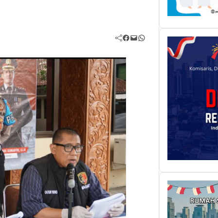
Facebook
Mail
WhatsApp