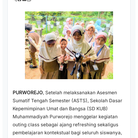
PURWOREJO
, Setelah melaksanakan Asesmen
Sumatif Tengah Semester (ASTS), Sekolah Dasar
Kepemimpinan Umat dan Bangsa (SD KUB)
Muhammadiyah Purworejo menggelar kegiatan
outing class sebagai ajang refreshing sekaligus
pembelajaran kontekstual bagi seluruh siswanya,