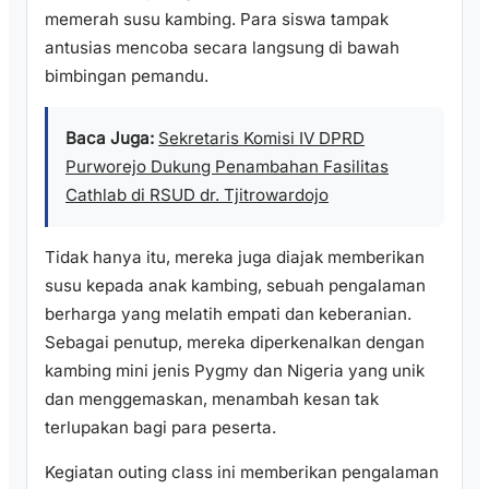
memerah susu kambing. Para siswa tampak
antusias mencoba secara langsung di bawah
bimbingan pemandu.
Baca Juga:
Sekretaris Komisi IV DPRD
Purworejo Dukung Penambahan Fasilitas
Cathlab di RSUD dr. Tjitrowardojo
Tidak hanya itu, mereka juga diajak memberikan
susu kepada anak kambing, sebuah pengalaman
berharga yang melatih empati dan keberanian.
Sebagai penutup, mereka diperkenalkan dengan
kambing mini jenis Pygmy dan Nigeria yang unik
dan menggemaskan, menambah kesan tak
terlupakan bagi para peserta.
Kegiatan outing class ini memberikan pengalaman