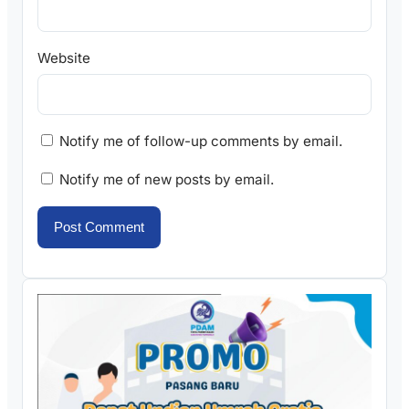
Website
Notify me of follow-up comments by email.
Notify me of new posts by email.