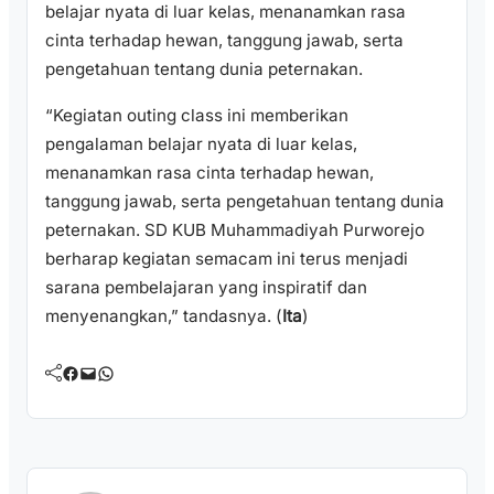
belajar nyata di luar kelas, menanamkan rasa
cinta terhadap hewan, tanggung jawab, serta
pengetahuan tentang dunia peternakan.
“Kegiatan outing class ini memberikan
pengalaman belajar nyata di luar kelas,
menanamkan rasa cinta terhadap hewan,
tanggung jawab, serta pengetahuan tentang dunia
peternakan. SD KUB Muhammadiyah Purworejo
berharap kegiatan semacam ini terus menjadi
sarana pembelajaran yang inspiratif dan
menyenangkan,” tandasnya. (
Ita
)
Facebook
Mail
WhatsApp