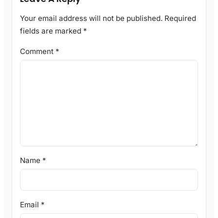
Your email address will not be published.
Required
fields are marked
*
Comment
*
Name
*
Email
*