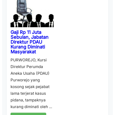
Gaji Rp 11 Juta
Sebulan, Jabatan
Direktur PDAU
Kurang Diminati
Masyarakat
PURWOREJO, Kursi
Direktur Perumda
Aneka Usaha (PDAU)
Purworejo yang
kosong sejak pejabat
lama terjerat kasus
pidana, tampaknya
kurang diminati oleh ...