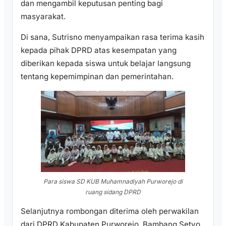
dan mengambil keputusan penting bagi
masyarakat.
Di sana, Sutrisno menyampaikan rasa terima kasih
kepada pihak DPRD atas kesempatan yang
diberikan kepada siswa untuk belajar langsung
tentang kepemimpinan dan pemerintahan.
Para siswa SD KUB Muhamnadiyah Purworejo di
ruang sidang DPRD
Selanjutnya rombongan diterima oleh perwakilan
dari DPRD Kabupaten Purworejo, Bambang Setyo.