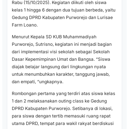
Rabu (15/10/2025). Kegiatan diikuti oleh siswa
kelas 1 hingga 6 dengan dua tujuan berbeda, yaitu
Gedung DPRD Kabupaten Purworejo dan Lurisae
Farm Loano.
Menurut Kepala SD KUB Muhammadiyah
Purworejo, Sutrisno, kegiatan ini menjadi bagian
dari implementasi visi sekolah sebagai Sekolah
Dasar Kepemimpinan Umat dan Bangsa. “Siswa
diajak belajar langsung dari lingkungan nyata
untuk menumbuhkan karakter, tanggung jawab,
dan empati, “ungkapnya.
Rombongan pertama yang terdiri atas siswa kelas
1 dan 2 melaksanakan outing class ke Gedung
DPRD Kabupaten Purworejo. Setibanya di lokasi,
para siswa dengan tertib memasuki ruang rapat
utama DPRD, tempat para wakil rakyat berdiskusi