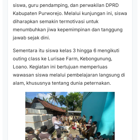
siswa, guru pendamping, dan perwakilan DPRD
Kabupaten Purworejo. Melalui kunjungan ini, siswa
diharapkan semakin termotivasi untuk
menumbuhkan jiwa kepemimpinan dan tanggung
jawab sejak dini.
Sementara itu siswa kelas 3 hingga 6 mengikuti
outing class ke Lurisae Farm, Kebongunung,
Loano. Kegiatan ini bertujuan memperluas
wawasan siswa melalui pembelajaran langsung di
alam, khususnya tentang dunia peternakan.