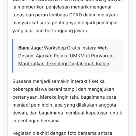
Ia memberikan penjelasan menarik mengenai
tugas dan peran lembaga DPRD dalam melayani
masyarakat serta pentingnya menjadi pemimpin
yang jujur dan bertanggung jawab.
Baca Juga:
Workshop Gratis Instera Web
Design, Ajarkan Pelaku UMKM di Purworejo
Manfaatkan Teknologi Digital buat Jualan
Suasana menjadi semakin interaktif ketika
beberapa siswa berani tampil dan mengajukan
pertanyaan. Mereka ingin tahu bagaimana cara
menjadi pemimpin, apa yang dilakukan anggota
dewan, dan bagaimana membuat keputusan untuk
kepentingan bersama.
Kegiatan diakhiri dengan foto bersama antara