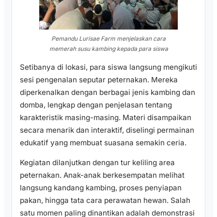
Pemandu Lurisae Farm menjelaskan cara
memerah susu kambing kepada para siswa
Setibanya di lokasi, para siswa langsung mengikuti
sesi pengenalan seputar peternakan. Mereka
diperkenalkan dengan berbagai jenis kambing dan
domba, lengkap dengan penjelasan tentang
karakteristik masing-masing. Materi disampaikan
secara menarik dan interaktif, diselingi permainan
edukatif yang membuat suasana semakin ceria.
Kegiatan dilanjutkan dengan tur keliling area
peternakan. Anak-anak berkesempatan melihat
langsung kandang kambing, proses penyiapan
pakan, hingga tata cara perawatan hewan. Salah
satu momen paling dinantikan adalah demonstrasi