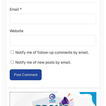
Email
*
Website
Notify me of follow-up comments by email.
Notify me of new posts by email.