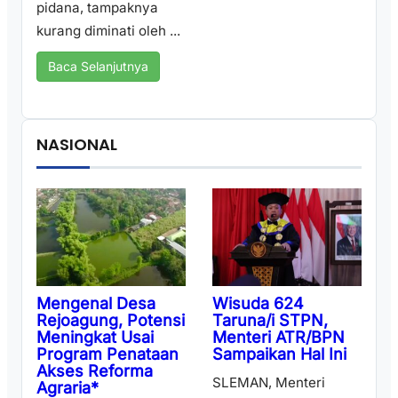
pidana, tampaknya
kurang diminati oleh ...
Baca Selanjutnya
NASIONAL
Wisuda 624
Mengenal Desa
Taruna/i STPN,
Rejoagung, Potensi
Menteri ATR/BPN
Meningkat Usai
Sampaikan Hal Ini
Program Penataan
Akses Reforma
SLEMAN, Menteri
Agraria*