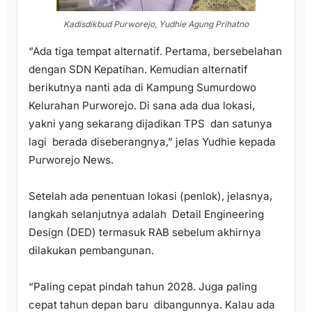
Kadisdikbud Purworejo, Yudhie Agung Prihatno
“Ada tiga tempat alternatif. Pertama, bersebelahan
dengan SDN Kepatihan. Kemudian alternatif
berikutnya nanti ada di Kampung Sumurdowo
Kelurahan Purworejo. Di sana ada dua lokasi,
yakni yang sekarang dijadikan TPS dan satunya
lagi berada diseberangnya,” jelas Yudhie kepada
Purworejo News.
Setelah ada penentuan lokasi (penlok), jelasnya,
langkah selanjutnya adalah Detail Engineering
Design (DED) termasuk RAB sebelum akhirnya
dilakukan pembangunan.
“Paling cepat pindah tahun 2028. Juga paling
cepat tahun depan baru dibangunnya. Kalau ada