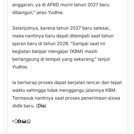
anggaran, ya di APBD murni tahun 2027 baru
dibangun,” jelas Yudhie.
Selanjutnya, karena tahun 2027 baru selesai,
maka nantinya baru dapat ditempati saat tahun
ajaran baru di tahun 2028. “Sampai saat ini
kegiatan belajar mengajar (KBM) masih
berlangsung di tempat yang sekarang,” lanjut
Yudhie.
Ia berharap proses dapat berjalan lancar dan tepat
waktu sehingga tidak menggangu jalannya KBM.
Termasuk nantinya saat proses penerimaan siswa
didik baru. (
Dia
)
Facebook
Mail
WhatsApp