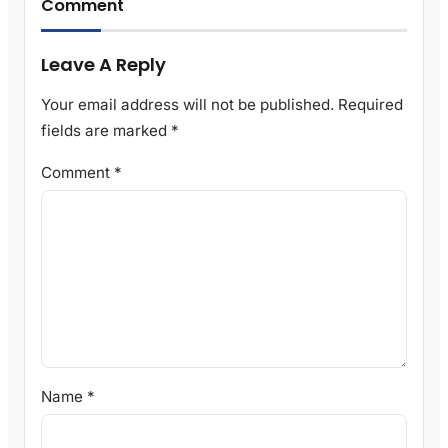
Comment
Leave A Reply
Your email address will not be published.
Required
fields are marked
*
Comment
*
Name
*