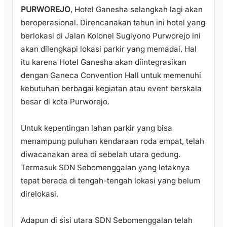
PURWOREJO
, Hotel Ganesha selangkah lagi akan
beroperasional. Direncanakan tahun ini hotel yang
berlokasi di Jalan Kolonel Sugiyono Purworejo ini
akan dilengkapi lokasi parkir yang memadai. Hal
itu karena Hotel Ganesha akan diintegrasikan
dengan Ganeca Convention Hall untuk memenuhi
kebutuhan berbagai kegiatan atau event berskala
besar di kota Purworejo.
Untuk kepentingan lahan parkir yang bisa
menampung puluhan kendaraan roda empat, telah
diwacanakan area di sebelah utara gedung.
Termasuk SDN Sebomenggalan yang letaknya
tepat berada di tengah-tengah lokasi yang belum
direlokasi.
Adapun di sisi utara SDN Sebomenggalan telah