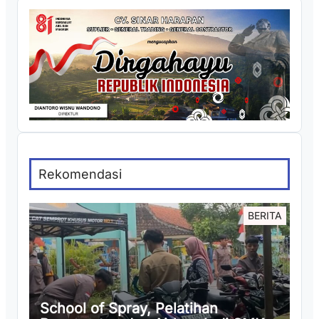
Rekomendasi
BERITA
School of Spray, Pelatihan