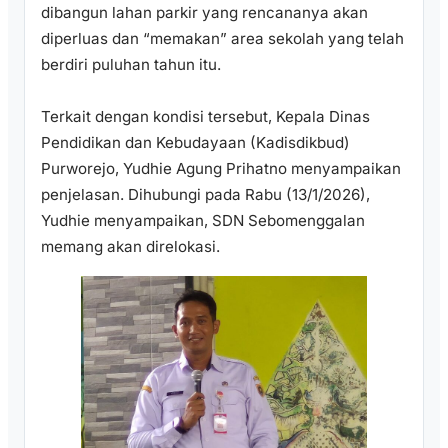
dibangun lahan parkir yang rencananya akan
diperluas dan “memakan” area sekolah yang telah
berdiri puluhan tahun itu.
Terkait dengan kondisi tersebut, Kepala Dinas
Pendidikan dan Kebudayaan (Kadisdikbud)
Purworejo, Yudhie Agung Prihatno menyampaikan
penjelasan. Dihubungi pada Rabu (13/1/2026),
Yudhie menyampaikan, SDN Sebomenggalan
memang akan direlokasi.