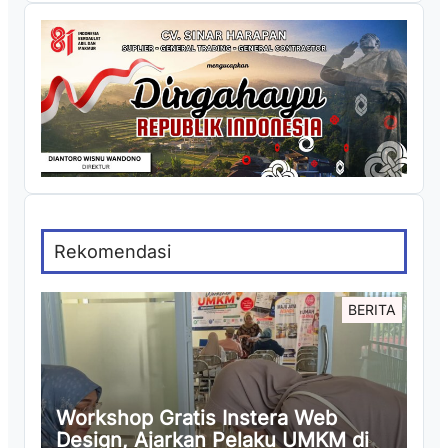
Rekomendasi
BERITA
Workshop Gratis Instera Web
Design, Ajarkan Pelaku UMKM di