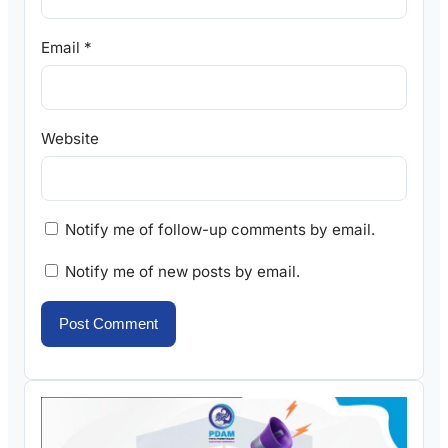
Email
*
Website
Notify me of follow-up comments by email.
Notify me of new posts by email.