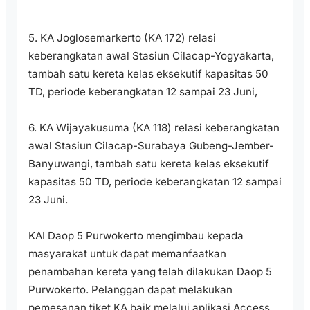
5. KA Joglosemarkerto (KA 172) relasi
keberangkatan awal Stasiun Cilacap-Yogyakarta,
tambah satu kereta kelas eksekutif kapasitas 50
TD, periode keberangkatan 12 sampai 23 Juni,
6. KA Wijayakusuma (KA 118) relasi keberangkatan
awal Stasiun Cilacap-Surabaya Gubeng-Jember-
Banyuwangi, tambah satu kereta kelas eksekutif
kapasitas 50 TD, periode keberangkatan 12 sampai
23 Juni.
KAI Daop 5 Purwokerto mengimbau kepada
masyarakat untuk dapat memanfaatkan
penambahan kereta yang telah dilakukan Daop 5
Purwokerto. Pelanggan dapat melakukan
pemesanan tiket KA baik melalui aplikasi Access