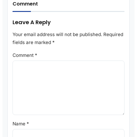
Comment
Leave A Reply
Your email address will not be published.
Required
fields are marked
*
Comment
*
Name
*