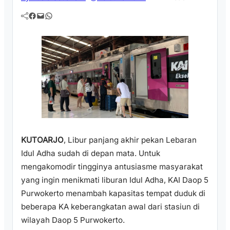
Facebook
Mail
WhatsApp
KUTOARJO
, Libur panjang akhir pekan Lebaran
Idul Adha sudah di depan mata. Untuk
mengakomodir tingginya antusiasme masyarakat
yang ingin menikmati liburan Idul Adha, KAI Daop 5
Purwokerto menambah kapasitas tempat duduk di
beberapa KA keberangkatan awal dari stasiun di
wilayah Daop 5 Purwokerto.