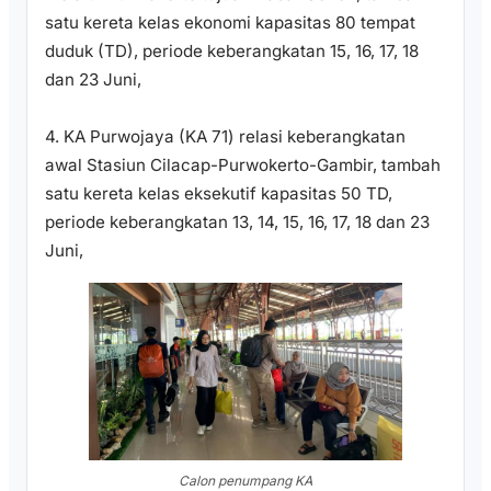
satu kereta kelas ekonomi kapasitas 80 tempat
duduk (TD), periode keberangkatan 15, 16, 17, 18
dan 23 Juni,
4. KA Purwojaya (KA 71) relasi keberangkatan
awal Stasiun Cilacap-Purwokerto-Gambir, tambah
satu kereta kelas eksekutif kapasitas 50 TD,
periode keberangkatan 13, 14, 15, 16, 17, 18 dan 23
Juni,
Calon penumpang KA