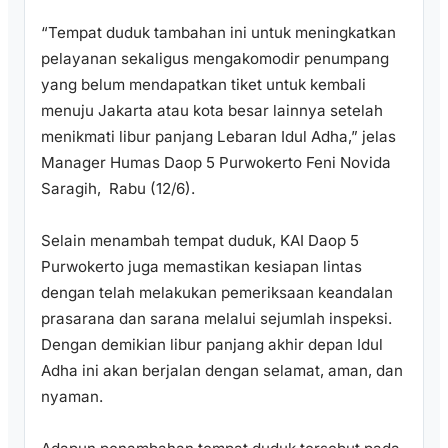
“Tempat duduk tambahan ini untuk meningkatkan
pelayanan sekaligus mengakomodir penumpang
yang belum mendapatkan tiket untuk kembali
menuju Jakarta atau kota besar lainnya setelah
menikmati libur panjang Lebaran Idul Adha,” jelas
Manager Humas Daop 5 Purwokerto Feni Novida
Saragih, Rabu (12/6).
Selain menambah tempat duduk, KAI Daop 5
Purwokerto juga memastikan kesiapan lintas
dengan telah melakukan pemeriksaan keandalan
prasarana dan sarana melalui sejumlah inspeksi.
Dengan demikian libur panjang akhir depan Idul
Adha ini akan berjalan dengan selamat, aman, dan
nyaman.