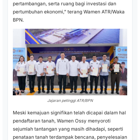
pertambangan, serta ruang bagi investasi dan
pertumbuhan ekonomi,” terang Wamen ATR/Waka
BPN.
Jajaran petinggi ATR/BPN
Meski kemajuan signifikan telah dicapai dalam hal
pendaftaran tanah, Wamen Ossy menyoroti
sejumlah tantangan yang masih dihadapi, seperti
penataan tanah terdampak bencana, penyelesaian