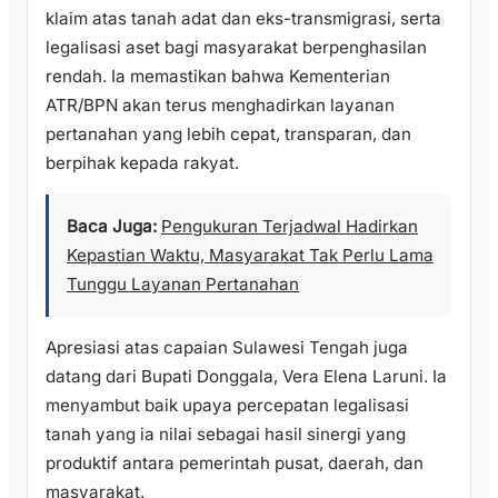
klaim atas tanah adat dan eks-transmigrasi, serta
legalisasi aset bagi masyarakat berpenghasilan
rendah. Ia memastikan bahwa Kementerian
ATR/BPN akan terus menghadirkan layanan
pertanahan yang lebih cepat, transparan, dan
berpihak kepada rakyat.
Baca Juga:
Pengukuran Terjadwal Hadirkan
Kepastian Waktu, Masyarakat Tak Perlu Lama
Tunggu Layanan Pertanahan
Apresiasi atas capaian Sulawesi Tengah juga
datang dari Bupati Donggala, Vera Elena Laruni. Ia
menyambut baik upaya percepatan legalisasi
tanah yang ia nilai sebagai hasil sinergi yang
produktif antara pemerintah pusat, daerah, dan
masyarakat.