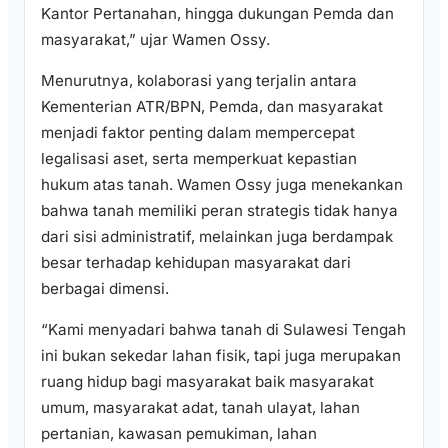
Kantor Pertanahan, hingga dukungan Pemda dan
masyarakat,” ujar Wamen Ossy.
Menurutnya, kolaborasi yang terjalin antara
Kementerian ATR/BPN, Pemda, dan masyarakat
menjadi faktor penting dalam mempercepat
legalisasi aset, serta memperkuat kepastian
hukum atas tanah. Wamen Ossy juga menekankan
bahwa tanah memiliki peran strategis tidak hanya
dari sisi administratif, melainkan juga berdampak
besar terhadap kehidupan masyarakat dari
berbagai dimensi.
“Kami menyadari bahwa tanah di Sulawesi Tengah
ini bukan sekedar lahan fisik, tapi juga merupakan
ruang hidup bagi masyarakat baik masyarakat
umum, masyarakat adat, tanah ulayat, lahan
pertanian, kawasan pemukiman, lahan