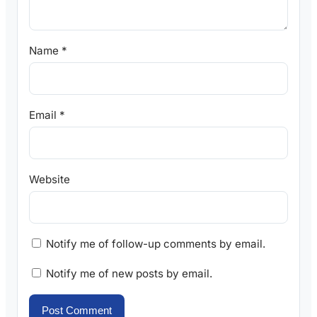
Name
*
Email
*
Website
Notify me of follow-up comments by email.
Notify me of new posts by email.