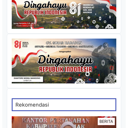
Rekomendasi
BERITA