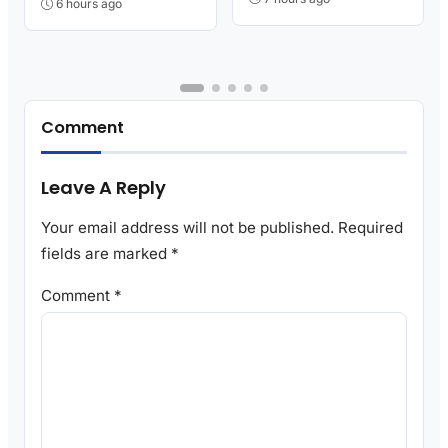
6 hours ago
Comment
Leave A Reply
Your email address will not be published.
Required
fields are marked
*
Comment
*