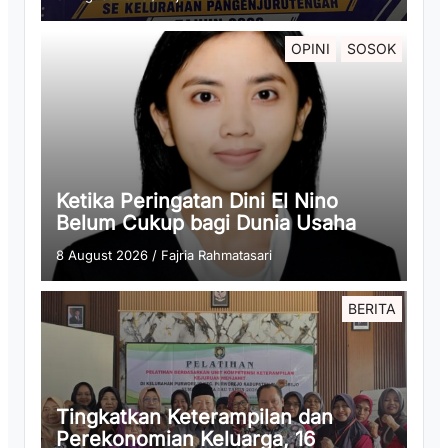
OPINI
SOSOK
Ketika Peringatan Dini El Nino
Belum Cukup bagi Dunia Usaha
8 August 2026
/
Fajria Rahmatasari
BERITA
Tingkatkan Keterampilan dan
Perekonomian Keluarga, 16