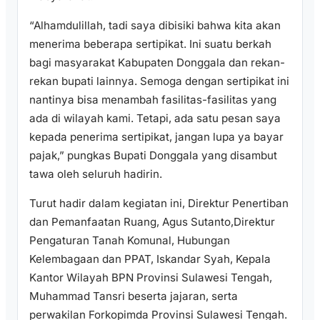
“Alhamdulillah, tadi saya dibisiki bahwa kita akan
menerima beberapa sertipikat. Ini suatu berkah
bagi masyarakat Kabupaten Donggala dan rekan-
rekan bupati lainnya. Semoga dengan sertipikat ini
nantinya bisa menambah fasilitas-fasilitas yang
ada di wilayah kami. Tetapi, ada satu pesan saya
kepada penerima sertipikat, jangan lupa ya bayar
pajak,” pungkas Bupati Donggala yang disambut
tawa oleh seluruh hadirin.
Turut hadir dalam kegiatan ini, Direktur Penertiban
dan Pemanfaatan Ruang, Agus Sutanto,Direktur
Pengaturan Tanah Komunal, Hubungan
Kelembagaan dan PPAT, Iskandar Syah, Kepala
Kantor Wilayah BPN Provinsi Sulawesi Tengah,
Muhammad Tansri beserta jajaran, serta
perwakilan Forkopimda Provinsi Sulawesi Tengah.