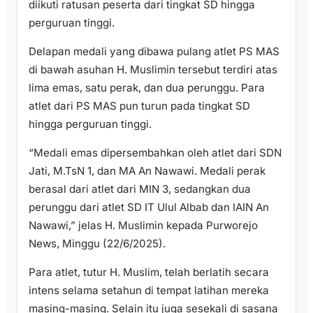
diikuti ratusan peserta dari tingkat SD hingga
perguruan tinggi.
Delapan medali yang dibawa pulang atlet PS MAS
di bawah asuhan H. Muslimin tersebut terdiri atas
lima emas, satu perak, dan dua perunggu. Para
atlet dari PS MAS pun turun pada tingkat SD
hingga perguruan tinggi.
“Medali emas dipersembahkan oleh atlet dari SDN
Jati, M.TsN 1, dan MA An Nawawi. Medali perak
berasal dari atlet dari MIN 3, sedangkan dua
perunggu dari atlet SD IT Ulul Albab dan IAIN An
Nawawi,” jelas H. Muslimin kepada Purworejo
News, Minggu (22/6/2025).
Para atlet, tutur H. Muslim, telah berlatih secara
intens selama setahun di tempat latihan mereka
masing-masing. Selain itu juga sesekali di sasana