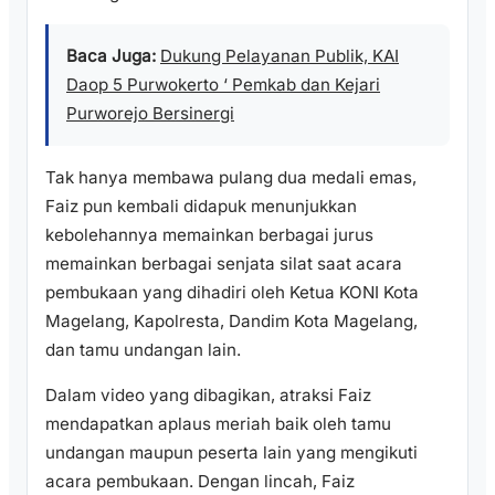
Baca Juga:
Dukung Pelayanan Publik, KAI
Daop 5 Purwokerto ‘ Pemkab dan Kejari
Purworejo Bersinergi
Tak hanya membawa pulang dua medali emas,
Faiz pun kembali didapuk menunjukkan
kebolehannya memainkan berbagai jurus
memainkan berbagai senjata silat saat acara
pembukaan yang dihadiri oleh Ketua KONI Kota
Magelang, Kapolresta, Dandim Kota Magelang,
dan tamu undangan lain.
Dalam video yang dibagikan, atraksi Faiz
mendapatkan aplaus meriah baik oleh tamu
undangan maupun peserta lain yang mengikuti
acara pembukaan. Dengan lincah, Faiz