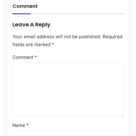
Comment
Leave A Reply
Your email address will not be published.
Required
fields are marked
*
Comment
*
Name
*