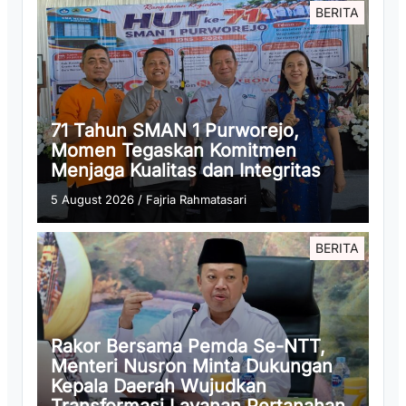
BERITA
71 Tahun SMAN 1 Purworejo,
Momen Tegaskan Komitmen
Menjaga Kualitas dan Integritas
5 August 2026
/
Fajria Rahmatasari
BERITA
Rakor Bersama Pemda Se-NTT,
Menteri Nusron Minta Dukungan
Kepala Daerah Wujudkan