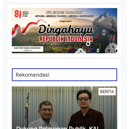
Rekomendasi
BERITA