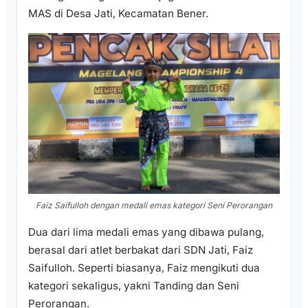
MAS di Desa Jati, Kecamatan Bener.
Faiz Saifulloh dengan medali emas kategori Seni Perorangan
Dua dari lima medali emas yang dibawa pulang,
berasal dari atlet berbakat dari SDN Jati, Faiz
Saifulloh. Seperti biasanya, Faiz mengikuti dua
kategori sekaligus, yakni Tanding dan Seni
Perorangan.