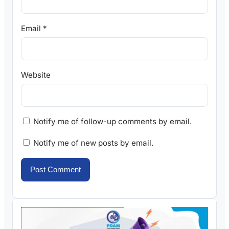
Email
*
Website
Notify me of follow-up comments by email.
Notify me of new posts by email.