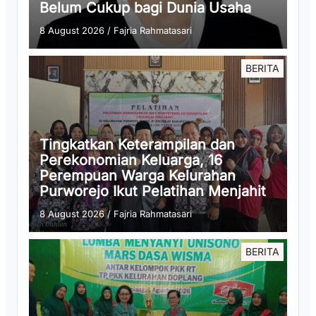
Belum Cukup bagi Dunia Usaha
8 August 2026
/
Fajria Rahmatasari
BERITA
Tingkatkan Keterampilan dan
Perekonomian Keluarga, 16
Perempuan Warga Kelurahan
Purworejo Ikut Pelatihan Menjahit
8 August 2026
/
Fajria Rahmatasari
BERITA