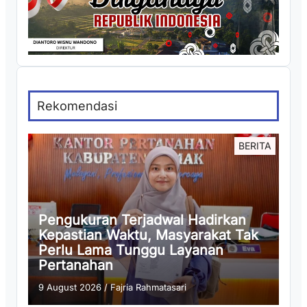
Rekomendasi
BERITA
Pengukuran Terjadwal Hadirkan
Kepastian Waktu, Masyarakat Tak
Perlu Lama Tunggu Layanan
Pertanahan
9 August 2026
/
Fajria Rahmatasari