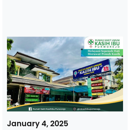
January 4, 2025