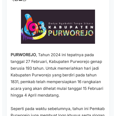
PURWOREJO
, Tahun 2024 ini tepatnya pada
tanggal 27 Februari, Kabupaten Purworejo genap
berusia 193 tahun. Untuk memeriahkan hari jadi
Kabupaten Purworejo yang berdiri pada tahun
1831, pemkab telah mempersiapkan 16 rangkaian
acara yang akan dihelat mulai tanggal 15 Februari
hingga 4 April mendatang.
Seperti pada waktu sebelumnya, tahun ini Pemkab
Purworejo juga membuat logo khusus serta slogan