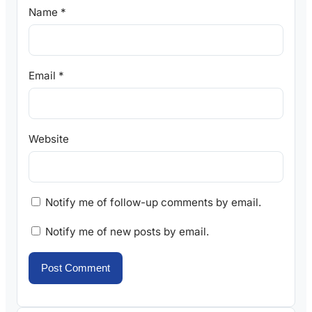
Name
*
Email
*
Website
Notify me of follow-up comments by email.
Notify me of new posts by email.