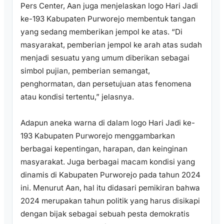
Pers Center, Aan juga menjelaskan logo Hari Jadi
ke-193 Kabupaten Purworejo membentuk tangan
yang sedang memberikan jempol ke atas. “Di
masyarakat, pemberian jempol ke arah atas sudah
menjadi sesuatu yang umum diberikan sebagai
simbol pujian, pemberian semangat,
penghormatan, dan persetujuan atas fenomena
atau kondisi tertentu,” jelasnya.
Adapun aneka warna di dalam logo Hari Jadi ke-
193 Kabupaten Purworejo menggambarkan
berbagai kepentingan, harapan, dan keinginan
masyarakat. Juga berbagai macam kondisi yang
dinamis di Kabupaten Purworejo pada tahun 2024
ini. Menurut Aan, hal itu didasari pemikiran bahwa
2024 merupakan tahun politik yang harus disikapi
dengan bijak sebagai sebuah pesta demokratis