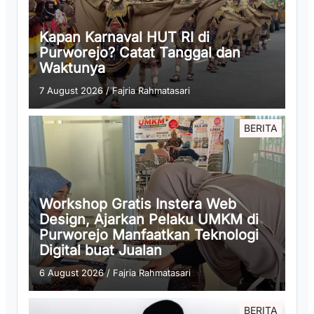
Kapan Karnaval HUT RI di
Purworejo? Catat Tanggal dan
Waktunya
7 August 2026
/
Fajria Rahmatasari
BERITA
Workshop Gratis Instera Web
Design, Ajarkan Pelaku UMKM di
Purworejo Manfaatkan Teknologi
Digital buat Jualan
6 August 2026
/
Fajria Rahmatasari
BERITA