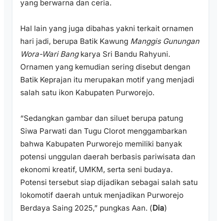
yang berwarna dan ceria.
Hal lain yang juga dibahas yakni terkait ornamen
hari jadi, berupa Batik Kawung
Manggis Gunungan
Wora-Wari Bang
karya Sri Bandu Rahyuni.
Ornamen yang kemudian sering disebut dengan
Batik Keprajan itu merupakan motif yang menjadi
salah satu ikon Kabupaten Purworejo.
“Sedangkan gambar dan siluet berupa patung
Siwa Parwati dan Tugu Clorot menggambarkan
bahwa Kabupaten Purworejo memiliki banyak
potensi unggulan daerah berbasis pariwisata dan
ekonomi kreatif, UMKM, serta seni budaya.
Potensi tersebut siap dijadikan sebagai salah satu
lokomotif daerah untuk menjadikan Purworejo
Berdaya Saing 2025,” pungkas Aan. (
Dia
)