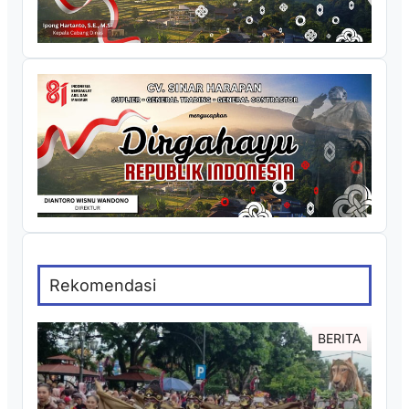
Rekomendasi
BERITA