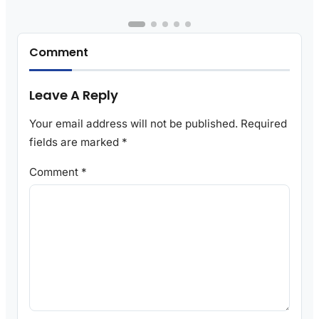
Comment
Leave A Reply
Your email address will not be published.
Required
fields are marked
*
Comment
*