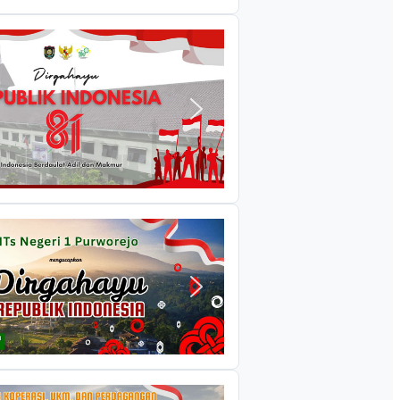
BERITA