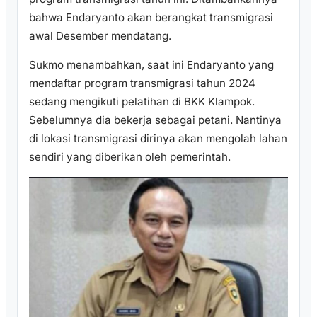
bahwa Endaryanto akan berangkat transmigrasi
awal Desember mendatang.
Sukmo menambahkan, saat ini Endaryanto yang
mendaftar program transmigrasi tahun 2024
sedang mengikuti pelatihan di BKK Klampok.
Sebelumnya dia bekerja sebagai petani. Nantinya
di lokasi transmigrasi dirinya akan mengolah lahan
sendiri yang diberikan oleh pemerintah.