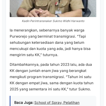
Kadin Perintransnaker Sukmo Widhi Harwanto
Ia menerangkan, sebenarnya banyak warga
Purworejo yang berminat transmigrasi. “Tapi
sehubungan ketersediaan dana yang belum
mencukupi dan kuota yang ada, jadi hanya bisa
mengirim satu KK,” tuturnya.
Ditambahkannya, pada tahun 2023 lalu, ada dua
KK dengan jumlah enam jiwa yang berangkat
mengikuti program transmigrasi. “Tahun ini satu
KK dengan empat jiwa, sama dengan kuota tahun
2025 yang sementara ini satu KK,” tutur Sukmo.
Baca Juga:
School of Spray, Pelatihan