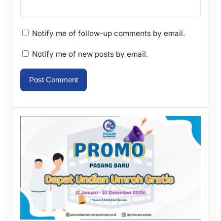
Notify me of follow-up comments by email.
Notify me of new posts by email.