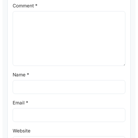
Comment
*
Name
*
Email
*
Website