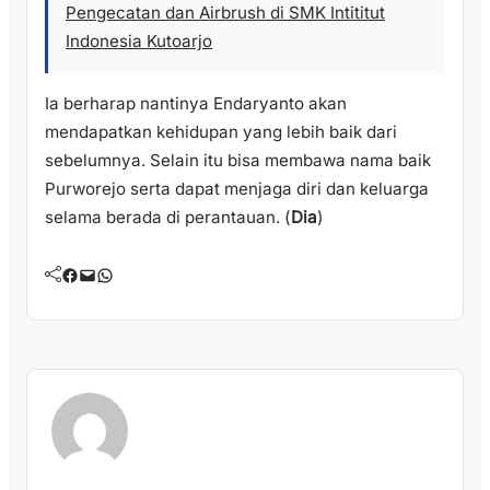
Pengecatan dan Airbrush di SMK Intititut
Indonesia Kutoarjo
Ia berharap nantinya Endaryanto akan
mendapatkan kehidupan yang lebih baik dari
sebelumnya. Selain itu bisa membawa nama baik
Purworejo serta dapat menjaga diri dan keluarga
selama berada di perantauan. (
Dia
)
Facebook
Mail
WhatsApp