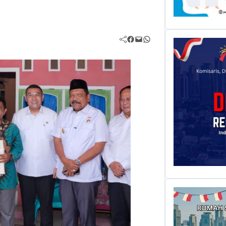
Facebook
Mail
WhatsApp