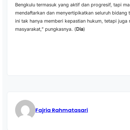
Bengkulu termasuk yang aktif dan progresif, tapi ma
mendaftarkan dan menyertipikatkan seluruh bidang ta
ini tak hanya memberi kepastian hukum, tetapi juga
masyarakat,” pungkasnya. (
Dia
)
Fajria Rahmatasari