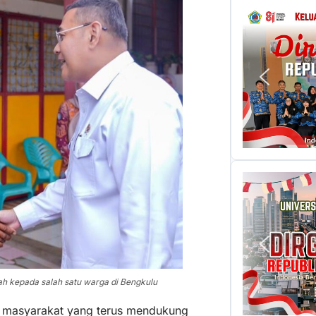
h kepada salah satu warga di Bengkulu
a masyarakat yang terus mendukung