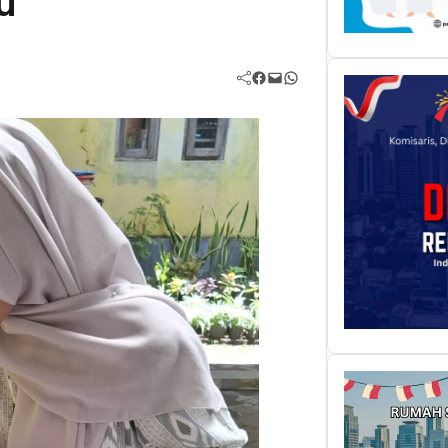
u
Facebook
Mail
WhatsApp