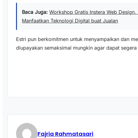
Baca Juga:
Workshop Gratis Instera Web Design,
Manfaatkan Teknologi Digital buat Jualan
Estri pun berkomitmen untuk menyampaikan dan meng
diupayakan semaksimal mungkin agar dapat segera te
Fajria Rahmatasari