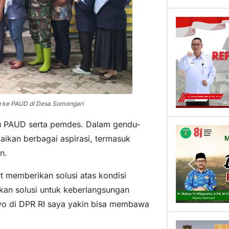
ng ke PAUD di Desa Somongari
uru PAUD serta pemdes. Dalam gendu-
aikan berbagai aspirasi, termasuk
n.
t memberikan solusi atas kondisi
kan solusi untuk keberlangsungan
tyo di DPR RI saya yakin bisa membawa