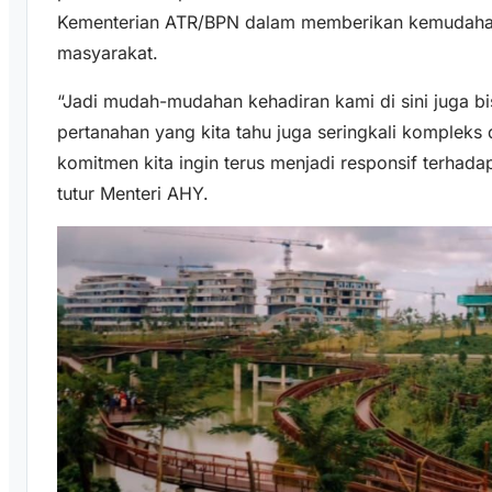
Kementerian ATR/BPN dalam memberikan kemudahan
masyarakat.
“Jadi mudah-mudahan kehadiran kami di sini juga bi
pertanahan yang kita tahu juga seringkali kompleks
komitmen kita ingin terus menjadi responsif terhad
tutur Menteri AHY.