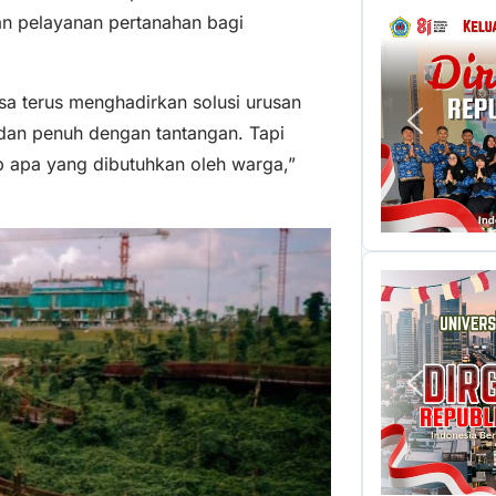
 pelayanan pertanahan bagi
sa terus menghadirkan solusi urusan
 dan penuh dengan tantangan. Tapi
ap apa yang dibutuhkan oleh warga,”