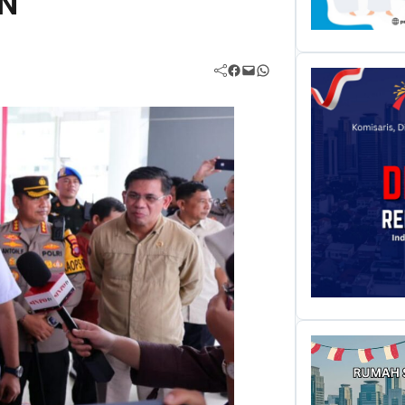
KN
Facebook
Mail
WhatsApp