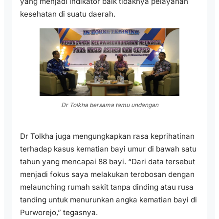
yang menjadi indikator baik tidaknya pelayanan
kesehatan di suatu daerah.
Dr Tolkha bersama tamu undangan
Dr Tolkha juga mengungkapkan rasa keprihatinan
terhadap kasus kematian bayi umur di bawah satu
tahun yang mencapai 88 bayi. “Dari data tersebut
menjadi fokus saya melakukan terobosan dengan
melaunching rumah sakit tanpa dinding atau rusa
tanding untuk menurunkan angka kematian bayi di
Purworejo,” tegasnya.