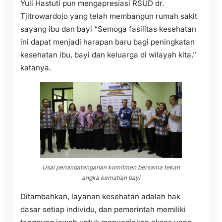
Yuli Hastuti pun mengapresiasi RSUD dr.
Tjitrowardojo yang telah membangun rumah sakit
sayang ibu dan bayi “Semoga fasilitas kesehatan
ini dapat menjadi harapan baru bagi peningkatan
kesehatan ibu, bayi dan keluarga di wilayah kita,”
katanya.
Usai penandatanganan komitmen bersama tekan
angka kematian bayi
Ditambahkan, layanan kesehatan adalah hak
dasar setiap individu, dan pemerintah memiliki