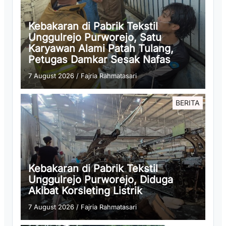
Kebakaran di Pabrik Tekstil
Unggulrejo Purworejo, Satu
Karyawan Alami Patah Tulang,
Petugas Damkar Sesak Nafas
7 August 2026
/
Fajria Rahmatasari
BERITA
Kebakaran di Pabrik Tekstil
Unggulrejo Purworejo, Diduga
Akibat Korsleting Listrik
7 August 2026
/
Fajria Rahmatasari