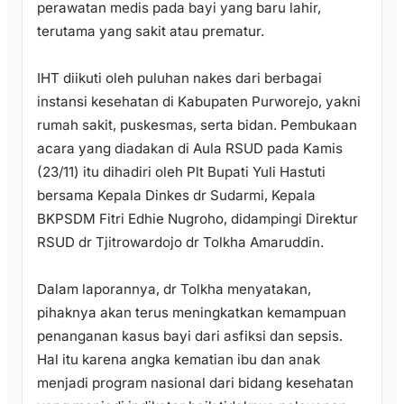
perawatan medis pada bayi yang baru lahir,
terutama yang sakit atau prematur.
IHT diikuti oleh puluhan nakes dari berbagai
instansi kesehatan di Kabupaten Purworejo, yakni
rumah sakit, puskesmas, serta bidan. Pembukaan
acara yang diadakan di Aula RSUD pada Kamis
(23/11) itu dihadiri oleh Plt Bupati Yuli Hastuti
bersama Kepala Dinkes dr Sudarmi, Kepala
BKPSDM Fitri Edhie Nugroho, didampingi Direktur
RSUD dr Tjitrowardojo dr Tolkha Amaruddin.
Dalam laporannya, dr Tolkha menyatakan,
pihaknya akan terus meningkatkan kemampuan
penanganan kasus bayi dari asfiksi dan sepsis.
Hal itu karena angka kematian ibu dan anak
menjadi program nasional dari bidang kesehatan