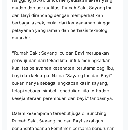
tanggung jawab untuk menyediakan akses yang
mudah dan berkualitas. Rumah Sakit Sayang Ibu
dan Bayi dirancang dengan memperhatikan
berbagai aspek, mulai dari kenyamanan hingga
pelayanan yang ramah dan berbasis teknologi
mutakhir.
“Rumah Sakit Sayang Ibu dan Bayi merupakan
perwujudan dari tekad kita untuk meningkatkan
kualitas pelayanan kesehatan, terutama bagi ibu,
bayi dan keluarga. Nama “Sayang Ibu dan Bayi”
bukan hanya sebagai ungkapan kasih sayang,
tetapi sebagai simbol kepedulian kita terhadap
kesejahteraan perempuan dan bayi,” tandasnya.
Dalam kesempatan tersebut juga dilaunching
Rumah Sakit Sayang Ibu dan Bayi sekaligus
penandatanganan komitmen bersama penurunan