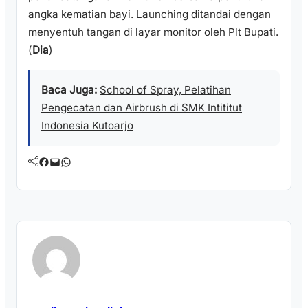
angka kematian bayi. Launching ditandai dengan
menyentuh tangan di layar monitor oleh Plt Bupati.
(
Dia
)
Baca Juga:
School of Spray, Pelatihan
Pengecatan dan Airbrush di SMK Intititut
Indonesia Kutoarjo
Facebook
Mail
WhatsApp