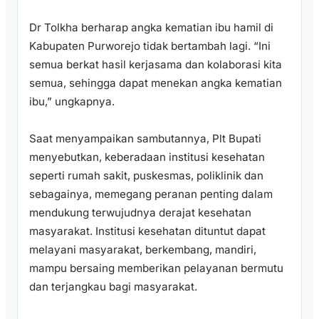
Dr Tolkha berharap angka kematian ibu hamil di
Kabupaten Purworejo tidak bertambah lagi. “Ini
semua berkat hasil kerjasama dan kolaborasi kita
semua, sehingga dapat menekan angka kematian
ibu,” ungkapnya.
Saat menyampaikan sambutannya, Plt Bupati
menyebutkan, keberadaan institusi kesehatan
seperti rumah sakit, puskesmas, poliklinik dan
sebagainya, memegang peranan penting dalam
mendukung terwujudnya derajat kesehatan
masyarakat. Institusi kesehatan dituntut dapat
melayani masyarakat, berkembang, mandiri,
mampu bersaing memberikan pelayanan bermutu
dan terjangkau bagi masyarakat.