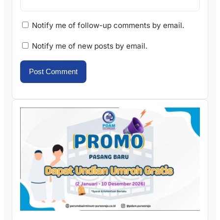
Notify me of follow-up comments by email.
Notify me of new posts by email.