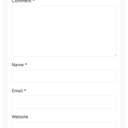
Comment
*
Name
*
Email
*
Website