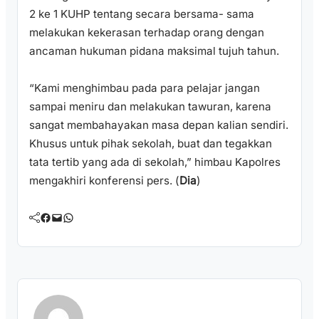
2 ke 1 KUHP tentang secara bersama- sama
melakukan kekerasan terhadap orang dengan
ancaman hukuman pidana maksimal tujuh tahun.
“Kami menghimbau pada para pelajar jangan
sampai meniru dan melakukan tawuran, karena
sangat membahayakan masa depan kalian sendiri.
Khusus untuk pihak sekolah, buat dan tegakkan
tata tertib yang ada di sekolah,” himbau Kapolres
mengakhiri konferensi pers. (
Dia
)
Facebook
Mail
WhatsApp