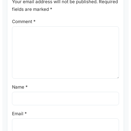
Your email address will not be published.
Required
fields are marked
*
Comment
*
Name
*
Email
*