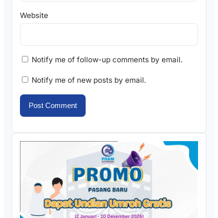
Website
Notify me of follow-up comments by email.
Notify me of new posts by email.