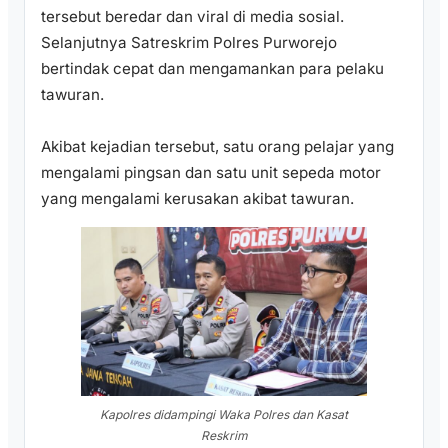
tersebut beredar dan viral di media sosial.
Selanjutnya Satreskrim Polres Purworejo
bertindak cepat dan mengamankan para pelaku
tawuran.
Akibat kejadian tersebut, satu orang pelajar yang
mengalami pingsan dan satu unit sepeda motor
yang mengalami kerusakan akibat tawuran.
Kapolres didampingi Waka Polres dan Kasat
Reskrim