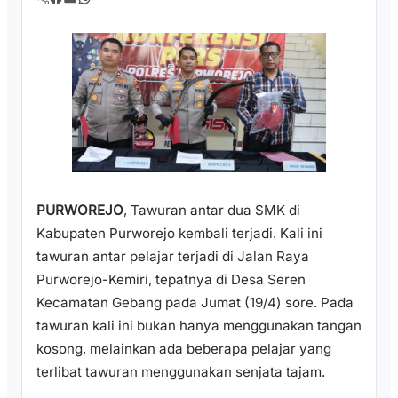
PURWOREJO
, Tawuran antar dua SMK di
Kabupaten Purworejo kembali terjadi. Kali ini
tawuran antar pelajar terjadi di Jalan Raya
Purworejo-Kemiri, tepatnya di Desa Seren
Kecamatan Gebang pada Jumat (19/4) sore. Pada
tawuran kali ini bukan hanya menggunakan tangan
kosong, melainkan ada beberapa pelajar yang
terlibat tawuran menggunakan senjata tajam.