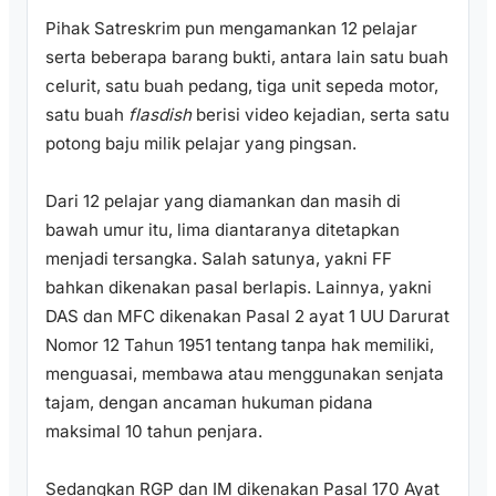
Pihak Satreskrim pun mengamankan 12 pelajar
serta beberapa barang bukti, antara lain satu buah
celurit, satu buah pedang, tiga unit sepeda motor,
satu buah
flasdish
berisi video kejadian, serta satu
potong baju milik pelajar yang pingsan.
Dari 12 pelajar yang diamankan dan masih di
bawah umur itu, lima diantaranya ditetapkan
menjadi tersangka. Salah satunya, yakni FF
bahkan dikenakan pasal berlapis. Lainnya, yakni
DAS dan MFC dikenakan Pasal 2 ayat 1 UU Darurat
Nomor 12 Tahun 1951 tentang tanpa hak memiliki,
menguasai, membawa atau menggunakan senjata
tajam, dengan ancaman hukuman pidana
maksimal 10 tahun penjara.
Sedangkan RGP dan IM dikenakan Pasal 170 Ayat