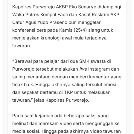
Kapolres Purworejo AKBP Eko Sunaryo didampingi
Waka Polres Kompol Fadli dan Kasat Reskrim AKP
Catur Agus Yudo Praseno pun menggelar
konferensi pers pada Kamis (25/4) siang untuk
menjelaskan kronologi awal mula terjadinya
tawuran.
“Berawal para pelajar dari dua SMK swasta di
Purworejo tersebut melakukan
live
Instagram dan
saling menantang dengan memberi komentar yang
tidak baik. Hingga akhirnya saling tersulut emosi
dan sepakat bertemu di TKP untuk melakukan
tawuran,” jelas Kapolres Purworejo.
Pada saat kejadian ada beberapa saksi yang
melihat dan merekam video serta mengunggah ke
media sosial. Hingga pada akhirnya video tawuran