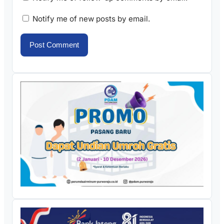
Notify me of new posts by email.