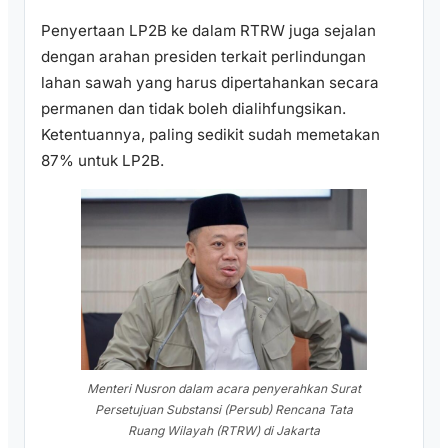
Penyertaan LP2B ke dalam RTRW juga sejalan
dengan arahan presiden terkait perlindungan
lahan sawah yang harus dipertahankan secara
permanen dan tidak boleh dialihfungsikan.
Ketentuannya, paling sedikit sudah memetakan
87% untuk LP2B.
Menteri Nusron dalam acara penyerahkan Surat
Persetujuan Substansi (Persub) Rencana Tata
Ruang Wilayah (RTRW) di Jakarta