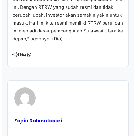
ini. Dengan RTRW yang sudah resmi dan tidak
berubah-ubah, investor akan semakin yakin untuk
masuk. Hari ini kita resmi memiliki RTRW baru, dan
ini menjadi dasar pembangunan Sulawesi Utara ke
depan,” ucapnya. (
Dia
)
Facebook
Mail
WhatsApp
Fajria Rahmatasari