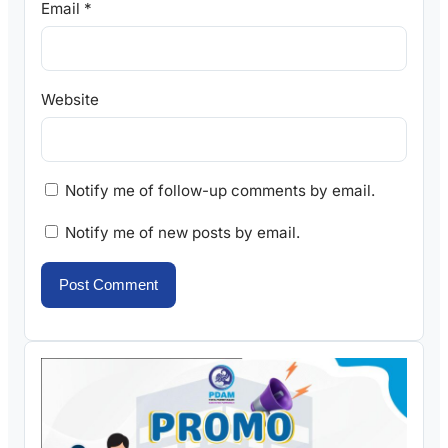
Email
*
Website
Notify me of follow-up comments by email.
Notify me of new posts by email.