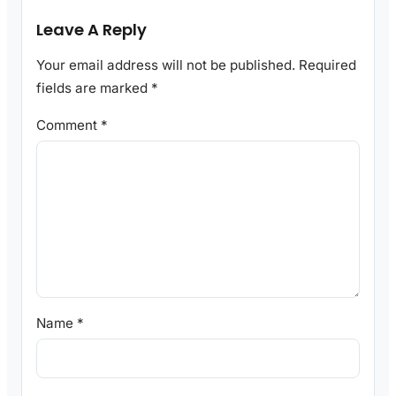
Leave A Reply
Your email address will not be published.
Required
fields are marked
*
Comment
*
Name
*