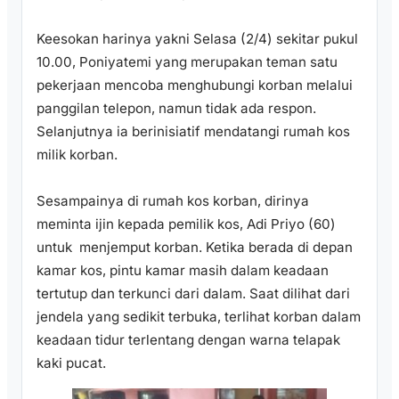
Keesokan harinya yakni Selasa (2/4) sekitar pukul
10.00, Poniyatemi yang merupakan teman satu
pekerjaan mencoba menghubungi korban melalui
panggilan telepon, namun tidak ada respon.
Selanjutnya ia berinisiatif mendatangi rumah kos
milik korban.
Sesampainya di rumah kos korban, dirinya
meminta ijin kepada pemilik kos, Adi Priyo (60)
untuk menjemput korban. Ketika berada di depan
kamar kos, pintu kamar masih dalam keadaan
tertutup dan terkunci dari dalam. Saat dilihat dari
jendela yang sedikit terbuka, terlihat korban dalam
keadaan tidur terlentang dengan warna telapak
kaki pucat.