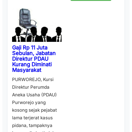
Gaji Rp 11 Juta
Sebulan, Jabatan
Direktur PDAU
Kurang Diminati
Masyarakat
PURWOREJO, Kursi
Direktur Perumda
Aneka Usaha (PDAU)
Purworejo yang
kosong sejak pejabat
lama terjerat kasus
pidana, tampaknya