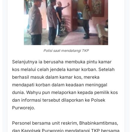
Polisi saat mendatangi TKP
Selanjutnya ia berusaha membuka pintu kamar
kos melalui celah jendela kamar korban. Setelah
berhasil masuk dalam kamar kos, mereka
mendapati korban dalam keadaan meninggal
dunia. Wahyu pun melaporkan kepada pemilik kos
dan informasi tersebut dilaporkan ke Polsek
Purworejo.
Personel bersama unit reskrim, Bhabinkamtibmas,
dan Kapolsek Purworejo mendatangi TKP bersama