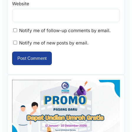
Website
Notify me of follow-up comments by email.
Notify me of new posts by email.