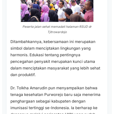
Peserta jalan sehat memadati halaman RSUD dr
Tjitrowardojo
Ditambahkannya, kebersamaan ini merupakan
simbol dalam menciptakan lingkungan yang
harmonis. Edukasi tentang pentingnya
pencegahan penyakit merupakan kunci utama
dalam menciptakan masyarakat yang lebih sehat
dan produktif.
Dr. Tolkha Amarudin pun menyampaikan bahwa
tenaga kesehatan Purworejo baru saja menerima
penghargaan sebagai kabupaten dengan
imunisasi tertinggi se-Indonesia. Ia berharap ke