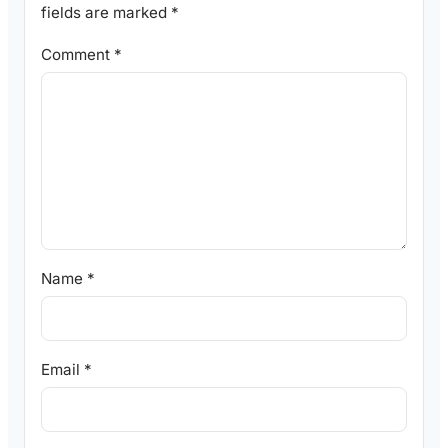
fields are marked
*
Comment
*
Name
*
Email
*