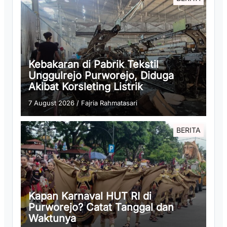
Kebakaran di Pabrik Tekstil
Unggulrejo Purworejo, Diduga
Akibat Korsleting Listrik
7 August 2026
/
Fajria Rahmatasari
BERITA
Kapan Karnaval HUT RI di
Purworejo? Catat Tanggal dan
Waktunya