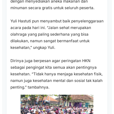
dengan menyediakan aneka makanan dan
minuman secara gratis untuk seluruh peserta.
Yuli Hastuti pun menyambut baik penyelenggaraan
acara pada hari ini. “Jalan sehat merupakan
olahraga yang paling sederhana yang bisa
dilakukan, namun sangat bermanfaat untuk
kesehatan,” ungkap Yuli.
Dirinya juga berpesan agar peringatan HKN
sebagai pengingat kita semua akan pentingnya
kesehatan. “Tidak hanya menjaga kesehatan fisik,
namun juga kesehatan mental dan sosial tak kalah
penting.” tambahnya.