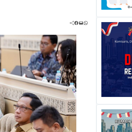
Facebook
Mail
WhatsApp