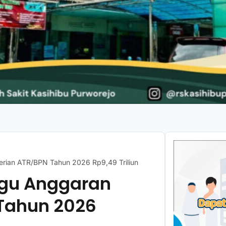
erian ATR/BPN Tahun 2026 Rp9,49 Triliun
Pagu Anggaran
Tahun 2026