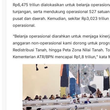
Rp6,475 triliun dialokasikan untuk belanja operasio
tunjangan, serta mendukung operasional 527 satuan
pusat dan daerah. Kemudian, sekitar Rp3,023 triliun
operasional.
“Belanja operasional diarahkan untuk menjaga kiner
anggaran non-operasional kami dorong untuk program
Redistribusi Tanah, hingga Peta Zona Nilai Tanah. To
Kementerian ATR/BPN mencapai Rp1,8 triliun,” kata 