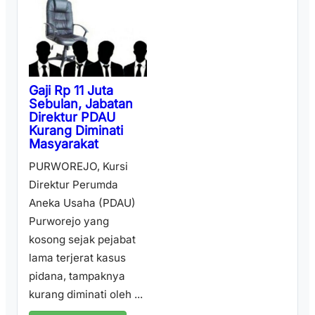
Gaji Rp 11 Juta
Sebulan, Jabatan
Direktur PDAU
Kurang Diminati
Masyarakat
PURWOREJO, Kursi
Direktur Perumda
Aneka Usaha (PDAU)
Purworejo yang
kosong sejak pejabat
lama terjerat kasus
pidana, tampaknya
kurang diminati oleh ...