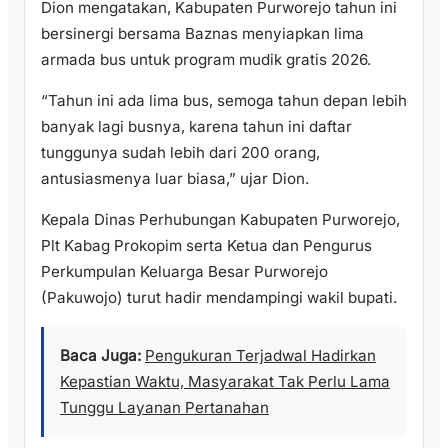
Dion mengatakan, Kabupaten Purworejo tahun ini
bersinergi bersama Baznas menyiapkan lima
armada bus untuk program mudik gratis 2026.
“Tahun ini ada lima bus, semoga tahun depan lebih
banyak lagi busnya, karena tahun ini daftar
tunggunya sudah lebih dari 200 orang,
antusiasmenya luar biasa,” ujar Dion.
Kepala Dinas Perhubungan Kabupaten Purworejo,
Plt Kabag Prokopim serta Ketua dan Pengurus
Perkumpulan Keluarga Besar Purworejo
(Pakuwojo) turut hadir mendampingi wakil bupati.
Baca Juga:
Pengukuran Terjadwal Hadirkan
Kepastian Waktu, Masyarakat Tak Perlu Lama
Tunggu Layanan Pertanahan