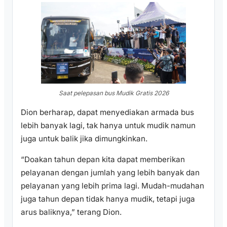
Saat pelepasan bus Mudik Gratis 2026
Dion berharap, dapat menyediakan armada bus
lebih banyak lagi, tak hanya untuk mudik namun
juga untuk balik jika dimungkinkan.
“Doakan tahun depan kita dapat memberikan
pelayanan dengan jumlah yang lebih banyak dan
pelayanan yang lebih prima lagi. Mudah-mudahan
juga tahun depan tidak hanya mudik, tetapi juga
arus baliknya,” terang Dion.