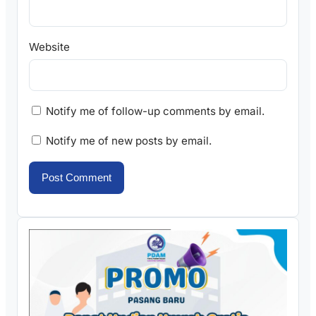
Website
Notify me of follow-up comments by email.
Notify me of new posts by email.