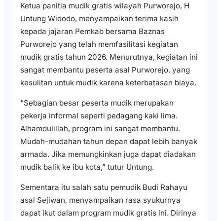
Ketua panitia mudik gratis wilayah Purworejo, H
Untung Widodo, menyampaikan terima kasih
kepada jajaran Pemkab bersama Baznas
Purworejo yang telah memfasilitasi kegiatan
mudik gratis tahun 2026. Menurutnya, kegiatan ini
sangat membantu peserta asal Purworejo, yang
kesulitan untuk mudik karena keterbatasan biaya.
“Sebagian besar peserta mudik merupakan
pekerja informal seperti pedagang kaki lima.
Alhamdulillah, program ini sangat membantu.
Mudah-mudahan tahun depan dapat lebih banyak
armada. Jika memungkinkan juga dapat diadakan
mudik balik ke ibu kota,” tutur Untung.
Sementara itu salah satu pemudik Budi Rahayu
asal Sejiwan, menyampaikan rasa syukurnya
dapat ikut dalam program mudik gratis ini. Dirinya