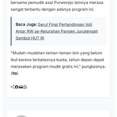
bersama pemudik asal Purworejo lainnya merasa
sangat terbantu dengan adanya program ini.
Baca Juga:
Seru! Final Pertandingan Voli
Antar RW se-Kelurahan Pangen Jurutengah
Sambut HUT RI
“Mudah-mudahan teman-teman lain yang belum
ikut karena terbatasnya kuota, tahun depan dapat
merasakan program mudik gratis ini,” pungkasnya.
(
Ita
)
Facebook
Mail
WhatsApp