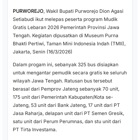
PURWOREJO
, Wakil Bupati Purworejo Dion Agasi
Setiabudi ikut melepas peserta program Mudik
Gratis Lebaran 2026 Pemerintah Provinsi Jawa
Tengah. Kegiatan dipusatkan di Museum Purna
Bhakti Pertiwi, Taman Mini Indonesia Indah (TMII),
Jakarta, Senin (16/3/2026)
Dalam progam ini, sebanyak 325 bus disiapkan
untuk mengantar pemudik secara gratis ke seluruh
wilayah Jawa Tengah. Ratusan bus tersebut
berasal dari Pemprov Jateng sebanyak 70 unit,
175 unit dari Pemerintah Kabupaten/Kota se-
Jateng, 53 unit dari Bank Jateng, 17 unit dari PT
Jasa Raharja, delapan unit dari PT Semen Gresik,
satu unit dari Perum Perumnas, dan stu unit dari
PT Tirta Investama.