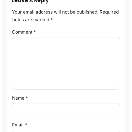
Leave A Reply
Your email address will not be published.
Required
fields are marked
*
Comment
*
Name
*
Email
*