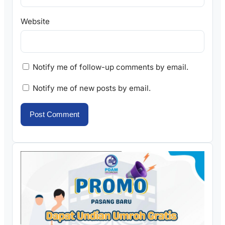
Website
Notify me of follow-up comments by email.
Notify me of new posts by email.