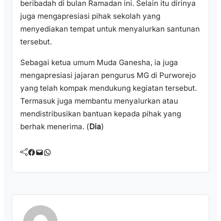
beribadah di bulan Ramadan ini. Selain itu dirinya
juga mengapresiasi pihak sekolah yang
menyediakan tempat untuk menyalurkan santunan
tersebut.
Sebagai ketua umum Muda Ganesha, ia juga
mengapresiasi jajaran pengurus MG di Purworejo
yang telah kompak mendukung kegiatan tersebut.
Termasuk juga membantu menyalurkan atau
mendistribusikan bantuan kepada pihak yang
berhak menerima. (
Dia
)
Facebook
Mail
WhatsApp