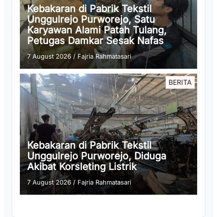
Kebakaran di Pabrik Tekstil
Unggulrejo Purworejo, Satu
Karyawan Alami Patah Tulang,
Petugas Damkar Sesak Nafas
7 August 2026
/
Fajria Rahmatasari
BERITA
Kebakaran di Pabrik Tekstil
Unggulrejo Purworejo, Diduga
Akibat Korsleting Listrik
7 August 2026
/
Fajria Rahmatasari