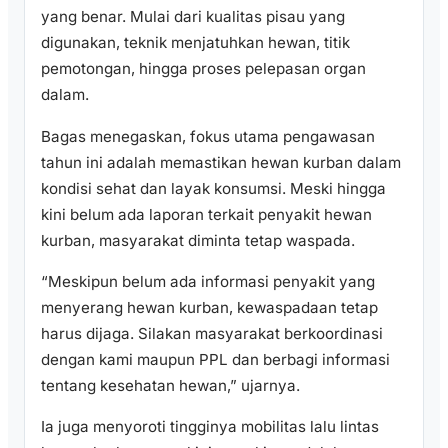
yang benar. Mulai dari kualitas pisau yang
digunakan, teknik menjatuhkan hewan, titik
pemotongan, hingga proses pelepasan organ
dalam.
Bagas menegaskan, fokus utama pengawasan
tahun ini adalah memastikan hewan kurban dalam
kondisi sehat dan layak konsumsi. Meski hingga
kini belum ada laporan terkait penyakit hewan
kurban, masyarakat diminta tetap waspada.
“Meskipun belum ada informasi penyakit yang
menyerang hewan kurban, kewaspadaan tetap
harus dijaga. Silakan masyarakat berkoordinasi
dengan kami maupun PPL dan berbagi informasi
tentang kesehatan hewan,” ujarnya.
Ia juga menyoroti tingginya mobilitas lalu lintas