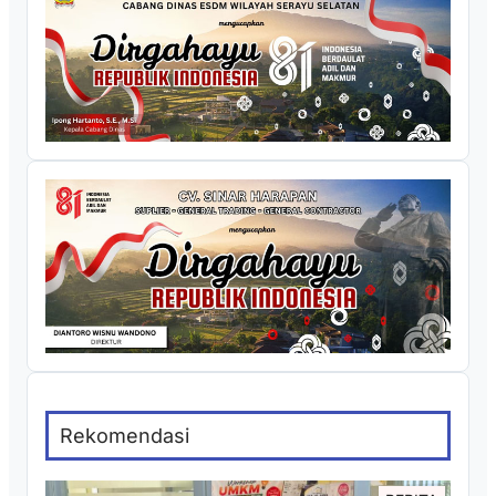
Rekomendasi