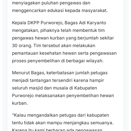
menyiagakan puluhan pengawas dan
menggencarkan edukasi kepada masyarakat.
Kepala DKPP Purworejo, Bagas Adi Karyanto
mengatakan, pihaknya telah membentuk tim
pengawas hewan kurban yang berjumlah sekitar
30 orang. Tim tersebut akan melakukan
pemantauan kesehatan hewan serta pengawasan
proses penyembelihan di berbagai wilayah.
Menurut Bagas, keterbatasan jumlah petugas
menjadi tantangan tersendiri karena hampir
seluruh masjid dan musala di Kabupaten
Purworejo melaksanakan penyembelihan hewan
kurban.
“Kalau mengandalkan petugas dari kabupaten
tentu tidak akan mampu menjangkau semuanya.
Karena itu kami berharap ada pengawasan