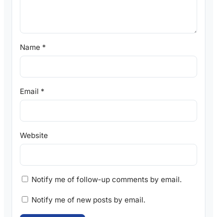
Name
*
Email
*
Website
Notify me of follow-up comments by email.
Notify me of new posts by email.