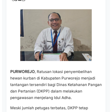
PURWOREJO
, Ratusan lokasi penyembelihan
hewan kurban di Kabupaten Purworejo menjadi
tantangan tersendiri bagi Dinas Ketahanan Pangan
dan Pertanian (DKPP) dalam melakukan
pengawasan menjelang Idul Adha.
Meski jumlah petugas terbatas, DKPP tetap