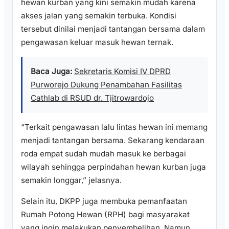
hewan kurban yang kini semakin mudah karena
akses jalan yang semakin terbuka. Kondisi
tersebut dinilai menjadi tantangan bersama dalam
pengawasan keluar masuk hewan ternak.
Baca Juga:
Sekretaris Komisi IV DPRD
Purworejo Dukung Penambahan Fasilitas
Cathlab di RSUD dr. Tjitrowardojo
“Terkait pengawasan lalu lintas hewan ini memang
menjadi tantangan bersama. Sekarang kendaraan
roda empat sudah mudah masuk ke berbagai
wilayah sehingga perpindahan hewan kurban juga
semakin longgar,” jelasnya.
Selain itu, DKPP juga membuka pemanfaatan
Rumah Potong Hewan (RPH) bagi masyarakat
yang ingin melakukan penyembelihan. Namun