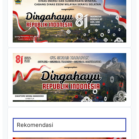
Rekomendasi