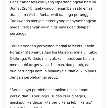
Pada cabor terakhir yang dipertandingkan hari ini
Jumat (26/4), taekwondo menambah satu emas
atas nama Aisha Ambarwati dan tiga perunggu.
Taekwondo menjadi cabor yang menyumbangkan
medali terbanyak yakni tiga emas dan delapan
perunggu.
Terkait dengan perolehan medali tersebut, Kadin
Porapar Stephanus Aan Isa Nugroho melalui Kabid
Olahraga, Widodo menyatakan, meskipun belum
memenuhi target yakni 11 emas, dua perak, dan
dua perunggu namun pihaknya sudah cukup puas
dengan perolehan tersebut.
“Setidaknya perolehan sembilan emas, enam
perak, dan 13 perunggu sudah cukup bagus,
meskipun ke depan kita perlu kerja lebih keras,”