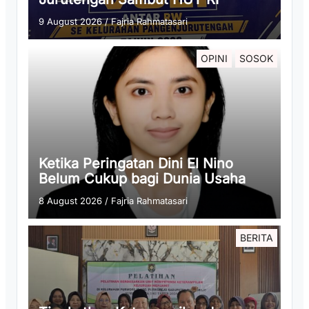
9 August 2026
/
Fajria Rahmatasari
OPINI
SOSOK
Ketika Peringatan Dini El Nino
Belum Cukup bagi Dunia Usaha
8 August 2026
/
Fajria Rahmatasari
BERITA