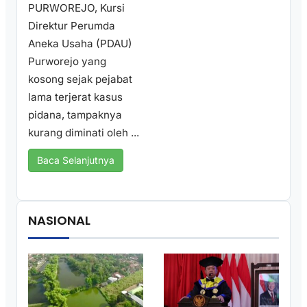
PURWOREJO, Kursi
Direktur Perumda
Aneka Usaha (PDAU)
Purworejo yang
kosong sejak pejabat
lama terjerat kasus
pidana, tampaknya
kurang diminati oleh ...
Baca Selanjutnya
NASIONAL