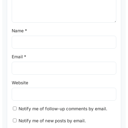
Name
*
Email
*
Website
Notify me of follow-up comments by email.
Notify me of new posts by email.