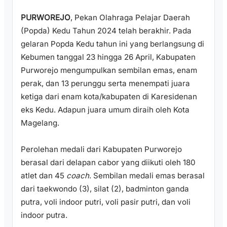
PURWOREJO
, Pekan Olahraga Pelajar Daerah
(Popda) Kedu Tahun 2024 telah berakhir. Pada
gelaran Popda Kedu tahun ini yang berlangsung di
Kebumen tanggal 23 hingga 26 April, Kabupaten
Purworejo mengumpulkan sembilan emas, enam
perak, dan 13 perunggu serta menempati juara
ketiga dari enam kota/kabupaten di Karesidenan
eks Kedu. Adapun juara umum diraih oleh Kota
Magelang.
Perolehan medali dari Kabupaten Purworejo
berasal dari delapan cabor yang diikuti oleh 180
atlet dan 45
coach
. Sembilan medali emas berasal
dari taekwondo (3), silat (2), badminton ganda
putra, voli indoor putri, voli pasir putri, dan voli
indoor putra.