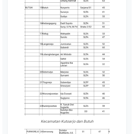
Kecamatan Kutoarjo dan Butuh