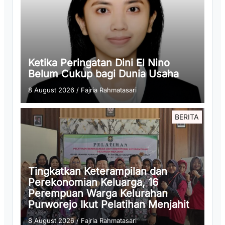
Ketika Peringatan Dini El Nino
Belum Cukup bagi Dunia Usaha
8 August 2026
/
Fajria Rahmatasari
BERITA
Tingkatkan Keterampilan dan
Perekonomian Keluarga, 16
Perempuan Warga Kelurahan
Purworejo Ikut Pelatihan Menjahit
8 August 2026
/
Fajria Rahmatasari