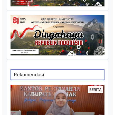
Rekomendasi
BERITA