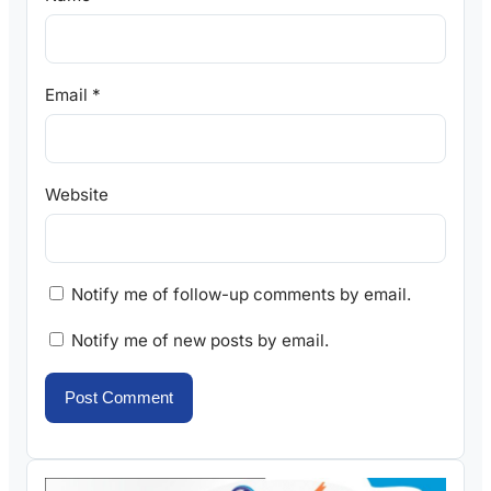
Email
*
Website
Notify me of follow-up comments by email.
Notify me of new posts by email.