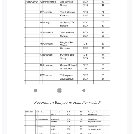
Kecamatan Banyuurip adan Purwodadi