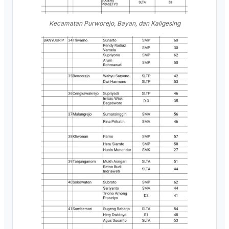
Kecamatan Purworejo, Bayan, dan Kaligesing