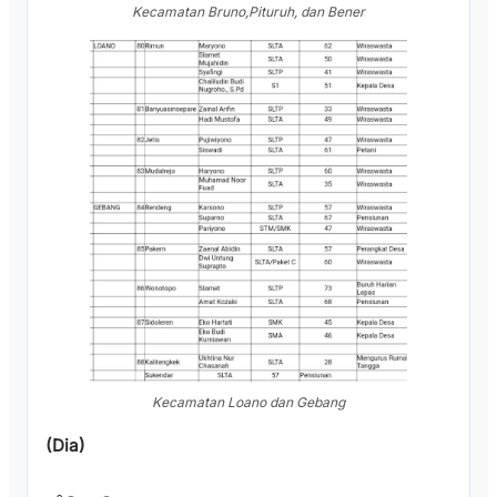
Kecamatan Bruno,Pituruh, dan Bener
Kecamatan Loano dan Gebang
(Dia)