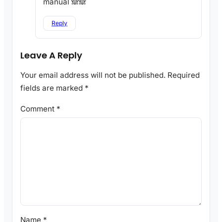
manual 🙈🙈
Reply
Leave A Reply
Your email address will not be published.
Required
fields are marked
*
Comment
*
Name
*