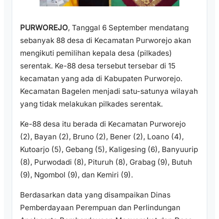
PURWOREJO
, Tanggal 6 September mendatang
sebanyak 88 desa di Kecamatan Purworejo akan
mengikuti pemilihan kepala desa (pilkades)
serentak. Ke-88 desa tersebut tersebar di 15
kecamatan yang ada di Kabupaten Purworejo.
Kecamatan Bagelen menjadi satu-satunya wilayah
yang tidak melakukan pilkades serentak.
Ke-88 desa itu berada di Kecamatan Purworejo
(2), Bayan (2), Bruno (2), Bener (2), Loano (4),
Kutoarjo (5), Gebang (5), Kaligesing (6), Banyuurip
(8), Purwodadi (8), Pituruh (8), Grabag (9), Butuh
(9), Ngombol (9), dan Kemiri (9).
Berdasarkan data yang disampaikan Dinas
Pemberdayaan Perempuan dan Perlindungan