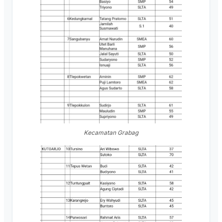
Kecamatan Grabag