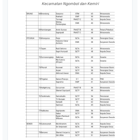
Kecamatan Ngombol dan Kemiri