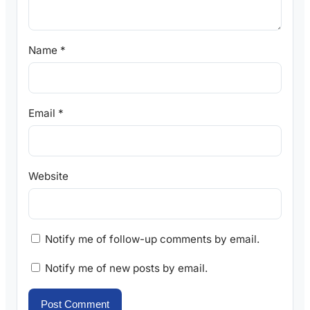
Name
*
Email
*
Website
Notify me of follow-up comments by email.
Notify me of new posts by email.