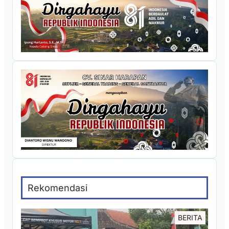
Rekomendasi
BERITA