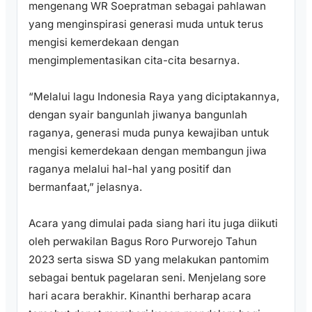
mengenang WR Soepratman sebagai pahlawan
yang menginspirasi generasi muda untuk terus
mengisi kemerdekaan dengan
mengimplementasikan cita-cita besarnya.
“Melalui lagu Indonesia Raya yang diciptakannya,
dengan syair bangunlah jiwanya bangunlah
raganya, generasi muda punya kewajiban untuk
mengisi kemerdekaan dengan membangun jiwa
raganya melalui hal-hal yang positif dan
bermanfaat,” jelasnya.
Acara yang dimulai pada siang hari itu juga diikuti
oleh perwakilan Bagus Roro Purworejo Tahun
2023 serta siswa SD yang melakukan pantomim
sebagai bentuk pagelaran seni. Menjelang sore
hari acara berakhir. Kinanthi berharap acara