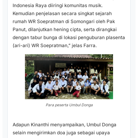
Indonesia Raya diiringi komunitas musik.
Kemudian penjelasan secara singkat sejarah
rumah WR Soepratman di Somongari oleh Pak
Panut, dilanjutkan hening cipta, serta dirangkai
dengan tabur bunga di lokasi penguburan plasenta
(ari-ari) WR Soepratman,” jelas Farra.
Para peserta Umbul Donga
Adapun Kinanthi menyampaikan, Umbul Donga
selain mengirimkan doa juga sebagai upaya