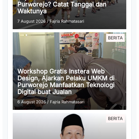
Purworejo? Catat Tanggal dan
Waktunya
7 August 2026
/
Fajria Rahmatasari
BERITA
Workshop Gratis Instera Web
Design, Ajarkan Pelaku UMKM di
Purworejo Manfaatkan Teknologi
Digital buat Jualan
6 August 2026
/
Fajria Rahmatasari
BERITA