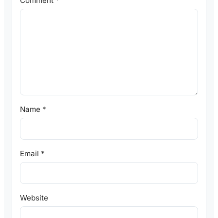
Comment
*
Name
*
Email
*
Website