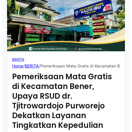
BERITA
Home
/
BERITA
/
Pemeriksaan Mata Gratis di Kecamatan Bener, 
Pemeriksaan Mata Gratis
di Kecamatan Bener,
Upaya RSUD dr.
Tjitrowardojo Purworejo
Dekatkan Layanan
Tingkatkan Kepedulian