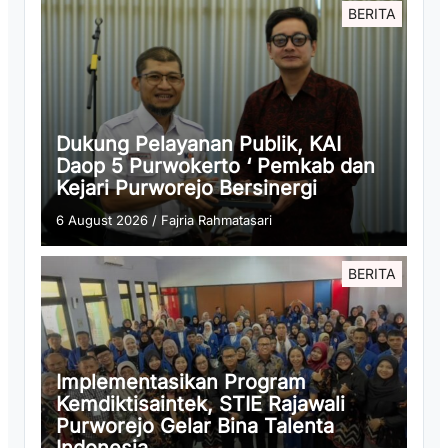
BERITA
Dukung Pelayanan Publik, KAI
Daop 5 Purwokerto ‘ Pemkab dan
Kejari Purworejo Bersinergi
6 August 2026
/
Fajria Rahmatasari
BERITA
Implementasikan Program
Kemdiktisaintek, STIE Rajawali
Purworejo Gelar Bina Talenta