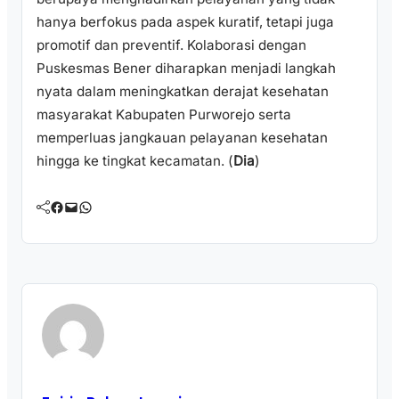
hanya berfokus pada aspek kuratif, tetapi juga
promotif dan preventif. Kolaborasi dengan
Puskesmas Bener diharapkan menjadi langkah
nyata dalam meningkatkan derajat kesehatan
masyarakat Kabupaten Purworejo serta
memperluas jangkauan pelayanan kesehatan
hingga ke tingkat kecamatan. (
Dia
)
Facebook
Mail
WhatsApp