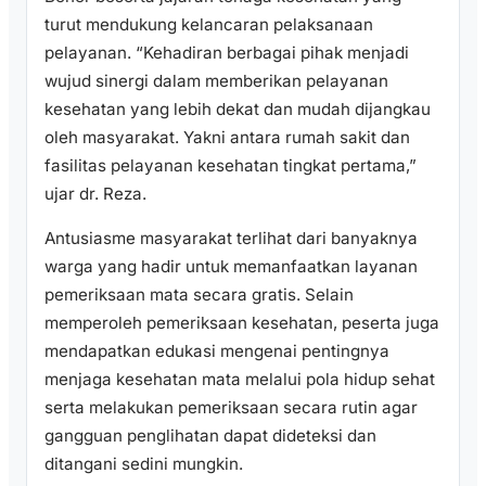
turut mendukung kelancaran pelaksanaan
pelayanan. “Kehadiran berbagai pihak menjadi
wujud sinergi dalam memberikan pelayanan
kesehatan yang lebih dekat dan mudah dijangkau
oleh masyarakat. Yakni antara rumah sakit dan
fasilitas pelayanan kesehatan tingkat pertama,”
ujar dr. Reza.
Antusiasme masyarakat terlihat dari banyaknya
warga yang hadir untuk memanfaatkan layanan
pemeriksaan mata secara gratis. Selain
memperoleh pemeriksaan kesehatan, peserta juga
mendapatkan edukasi mengenai pentingnya
menjaga kesehatan mata melalui pola hidup sehat
serta melakukan pemeriksaan secara rutin agar
gangguan penglihatan dapat dideteksi dan
ditangani sedini mungkin.