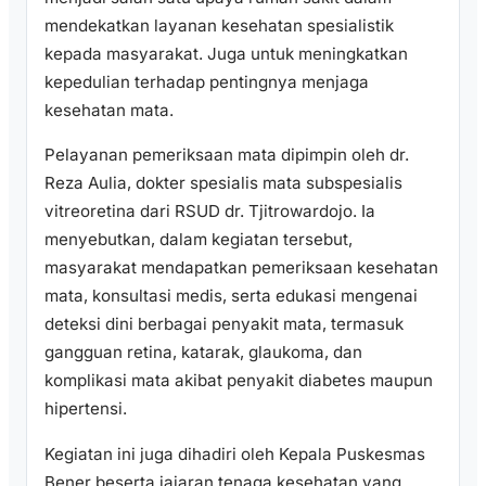
mendekatkan layanan kesehatan spesialistik
kepada masyarakat. Juga untuk meningkatkan
kepedulian terhadap pentingnya menjaga
kesehatan mata.
Pelayanan pemeriksaan mata dipimpin oleh dr.
Reza Aulia, dokter spesialis mata subspesialis
vitreoretina dari RSUD dr. Tjitrowardojo. Ia
menyebutkan, dalam kegiatan tersebut,
masyarakat mendapatkan pemeriksaan kesehatan
mata, konsultasi medis, serta edukasi mengenai
deteksi dini berbagai penyakit mata, termasuk
gangguan retina, katarak, glaukoma, dan
komplikasi mata akibat penyakit diabetes maupun
hipertensi.
Kegiatan ini juga dihadiri oleh Kepala Puskesmas
Bener beserta jajaran tenaga kesehatan yang