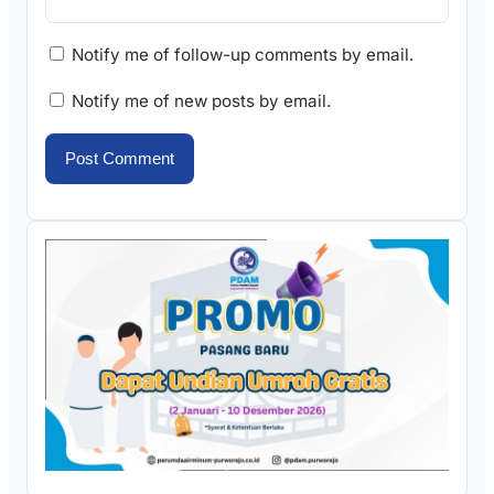
Notify me of follow-up comments by email.
Notify me of new posts by email.