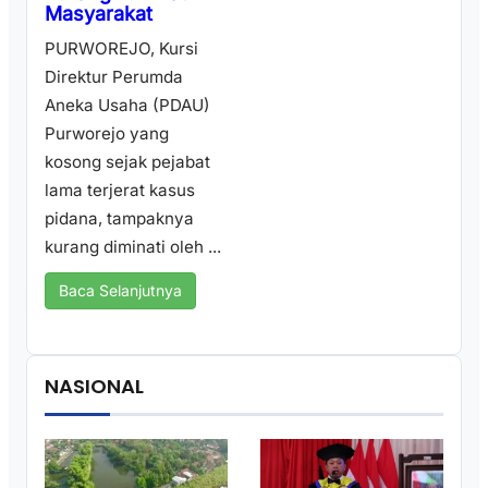
Masyarakat
PURWOREJO, Kursi
Direktur Perumda
Aneka Usaha (PDAU)
Purworejo yang
kosong sejak pejabat
lama terjerat kasus
pidana, tampaknya
kurang diminati oleh ...
Baca Selanjutnya
NASIONAL