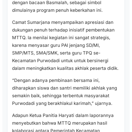
dengan bacaan Basmalah, sebagai simbol
dimulainya program penuh keberkahan ini.
Camat Sumarjana menyampaikan apresiasi dan
dukungan penuh terhadap inisiatif pembentukan
MTTQ. Ia menilai kegiatan ini sangat strategis,
karena menyasar guru PAI jenjang SD/MI,
SMP/MTS, SMA/SMK, serta guru TPQ se-
Kecamatan Purwodadi untuk untuk bersinergi
dalam meningkatkan kualitas akhlak peserta didik.
“Dengan adanya pembinaan bersama ini,
diharapkan siswa dan santri memiliki akhlak yang
semakin baik, sehingga terbentuk masyarakat
Purwodadi yang berakhlakul karimah,” ujarnya.
Adapun Ketua Panitia Haryati dalam laporannya
menyebutkan bahwa MTTQ merupakan hasil
kolaborasi antara Pemerintah Kecamatan