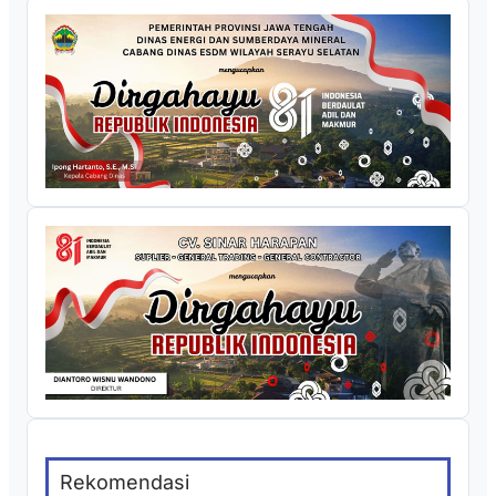
Rekomendasi