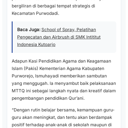
bergiliran di berbagai tempat strategis di
Kecamatan Purwodadi.
Baca Juga:
School of Spray, Pelatihan
Pengecatan dan Airbrush di SMK Intititut
Indonesia Kutoarjo
Adapun Kasi Pendidikan Agama dan Keagamaan
Islam (Pakis) Kementerian Agama Kabupaten
Purworejo, Ismuhayadi memberikan sambutan
yang menggugah. la menyambut baik pelaksanaan
MTTQ ini sebagai langkah nyata dan kreatif dalam
pengembangan pendidikan Qur’ani.
“Dengan rutin belajar bersama, kemampuan guru-
guru akan meningkat, dan tentu akan berdampak
positif terhadap anak-anak di sekolah maupun di