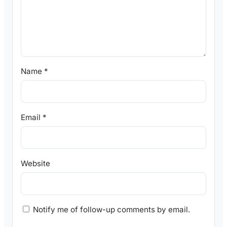
Name
*
Email
*
Website
Notify me of follow-up comments by email.