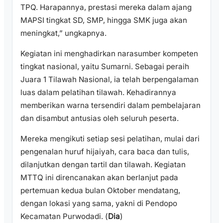
TPQ. Harapannya, prestasi mereka dalam ajang
MAPSI tingkat SD, SMP, hingga SMK juga akan
meningkat,” ungkapnya.
Kegiatan ini menghadirkan narasumber kompeten
tingkat nasional, yaitu Sumarni. Sebagai peraih
Juara 1 Tilawah Nasional, ia telah berpengalaman
luas dalam pelatihan tilawah. Kehadirannya
memberikan warna tersendiri dalam pembelajaran
dan disambut antusias oleh seluruh peserta.
Mereka mengikuti setiap sesi pelatihan, mulai dari
pengenalan huruf hijaiyah, cara baca dan tulis,
dilanjutkan dengan tartil dan tilawah. Kegiatan
MTTQ ini direncanakan akan berlanjut pada
pertemuan kedua bulan Oktober mendatang,
dengan lokasi yang sama, yakni di Pendopo
Kecamatan Purwodadi. (
Dia
)