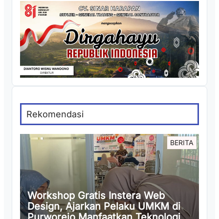
Rekomendasi
BERITA
Workshop Gratis Instera Web
Design, Ajarkan Pelaku UMKM di
Purworejo Manfaatkan Teknologi