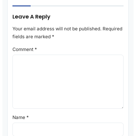
Leave A Reply
Your email address will not be published.
Required
fields are marked
*
Comment
*
Name
*