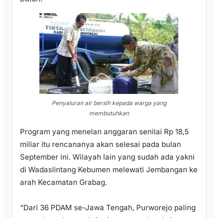
Penyaluran air bersih kepada warga yang
membutuhkan
Program yang menelan anggaran senilai Rp 18,5
miliar itu rencananya akan selesai pada bulan
September ini. Wilayah lain yang sudah ada yakni
di Wadaslintang Kebumen melewati Jembangan ke
arah Kecamatan Grabag.
“Dari 36 PDAM se-Jawa Tengah, Purworejo paling