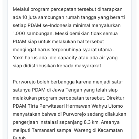
Melalui program percepatan tersebut diharapkan
ada 10 juta sambungan rumah tangga yang berarti
setiap PDAM se-Indonesia minimal menyalurkan
1.000 sambungan. Meski demikian tidak semua
PDAM siap untuk melakukan hal tersebut
mengingat harus terpenuhinya syarat utama .
Yakn harus ada idle capacity atau ada air yang
siap didistribusikan kepada masyarakat.
Purworejo boleh berbangga karena menjadi satu-
satunya PDAM di Jawa Tengah yang telah siap
melakukan program percepatan tersebut. Direktur
PDAM Tirta Perwitasari Hermawan Wahyu Utomo
menyatakan bahwa di Purworejo sedang dilakukan
pengerjaan instalasi sepanjang 8,3 km. Areanya
meliputi Tamansari sampai Wareng di Kecamatan
Butuh.