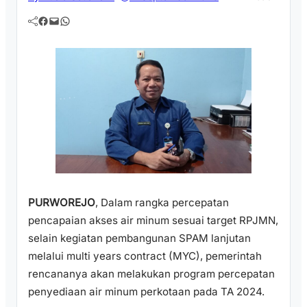
Facebook
Mail
WhatsApp
PURWOREJO
, Dalam rangka percepatan
pencapaian akses air minum sesuai target RPJMN,
selain kegiatan pembangunan SPAM lanjutan
melalui multi years contract (MYC), pemerintah
rencananya akan melakukan program percepatan
penyediaan air minum perkotaan pada TA 2024.