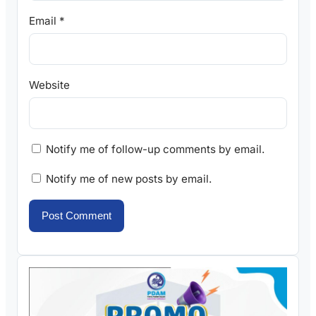
Email
*
Website
Notify me of follow-up comments by email.
Notify me of new posts by email.